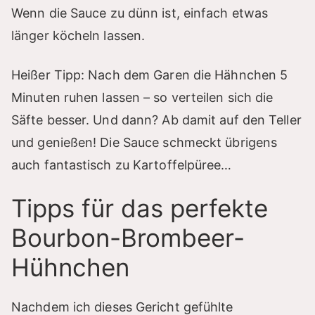
Wenn die Sauce zu dünn ist, einfach etwas
länger köcheln lassen.
Heißer Tipp: Nach dem Garen die Hähnchen 5
Minuten ruhen lassen – so verteilen sich die
Säfte besser. Und dann? Ab damit auf den Teller
und genießen! Die Sauce schmeckt übrigens
auch fantastisch zu Kartoffelpüree…
Tipps für das perfekte
Bourbon-Brombeer-
Hühnchen
Nachdem ich dieses Gericht gefühlte