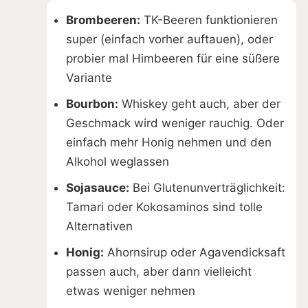
Brombeeren:
TK-Beeren funktionieren
super (einfach vorher auftauen), oder
probier mal Himbeeren für eine süßere
Variante
Bourbon:
Whiskey geht auch, aber der
Geschmack wird weniger rauchig. Oder
einfach mehr Honig nehmen und den
Alkohol weglassen
Sojasauce:
Bei Glutenunverträglichkeit:
Tamari oder Kokosaminos sind tolle
Alternativen
Honig:
Ahornsirup oder Agavendicksaft
passen auch, aber dann vielleicht
etwas weniger nehmen