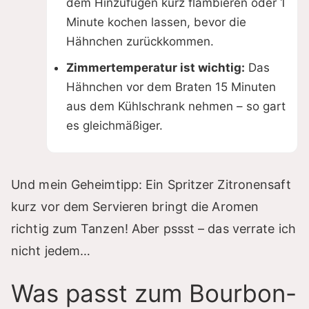
dem Hinzufügen kurz flambieren oder 1
Minute kochen lassen, bevor die
Hähnchen zurückkommen.
Zimmertemperatur ist wichtig:
Das
Hähnchen vor dem Braten 15 Minuten
aus dem Kühlschrank nehmen – so gart
es gleichmäßiger.
Und mein Geheimtipp: Ein Spritzer Zitronensaft
kurz vor dem Servieren bringt die Aromen
richtig zum Tanzen! Aber pssst – das verrate ich
nicht jedem…
Was passt zum Bourbon-