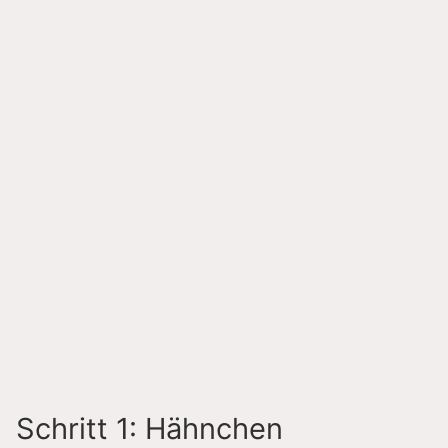
Schritt 1: Hähnchen