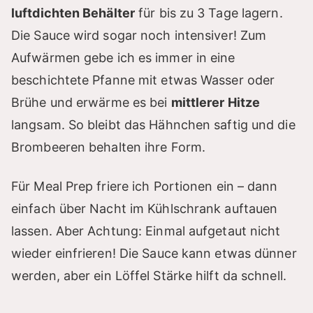
luftdichten Behälter
für bis zu 3 Tage lagern.
Die Sauce wird sogar noch intensiver! Zum
Aufwärmen gebe ich es immer in eine
beschichtete Pfanne mit etwas Wasser oder
Brühe und erwärme es bei
mittlerer Hitze
langsam. So bleibt das Hähnchen saftig und die
Brombeeren behalten ihre Form.
Für Meal Prep friere ich Portionen ein – dann
einfach über Nacht im Kühlschrank auftauen
lassen. Aber Achtung: Einmal aufgetaut nicht
wieder einfrieren! Die Sauce kann etwas dünner
werden, aber ein Löffel Stärke hilft da schnell.