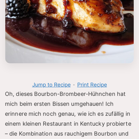
Jump to Recipe
·
Print Recipe
Oh, dieses Bourbon-Brombeer-Hühnchen hat
mich beim ersten Bissen umgehauen! Ich
erinnere mich noch genau, wie ich es zufällig in
einem kleinen Restaurant in Kentucky probierte
– die Kombination aus rauchigem Bourbon und