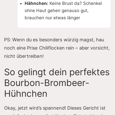
Hähnchen:
Keine Brust da? Schenkel
ohne Haut gehen genauso gut,
brauchen nur etwas länger
PS: Wenn du es besonders würzig magst, hau
noch eine Prise Chiliflocken rein – aber vorsicht,
nicht übertreiben!
So gelingt dein perfektes
Bourbon-Brombeer-
Hühnchen
Okay, jetzt wird’s spannend! Dieses Gericht ist