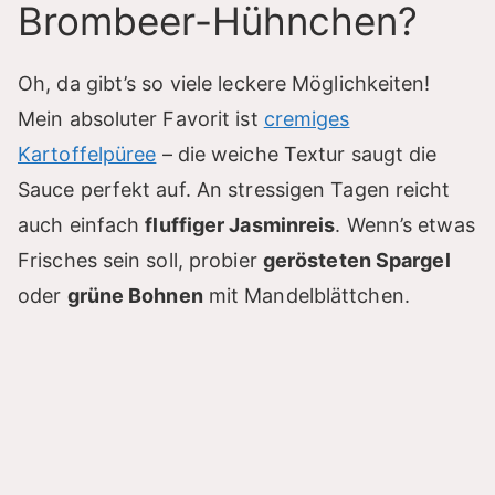
Brombeer-Hühnchen?
Oh, da gibt’s so viele leckere Möglichkeiten!
Mein absoluter Favorit ist
cremiges
Kartoffelpüree
– die weiche Textur saugt die
Sauce perfekt auf. An stressigen Tagen reicht
auch einfach
fluffiger Jasminreis
. Wenn’s etwas
Frisches sein soll, probier
gerösteten Spargel
oder
grüne Bohnen
mit Mandelblättchen.