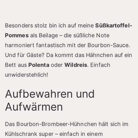
Besonders stolz bin ich auf meine
Süßkartoffel-
Pommes
als Beilage – die süßliche Note
harmoniert fantastisch mit der Bourbon-Sauce.
Und für Gäste? Da kommt das Hähnchen auf ein
Bett aus
Polenta
oder
Wildreis
. Einfach
unwiderstehlich!
Aufbewahren und
Aufwärmen
Das Bourbon-Brombeer-Hühnchen hält sich im
Kühlschrank super – einfach in einem