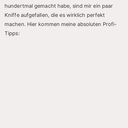
hundertmal gemacht habe, sind mir ein paar
Kniffe aufgefallen, die es wirklich perfekt
machen. Hier kommen meine absoluten Profi-
Tipps: