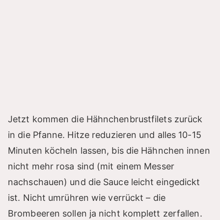
Jetzt kommen die Hähnchenbrustfilets zurück
in die Pfanne. Hitze reduzieren und alles 10-15
Minuten köcheln lassen, bis die Hähnchen innen
nicht mehr rosa sind (mit einem Messer
nachschauen) und die Sauce leicht eingedickt
ist. Nicht umrühren wie verrückt – die
Brombeeren sollen ja nicht komplett zerfallen.