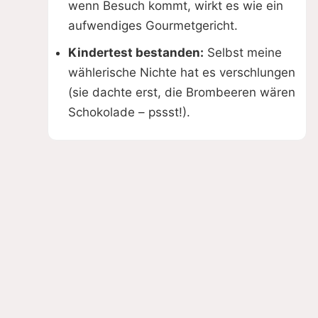
wenn Besuch kommt, wirkt es wie ein
aufwendiges Gourmetgericht.
Kindertest bestanden:
Selbst meine
wählerische Nichte hat es verschlungen
(sie dachte erst, die Brombeeren wären
Schokolade – pssst!).