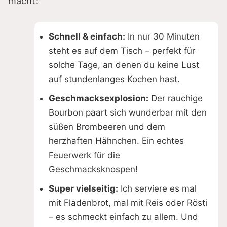
macht:
Schnell & einfach:
In nur 30 Minuten
steht es auf dem Tisch – perfekt für
solche Tage, an denen du keine Lust
auf stundenlanges Kochen hast.
Geschmacksexplosion:
Der rauchige
Bourbon paart sich wunderbar mit den
süßen Brombeeren und dem
herzhaften Hähnchen. Ein echtes
Feuerwerk für die
Geschmacksknospen!
Super vielseitig:
Ich serviere es mal
mit Fladenbrot, mal mit Reis oder Rösti
– es schmeckt einfach zu allem. Und