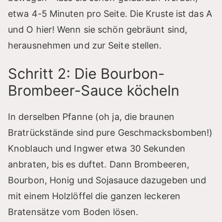
etwa 4-5 Minuten pro Seite. Die Kruste ist das A
und O hier! Wenn sie schön gebräunt sind,
herausnehmen und zur Seite stellen.
Schritt 2: Die Bourbon-
Brombeer-Sauce köcheln
In derselben Pfanne (oh ja, die braunen
Bratrückstände sind pure Geschmacksbomben!)
Knoblauch und Ingwer etwa 30 Sekunden
anbraten, bis es duftet. Dann Brombeeren,
Bourbon, Honig und Sojasauce dazugeben und
mit einem Holzlöffel die ganzen leckeren
Bratensätze vom Boden lösen.