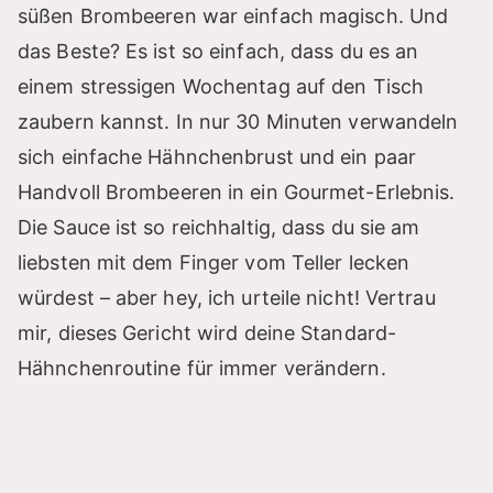
süßen Brombeeren war einfach magisch. Und
das Beste? Es ist so einfach, dass du es an
einem stressigen Wochentag auf den Tisch
zaubern kannst. In nur 30 Minuten verwandeln
sich einfache Hähnchenbrust und ein paar
Handvoll Brombeeren in ein Gourmet-Erlebnis.
Die Sauce ist so reichhaltig, dass du sie am
liebsten mit dem Finger vom Teller lecken
würdest – aber hey, ich urteile nicht! Vertrau
mir, dieses Gericht wird deine Standard-
Hähnchenroutine für immer verändern.