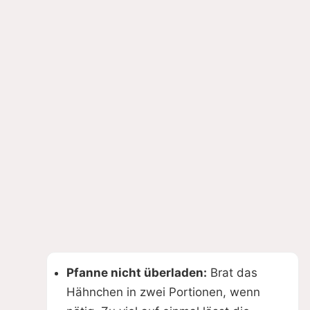
Pfanne nicht überladen:
Brat das
Hähnchen in zwei Portionen, wenn