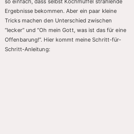
so einfach, dass selbst Kochmuffel strahlende
Ergebnisse bekommen. Aber ein paar kleine
Tricks machen den Unterschied zwischen
“lecker” und “Oh mein Gott, was ist das für eine
Offenbarung!”. Hier kommt meine Schritt-für-
Schritt-Anleitung: