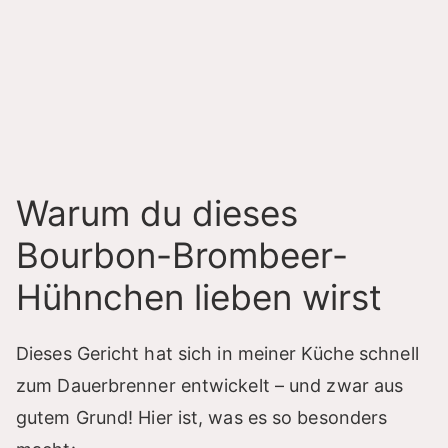
Warum du dieses
Bourbon-Brombeer-
Hühnchen lieben wirst
Dieses Gericht hat sich in meiner Küche schnell
zum Dauerbrenner entwickelt – und zwar aus
gutem Grund! Hier ist, was es so besonders