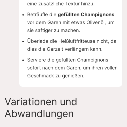
eine zusätzliche Textur hinzu.
Beträufle die
gefüllten Champignons
vor dem Garen mit etwas Olivenöl, um
sie saftiger zu machen.
Überlade die Heißluftfritteuse nicht, da
dies die Garzeit verlängern kann.
Serviere die gefüllten Champignons
sofort nach dem Garen, um ihren vollen
Geschmack zu genießen.
Variationen und
Abwandlungen