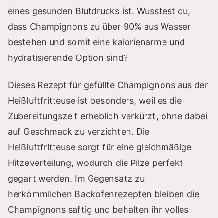
eines gesunden Blutdrucks ist. Wusstest du,
dass Champignons zu über 90% aus Wasser
bestehen und somit eine kalorienarme und
hydratisierende Option sind?
Dieses Rezept für gefüllte Champignons aus der
Heißluftfritteuse ist besonders, weil es die
Zubereitungszeit erheblich verkürzt, ohne dabei
auf Geschmack zu verzichten. Die
Heißluftfritteuse sorgt für eine gleichmäßige
Hitzeverteilung, wodurch die Pilze perfekt
gegart werden. Im Gegensatz zu
herkömmlichen Backofenrezepten bleiben die
Champignons saftig und behalten ihr volles