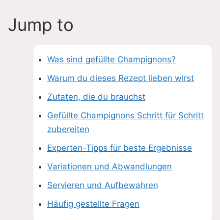
Jump to
Was sind gefüllte Champignons?
Warum du dieses Rezept lieben wirst
Zutaten, die du brauchst
Gefüllte Champignons Schritt für Schritt
zubereiten
Experten-Tipps für beste Ergebnisse
Variationen und Abwandlungen
Servieren und Aufbewahren
Häufig gestellte Fragen