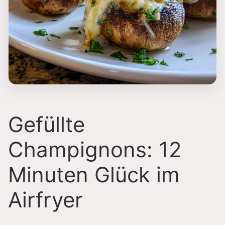
Gefüllte
Champignons: 12
Minuten Glück im
Airfryer