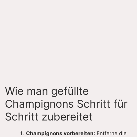
Wie man gefüllte
Champignons Schritt für
Schritt zubereitet
Champignons vorbereiten:
Entferne die