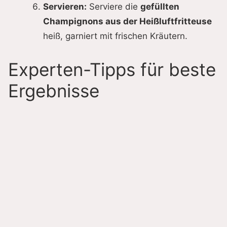
Servieren:
Serviere die
gefüllten
Champignons aus der Heißluftfritteuse
heiß, garniert mit frischen Kräutern.
Experten-Tipps für beste
Ergebnisse