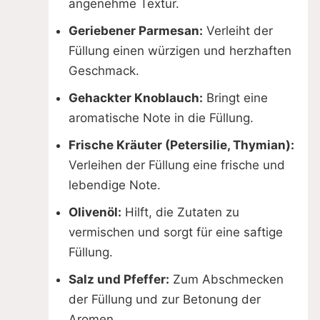
angenehme Textur.
Geriebener Parmesan:
Verleiht der
Füllung einen würzigen und herzhaften
Geschmack.
Gehackter Knoblauch:
Bringt eine
aromatische Note in die Füllung.
Frische Kräuter (Petersilie, Thymian):
Verleihen der Füllung eine frische und
lebendige Note.
Olivenöl:
Hilft, die Zutaten zu
vermischen und sorgt für eine saftige
Füllung.
Salz und Pfeffer:
Zum Abschmecken
der Füllung und zur Betonung der
Aromen.