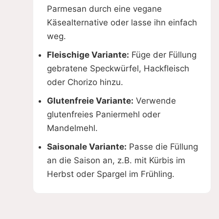
Parmesan durch eine vegane
Käsealternative oder lasse ihn einfach
weg.
Fleischige Variante:
Füge der Füllung
gebratene Speckwürfel, Hackfleisch
oder Chorizo hinzu.
Glutenfreie Variante:
Verwende
glutenfreies Paniermehl oder
Mandelmehl.
Saisonale Variante:
Passe die Füllung
an die Saison an, z.B. mit Kürbis im
Herbst oder Spargel im Frühling.