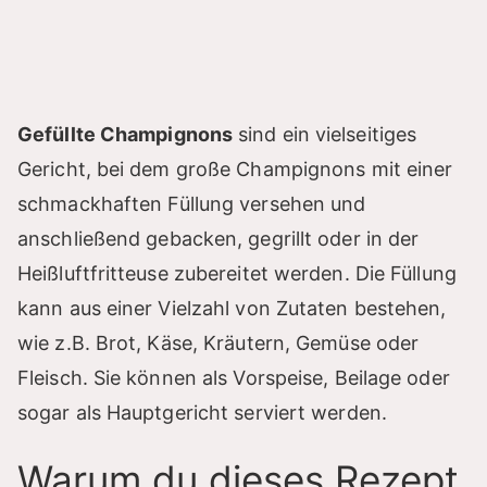
Gefüllte Champignons
sind ein vielseitiges
Gericht, bei dem große Champignons mit einer
schmackhaften Füllung versehen und
anschließend gebacken, gegrillt oder in der
Heißluftfritteuse zubereitet werden. Die Füllung
kann aus einer Vielzahl von Zutaten bestehen,
wie z.B. Brot, Käse, Kräutern, Gemüse oder
Fleisch. Sie können als Vorspeise, Beilage oder
sogar als Hauptgericht serviert werden.
Warum du dieses Rezept