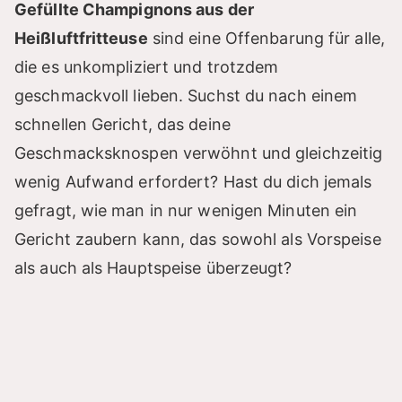
Gefüllte Champignons aus der
Heißluftfritteuse
sind eine Offenbarung für alle,
die es unkompliziert und trotzdem
geschmackvoll lieben. Suchst du nach einem
schnellen Gericht, das deine
Geschmacksknospen verwöhnt und gleichzeitig
wenig Aufwand erfordert? Hast du dich jemals
gefragt, wie man in nur wenigen Minuten ein
Gericht zaubern kann, das sowohl als Vorspeise
als auch als Hauptspeise überzeugt?