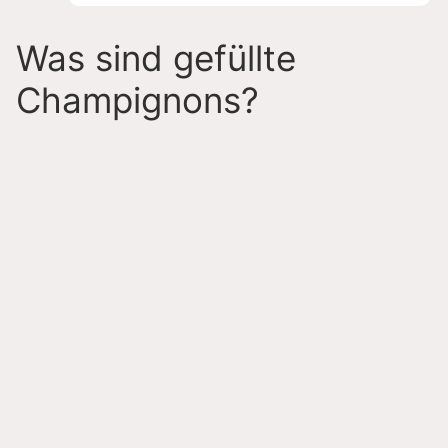
Was sind gefüllte
Champignons?