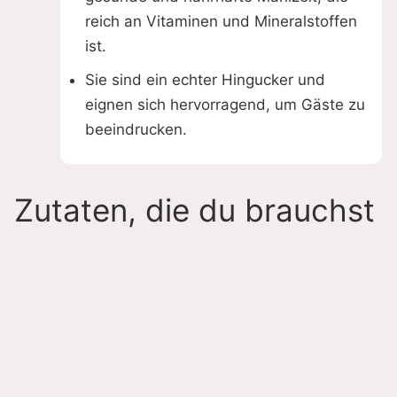
reich an Vitaminen und Mineralstoffen
ist.
Sie sind ein echter Hingucker und
eignen sich hervorragend, um Gäste zu
beeindrucken.
Zutaten, die du brauchst