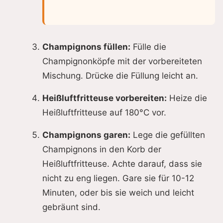
Champignons füllen:
Fülle die
Champignonköpfe mit der vorbereiteten
Mischung. Drücke die Füllung leicht an.
Heißluftfritteuse vorbereiten:
Heize die
Heißluftfritteuse auf 180°C vor.
Champignons garen:
Lege die gefüllten
Champignons in den Korb der
Heißluftfritteuse. Achte darauf, dass sie
nicht zu eng liegen. Gare sie für 10-12
Minuten, oder bis sie weich und leicht
gebräunt sind.