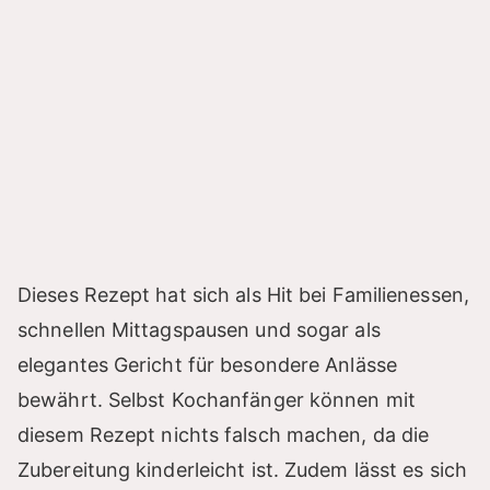
Dieses Rezept hat sich als Hit bei Familienessen,
schnellen Mittagspausen und sogar als
elegantes Gericht für besondere Anlässe
bewährt. Selbst Kochanfänger können mit
diesem Rezept nichts falsch machen, da die
Zubereitung kinderleicht ist. Zudem lässt es sich