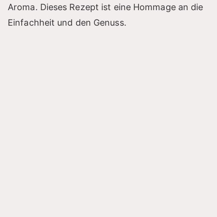
Aroma. Dieses Rezept ist eine Hommage an die
Einfachheit und den Genuss.