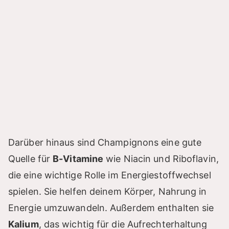
Darüber hinaus sind Champignons eine gute
Quelle für
B-Vitamine
wie Niacin und Riboflavin,
die eine wichtige Rolle im Energiestoffwechsel
spielen. Sie helfen deinem Körper, Nahrung in
Energie umzuwandeln. Außerdem enthalten sie
Kalium
, das wichtig für die Aufrechterhaltung