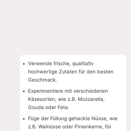
Verwende frische, qualitativ
hochwertige Zutaten für den besten
Geschmack.
Experimentiere mit verschiedenen
Käsesorten, wie z.B. Mozzarella,
Gouda oder Feta.
Füge der Füllung gehackte Nüsse, wie
z.B. Walnüsse oder Pinienkerne, für