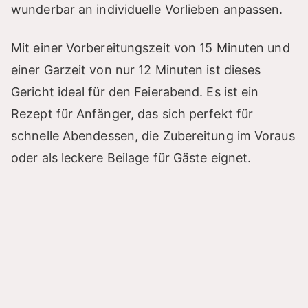
wunderbar an individuelle Vorlieben anpassen.
Mit einer Vorbereitungszeit von 15 Minuten und
einer Garzeit von nur 12 Minuten ist dieses
Gericht ideal für den Feierabend. Es ist ein
Rezept für Anfänger, das sich perfekt für
schnelle Abendessen, die Zubereitung im Voraus
oder als leckere Beilage für Gäste eignet.