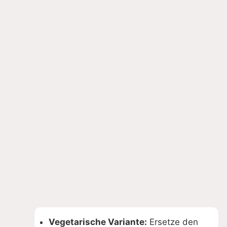
Vegetarische Variante:
Ersetze den