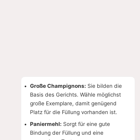
Große Champignons:
Sie bilden die
Basis des Gerichts. Wähle möglichst
große Exemplare, damit genügend
Platz für die Füllung vorhanden ist.
Paniermehl:
Sorgt für eine gute
Bindung der Füllung und eine