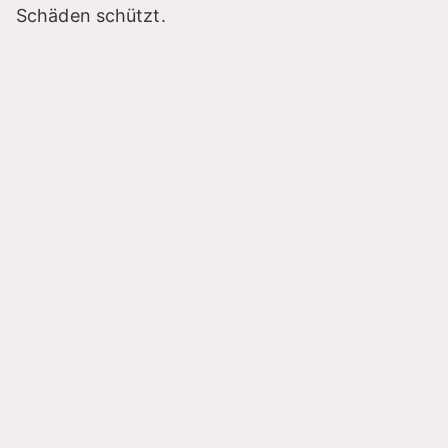
Schäden schützt.