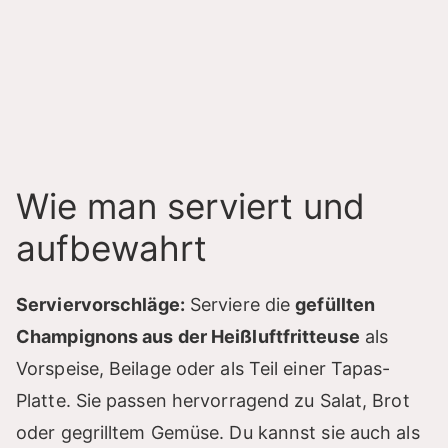
Wie man serviert und
aufbewahrt
Serviervorschläge:
Serviere die
gefüllten
Champignons aus der Heißluftfritteuse
als
Vorspeise, Beilage oder als Teil einer Tapas-
Platte. Sie passen hervorragend zu Salat, Brot
oder gegrilltem Gemüse. Du kannst sie auch als