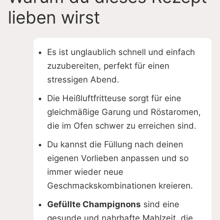
lieben wirst
Es ist unglaublich schnell und einfach
zuzubereiten, perfekt für einen
stressigen Abend.
Die Heißluftfritteuse sorgt für eine
gleichmäßige Garung und Röstaromen,
die im Ofen schwer zu erreichen sind.
Du kannst die Füllung nach deinen
eigenen Vorlieben anpassen und so
immer wieder neue
Geschmackskombinationen kreieren.
Gefüllte Champignons
sind eine
gesunde und nahrhafte Mahlzeit, die