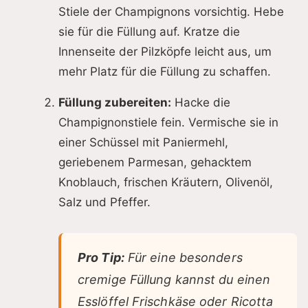
Stiele der Champignons vorsichtig. Hebe
sie für die Füllung auf. Kratze die
Innenseite der Pilzköpfe leicht aus, um
mehr Platz für die Füllung zu schaffen.
Füllung zubereiten:
Hacke die
Champignonstiele fein. Vermische sie in
einer Schüssel mit Paniermehl,
geriebenem Parmesan, gehacktem
Knoblauch, frischen Kräutern, Olivenöl,
Salz und Pfeffer.
Pro Tip:
Für eine besonders
cremige Füllung kannst du einen
Esslöffel Frischkäse oder Ricotta