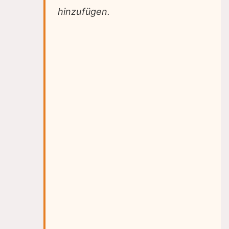
hinzufügen.