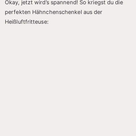
Okay, jetzt wird’s spannend! So kriegst du die
perfekten Hähnchenschenkel aus der
Heißluftfritteuse: