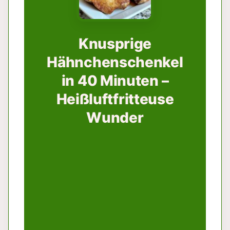
Knusprige
Hähnchenschenkel
in 40 Minuten –
Heißluftfritteuse
Wunder