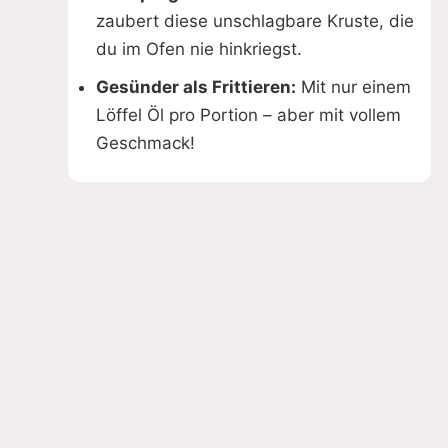
zaubert diese unschlagbare Kruste, die
du im Ofen nie hinkriegst.
Gesünder als Frittieren:
Mit nur einem
Löffel Öl pro Portion – aber mit vollem
Geschmack!