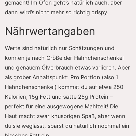
gemacht! Im Ofen geht’s natürlich auch, aber
dann wird’s nicht mehr so richtig crispy.
Nährwertangaben
Werte sind natürlich nur Schätzungen und
können je nach Größe der Hähnchenschenkel
und genauem Ölverbrauch etwas variieren. Aber
als grober Anhaltspunkt: Pro Portion (also 1
Hähnchenschenkel) kommst du auf etwa 250
Kalorien, 15g Fett und satte 25g Protein –
perfekt für eine ausgewogene Mahlzeit! Die
Haut macht zwar knusprigen Spaß, aber wenn
du sie weglässt, sparst du natürlich nochmal ein
bisschen Fett ein.