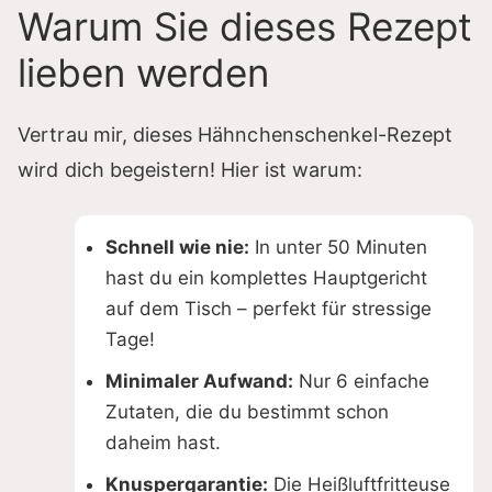
Warum Sie dieses Rezept
lieben werden
Vertrau mir, dieses Hähnchenschenkel-Rezept
wird dich begeistern! Hier ist warum:
Schnell wie nie:
In unter 50 Minuten
hast du ein komplettes Hauptgericht
auf dem Tisch – perfekt für stressige
Tage!
Minimaler Aufwand:
Nur 6 einfache
Zutaten, die du bestimmt schon
daheim hast.
Knuspergarantie:
Die Heißluftfritteuse