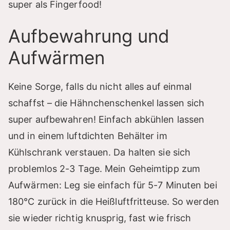
super als Fingerfood!
Aufbewahrung und
Aufwärmen
Keine Sorge, falls du nicht alles auf einmal
schaffst – die Hähnchenschenkel lassen sich
super aufbewahren! Einfach abkühlen lassen
und in einem luftdichten Behälter im
Kühlschrank verstauen. Da halten sie sich
problemlos 2-3 Tage. Mein Geheimtipp zum
Aufwärmen: Leg sie einfach für 5-7 Minuten bei
180°C zurück in die Heißluftfritteuse. So werden
sie wieder richtig knusprig, fast wie frisch