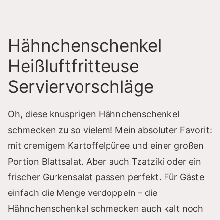
Hähnchenschenkel
Heißluftfritteuse
Serviervorschläge
Oh, diese knusprigen Hähnchenschenkel
schmecken zu so vielem! Mein absoluter Favorit:
mit cremigem Kartoffelpüree und einer großen
Portion Blattsalat. Aber auch Tzatziki oder ein
frischer Gurkensalat passen perfekt. Für Gäste
einfach die Menge verdoppeln – die
Hähnchenschenkel schmecken auch kalt noch