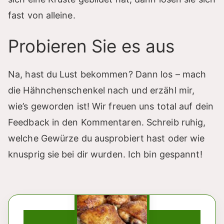
fast von alleine.
Probieren Sie es aus
Na, hast du Lust bekommen? Dann los – mach
die Hähnchenschenkel nach und erzähl mir,
wie’s geworden ist! Wir freuen uns total auf dein
Feedback in den Kommentaren. Schreib ruhig,
welche Gewürze du ausprobiert hast oder wie
knusprig sie bei dir wurden. Ich bin gespannt!