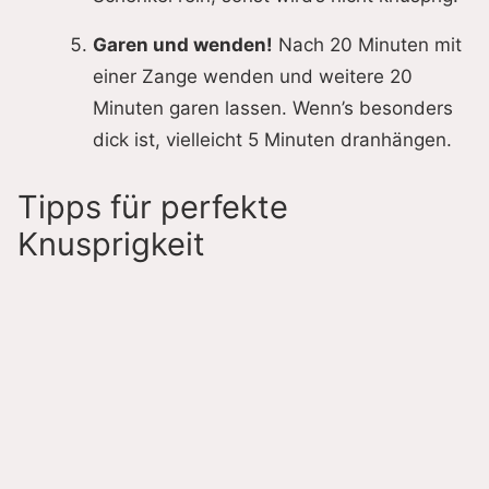
Garen und wenden!
Nach 20 Minuten mit
einer Zange wenden und weitere 20
Minuten garen lassen. Wenn’s besonders
dick ist, vielleicht 5 Minuten dranhängen.
Tipps für perfekte
Knusprigkeit