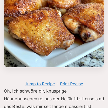
Jump to Recipe
·
Print Recipe
Oh, ich schwöre dir, knusprige
Hähnchenschenkel aus der Heißluftfritteuse sind
das Beste, was mir seit langem passiert ist!