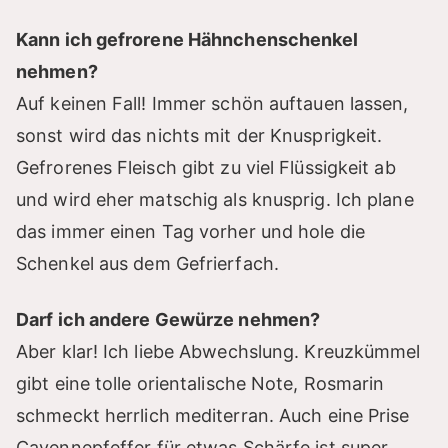
Kann ich gefrorene Hähnchenschenkel
nehmen?
Auf keinen Fall! Immer schön auftauen lassen,
sonst wird das nichts mit der Knusprigkeit.
Gefrorenes Fleisch gibt zu viel Flüssigkeit ab
und wird eher matschig als knusprig. Ich plane
das immer einen Tag vorher und hole die
Schenkel aus dem Gefrierfach.
Darf ich andere Gewürze nehmen?
Aber klar! Ich liebe Abwechslung. Kreuzkümmel
gibt eine tolle orientalische Note, Rosmarin
schmeckt herrlich mediterran. Auch eine Prise
Cayennepfeffer für etwas Schärfe ist super.