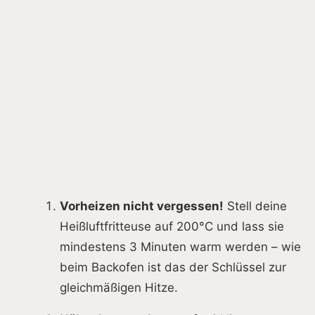
Vorheizen nicht vergessen!
Stell deine
Heißluftfritteuse auf 200°C und lass sie
mindestens 3 Minuten warm werden – wie
beim Backofen ist das der Schlüssel zur
gleichmäßigen Hitze.