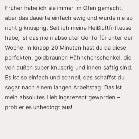
Früher habe ich sie immer im Ofen gemacht,
aber das dauerte einfach ewig und wurde nie so
richtig knusprig. Seit ich meine Heißluftfritteuse
habe, ist das mein absoluter Go-To für unter der
Woche. In knapp 20 Minuten hast du da diese
perfekten, goldbraunen Hähnchenschenkel, die
von außen super knusprig und innen saftig sind.
Es ist so einfach und schnell, das schaffst du
sogar nach einem langen Arbeitstag. Das ist
mein absolutes Lieblingsrezept geworden –
probier es unbedingt aus!