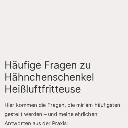
Häufige Fragen zu
Hähnchenschenkel
Heißluftfritteuse
Hier kommen die Fragen, die mir am häufigsten
gestellt werden – und meine ehrlichen
Antworten aus der Praxis: