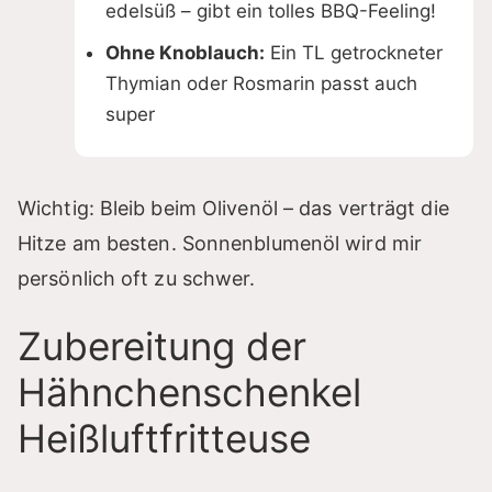
edelsüß – gibt ein tolles BBQ-Feeling!
Ohne Knoblauch:
Ein TL getrockneter
Thymian oder Rosmarin passt auch
super
Wichtig: Bleib beim Olivenöl – das verträgt die
Hitze am besten. Sonnenblumenöl wird mir
persönlich oft zu schwer.
Zubereitung der
Hähnchenschenkel
Heißluftfritteuse