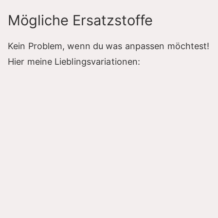
Mögliche Ersatzstoffe
Kein Problem, wenn du was anpassen möchtest!
Hier meine Lieblingsvariationen: