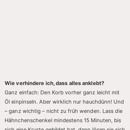
Wie verhindere ich, dass alles anklebt?
Ganz einfach: Den Korb vorher ganz leicht mit
Öl einpinseln. Aber wirklich nur hauchdünn! Und
– ganz wichtig – nicht zu früh wenden. Lass die
Hähnchenschenkel mindestens 15 Minuten, bis
sich eine Kruste gebildet hat, dann lösen sie sich