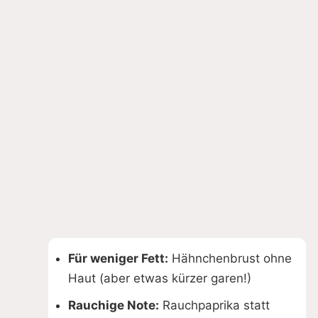
Für weniger Fett:
Hähnchenbrust ohne
Haut (aber etwas kürzer garen!)
Rauchige Note:
Rauchpaprika statt