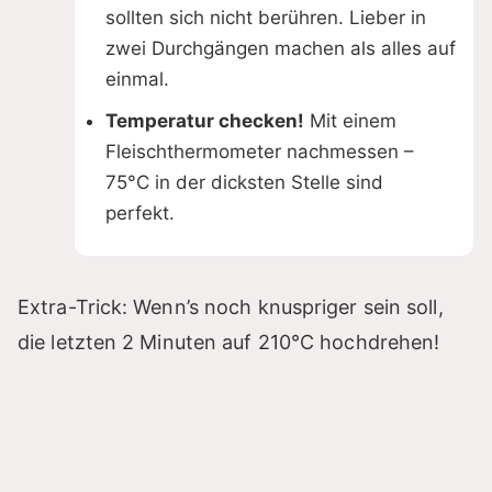
sollten sich nicht berühren. Lieber in
zwei Durchgängen machen als alles auf
einmal.
Temperatur checken!
Mit einem
Fleischthermometer nachmessen –
75°C in der dicksten Stelle sind
perfekt.
Extra-Trick: Wenn’s noch knuspriger sein soll,
die letzten 2 Minuten auf 210°C hochdrehen!