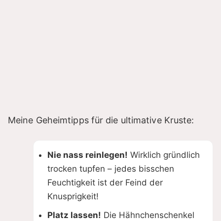
Meine Geheimtipps für die ultimative Kruste:
Nie nass reinlegen!
Wirklich gründlich
trocken tupfen – jedes bisschen
Feuchtigkeit ist der Feind der
Knusprigkeit!
Platz lassen!
Die Hähnchenschenkel