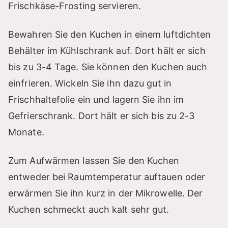
Frischkäse-Frosting servieren.
Bewahren Sie den Kuchen in einem luftdichten
Behälter im Kühlschrank auf. Dort hält er sich
bis zu 3-4 Tage. Sie können den Kuchen auch
einfrieren. Wickeln Sie ihn dazu gut in
Frischhaltefolie ein und lagern Sie ihn im
Gefrierschrank. Dort hält er sich bis zu 2-3
Monate.
Zum Aufwärmen lassen Sie den Kuchen
entweder bei Raumtemperatur auftauen oder
erwärmen Sie ihn kurz in der Mikrowelle. Der
Kuchen schmeckt auch kalt sehr gut.