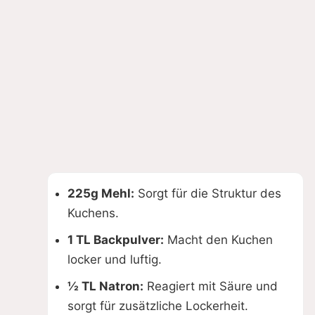
225g Mehl:
Sorgt für die Struktur des
Kuchens.
1 TL Backpulver:
Macht den Kuchen
locker und luftig.
½ TL Natron:
Reagiert mit Säure und
sorgt für zusätzliche Lockerheit.