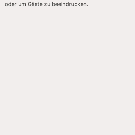
oder um Gäste zu beeindrucken.