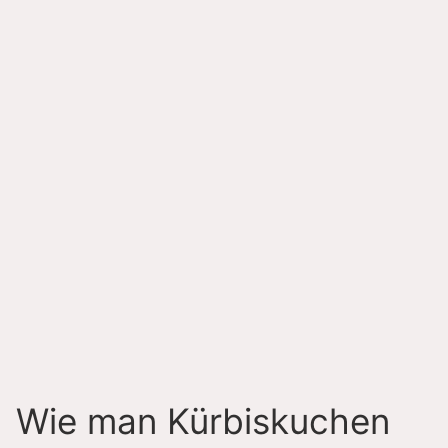
Wie man Kürbiskuchen