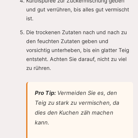
Kürbispüree zur Zuckermischung geben
und gut verrühren, bis alles gut vermischt
ist.
Die trockenen Zutaten nach und nach zu
den feuchten Zutaten geben und
vorsichtig unterheben, bis ein glatter Teig
entsteht. Achten Sie darauf, nicht zu viel
zu rühren.
Pro Tip:
Vermeiden Sie es, den
Teig zu stark zu vermischen, da
dies den Kuchen zäh machen
kann.