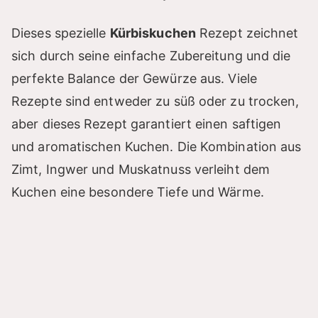
e
Dieses spezielle
Kürbiskuchen
Rezept zeichnet
sich durch seine einfache Zubereitung und die
o
perfekte Balance der Gewürze aus. Viele
Rezepte sind entweder zu süß oder zu trocken,
aber dieses Rezept garantiert einen saftigen
und aromatischen Kuchen. Die Kombination aus
Zimt, Ingwer und Muskatnuss verleiht dem
Kuchen eine besondere Tiefe und Wärme.