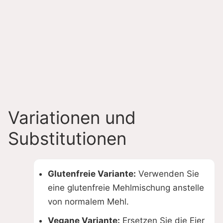
Variationen und
Substitutionen
Glutenfreie Variante:
Verwenden Sie
eine glutenfreie Mehlmischung anstelle
von normalem Mehl.
Vegane Variante:
Ersetzen Sie die Eier