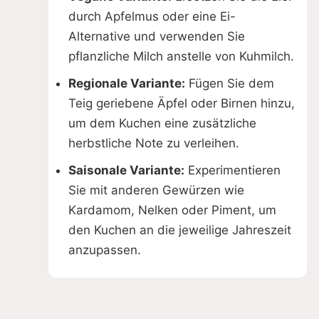
durch Apfelmus oder eine Ei-
Alternative und verwenden Sie
pflanzliche Milch anstelle von Kuhmilch.
Regionale Variante:
Fügen Sie dem
Teig geriebene Äpfel oder Birnen hinzu,
um dem Kuchen eine zusätzliche
herbstliche Note zu verleihen.
Saisonale Variante:
Experimentieren
Sie mit anderen Gewürzen wie
Kardamom, Nelken oder Piment, um
den Kuchen an die jeweilige Jahreszeit
anzupassen.