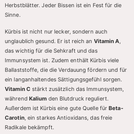
Herbstblätter. Jeder Bissen ist ein Fest für die
Sinne.
Kürbis ist nicht nur lecker, sondern auch
unglaublich gesund. Er ist reich an
Vitamin A
,
das wichtig für die Sehkraft und das
Immunsystem ist. Zudem enthält Kürbis viele
Ballaststoffe, die die Verdauung fördern und für
ein langanhaltendes Sättigungsgefühl sorgen.
Vitamin C
stärkt zusätzlich das Immunsystem,
während
Kalium
den Blutdruck reguliert.
Außerdem ist Kürbis eine gute Quelle für
Beta-
Carotin
, ein starkes Antioxidans, das freie
Radikale bekämpft.