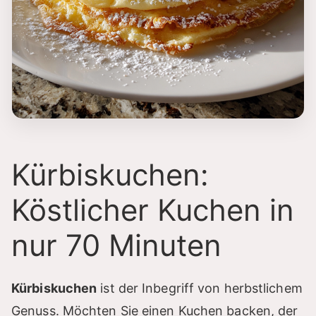
Kürbiskuchen:
Köstlicher Kuchen in
nur 70 Minuten
Kürbiskuchen
ist der Inbegriff von herbstlichem
Genuss. Möchten Sie einen Kuchen backen, der