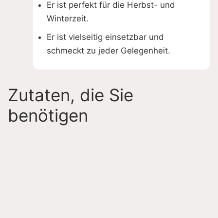
Er ist perfekt für die Herbst- und
Winterzeit.
Er ist vielseitig einsetzbar und
schmeckt zu jeder Gelegenheit.
Zutaten, die Sie
benötigen