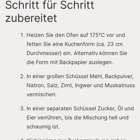
Schritt für Schritt
zubereitet
Heizen Sie den Ofen auf 175°C vor und
fetten Sie eine Kuchenform (ca. 23 cm
Durchmesser) ein. Alternativ können Sie
die Form mit Backpapier auslegen.
In einer großen Schüssel Mehl, Backpulver,
Natron, Salz, Zimt, Ingwer und Muskatnuss
vermischen.
In einer separaten Schüssel Zucker, Öl und
Eier verrühren, bis die Mischung hell und
schaumig ist.