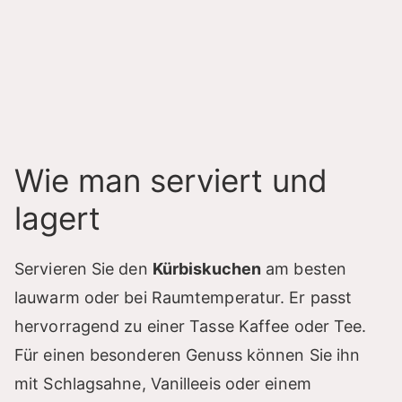
Wie man serviert und
lagert
Servieren Sie den
Kürbiskuchen
am besten
lauwarm oder bei Raumtemperatur. Er passt
hervorragend zu einer Tasse Kaffee oder Tee.
Für einen besonderen Genuss können Sie ihn
mit Schlagsahne, Vanilleeis oder einem