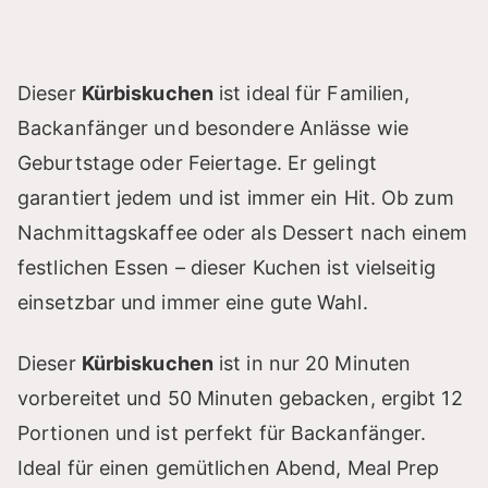
Dieser
Kürbiskuchen
ist ideal für Familien,
Backanfänger und besondere Anlässe wie
Geburtstage oder Feiertage. Er gelingt
garantiert jedem und ist immer ein Hit. Ob zum
Nachmittagskaffee oder als Dessert nach einem
festlichen Essen – dieser Kuchen ist vielseitig
einsetzbar und immer eine gute Wahl.
Dieser
Kürbiskuchen
ist in nur 20 Minuten
vorbereitet und 50 Minuten gebacken, ergibt 12
Portionen und ist perfekt für Backanfänger.
Ideal für einen gemütlichen Abend, Meal Prep