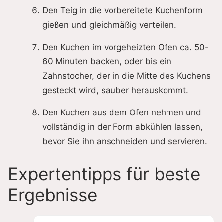
Den Teig in die vorbereitete Kuchenform
gießen und gleichmäßig verteilen.
Den Kuchen im vorgeheizten Ofen ca. 50-
60 Minuten backen, oder bis ein
Zahnstocher, der in die Mitte des Kuchens
gesteckt wird, sauber herauskommt.
Den Kuchen aus dem Ofen nehmen und
vollständig in der Form abkühlen lassen,
bevor Sie ihn anschneiden und servieren.
Expertentipps für beste
Ergebnisse