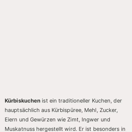
Kürbiskuchen
ist ein traditioneller Kuchen, der
hauptsächlich aus Kürbispüree, Mehl, Zucker,
Eiern und Gewürzen wie Zimt, Ingwer und
Muskatnuss hergestellt wird. Er ist besonders in