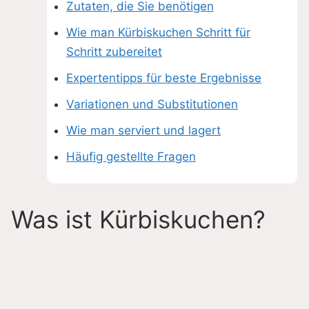
Zutaten, die Sie benötigen
Wie man Kürbiskuchen Schritt für
Schritt zubereitet
Expertentipps für beste Ergebnisse
Variationen und Substitutionen
Wie man serviert und lagert
Häufig gestellte Fragen
Was ist Kürbiskuchen?