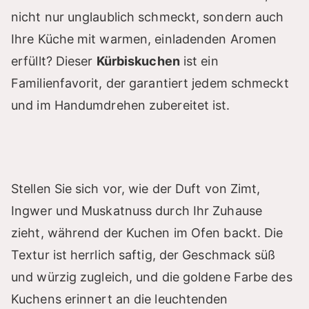
nicht nur unglaublich schmeckt, sondern auch
Ihre Küche mit warmen, einladenden Aromen
erfüllt? Dieser
Kürbiskuchen
ist ein
Familienfavorit, der garantiert jedem schmeckt
und im Handumdrehen zubereitet ist.
Stellen Sie sich vor, wie der Duft von Zimt,
Ingwer und Muskatnuss durch Ihr Zuhause
zieht, während der Kuchen im Ofen backt. Die
Textur ist herrlich saftig, der Geschmack süß
und würzig zugleich, und die goldene Farbe des
Kuchens erinnert an die leuchtenden