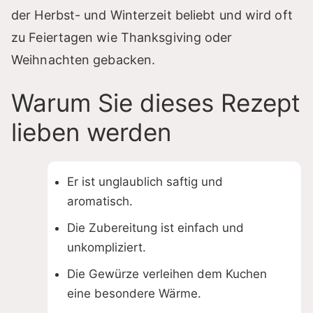
der Herbst- und Winterzeit beliebt und wird oft
zu Feiertagen wie Thanksgiving oder
Weihnachten gebacken.
Warum Sie dieses Rezept
lieben werden
Er ist unglaublich saftig und
aromatisch.
Die Zubereitung ist einfach und
unkompliziert.
Die Gewürze verleihen dem Kuchen
eine besondere Wärme.