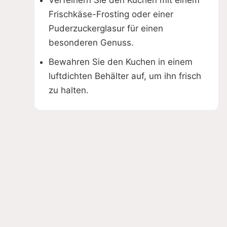
Verfeinern Sie den Kuchen mit einem
Frischkäse-Frosting oder einer
Puderzuckerglasur für einen
besonderen Genuss.
Bewahren Sie den Kuchen in einem
luftdichten Behälter auf, um ihn frisch
zu halten.