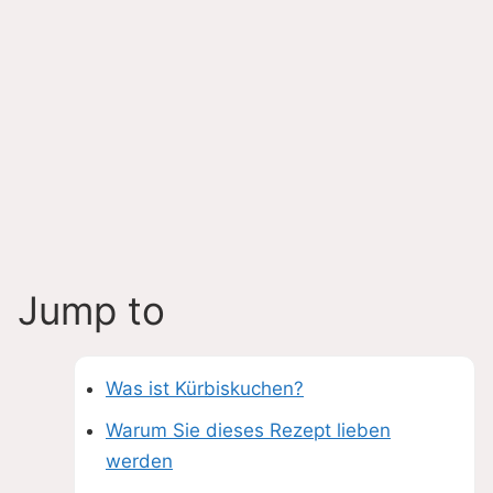
Jump to
Was ist Kürbiskuchen?
Warum Sie dieses Rezept lieben
werden