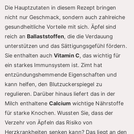
Die Hauptzutaten in diesem Rezept bringen
nicht nur Geschmack, sondern auch zahlreiche
gesundheitliche Vorteile mit sich. Äpfel sind
reich an
Ballaststoffen
, die die Verdauung
unterstützen und das Sättigungsgefühl fördern.
Sie enthalten auch
Vitamin C
, das wichtig für
ein starkes Immunsystem ist. Zimt hat
entzündungshemmende Eigenschaften und
kann helfen, den Blutzuckerspiegel zu
regulieren. Darüber hinaus liefert das in der
Milch enthaltene
Calcium
wichtige Nährstoffe
für starke Knochen. Wussten Sie, dass der
Verzehr von Äpfeln das Risiko von
Herzkrankheiten senken kann? Das liegt an den