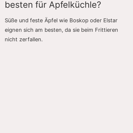
besten für Apfelküchle?
Süße und feste Äpfel wie Boskop oder Elstar
eignen sich am besten, da sie beim Frittieren
nicht zerfallen.