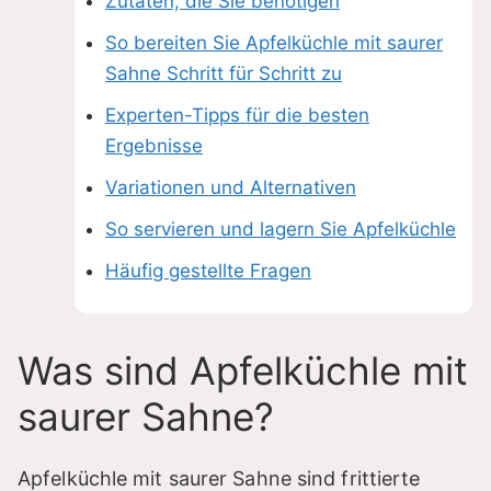
Zutaten, die Sie benötigen
So bereiten Sie Apfelküchle mit saurer
Sahne Schritt für Schritt zu
Experten-Tipps für die besten
Ergebnisse
Variationen und Alternativen
So servieren und lagern Sie Apfelküchle
Häufig gestellte Fragen
Was sind Apfelküchle mit
saurer Sahne?
Apfelküchle mit saurer Sahne sind frittierte