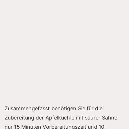
Zusammengefasst benötigen Sie für die
Zubereitung der Apfelküchle mit saurer Sahne
nur 15 Minuten Vorbereitungszeit und 10