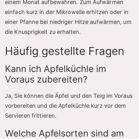
einem Monat aufbewahren. Zum Aufwärmen
einfach kurz in der Mikrowelle erhitzen oder in
einer Pfanne bei niedriger Hitze aufwärmen, um
die Knusprigkeit zu erhalten.
Häufig gestellte Fragen
Kann ich Apfelküchle im
Voraus zubereiten?
Ja, Sie können die Äpfel und den Teig im Voraus
vorbereiten und die Apfelküchle kurz vor dem
Servieren frittieren.
Welche Apfelsorten sind am