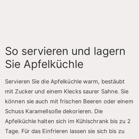
So servieren und lagern
Sie Apfelküchle
Servieren Sie die Apfelküchle warm, bestäubt
mit Zucker und einem Klecks saurer Sahne. Sie
können sie auch mit frischen Beeren oder einem
Schuss Karamellsoße dekorieren. Die
Apfelküchle halten sich im Kühlschrank bis zu 2
Tage. Für das Einfrieren lassen sie sich bis zu