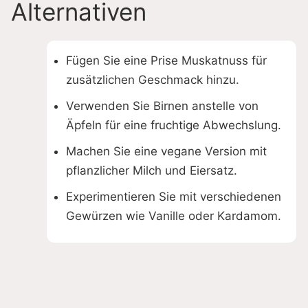
Alternativen
Fügen Sie eine Prise Muskatnuss für
zusätzlichen Geschmack hinzu.
Verwenden Sie Birnen anstelle von
Äpfeln für eine fruchtige Abwechslung.
Machen Sie eine vegane Version mit
pflanzlicher Milch und Eiersatz.
Experimentieren Sie mit verschiedenen
Gewürzen wie Vanille oder Kardamom.