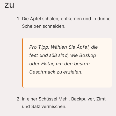
zu
Die Äpfel schälen, entkernen und in dünne
Scheiben schneiden.
Pro Tipp: Wählen Sie Äpfel, die
fest und süß sind, wie Boskop
oder Elstar, um den besten
Geschmack zu erzielen.
In einer Schüssel Mehl, Backpulver, Zimt
und Salz vermischen.