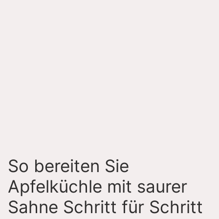
So bereiten Sie
Apfelküchle mit saurer
Sahne Schritt für Schritt