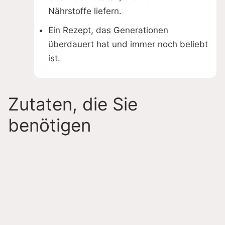
Nährstoffe liefern.
Ein Rezept, das Generationen
überdauert hat und immer noch beliebt
ist.
Zutaten, die Sie
benötigen