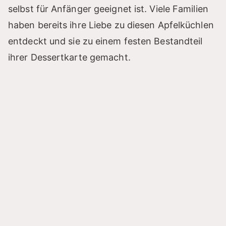
selbst für Anfänger geeignet ist. Viele Familien
haben bereits ihre Liebe zu diesen Apfelküchlen
entdeckt und sie zu einem festen Bestandteil
ihrer Dessertkarte gemacht.