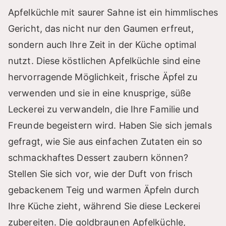
Apfelküchle mit saurer Sahne ist ein himmlisches
Gericht, das nicht nur den Gaumen erfreut,
sondern auch Ihre Zeit in der Küche optimal
nutzt. Diese köstlichen Apfelküchle sind eine
hervorragende Möglichkeit, frische Äpfel zu
verwenden und sie in eine knusprige, süße
Leckerei zu verwandeln, die Ihre Familie und
Freunde begeistern wird. Haben Sie sich jemals
gefragt, wie Sie aus einfachen Zutaten ein so
schmackhaftes Dessert zaubern können?
Stellen Sie sich vor, wie der Duft von frisch
gebackenem Teig und warmen Äpfeln durch
Ihre Küche zieht, während Sie diese Leckerei
zubereiten. Die goldbraunen Apfelküchle,