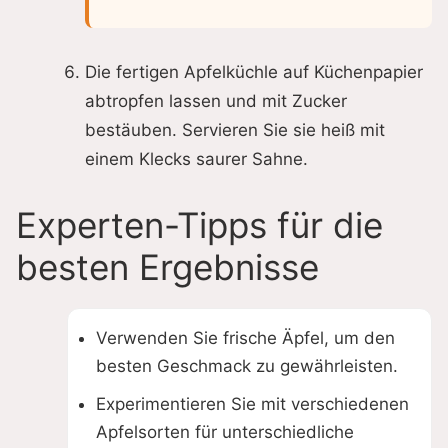
Die fertigen Apfelküchle auf Küchenpapier
abtropfen lassen und mit Zucker
bestäuben. Servieren Sie sie heiß mit
einem Klecks saurer Sahne.
Experten-Tipps für die
besten Ergebnisse
Verwenden Sie frische Äpfel, um den
besten Geschmack zu gewährleisten.
Experimentieren Sie mit verschiedenen
Apfelsorten für unterschiedliche