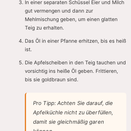
In einer separaten Schüssel Eier und Milch
gut vermengen und dann zur
Mehlmischung geben, um einen glatten
Teig zu erhalten.
Das Öl in einer Pfanne erhitzen, bis es heiß
ist.
Die Apfelscheiben in den Teig tauchen und
vorsichtig ins heiße Öl geben. Frittieren,
bis sie goldbraun sind.
Pro Tipp: Achten Sie darauf, die
Apfelküchle nicht zu überfüllen,
damit sie gleichmäßig garen