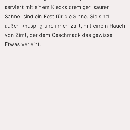
serviert mit einem Klecks cremiger, saurer
Sahne, sind ein Fest für die Sinne. Sie sind
außen knusprig und innen zart, mit einem Hauch
von Zimt, der dem Geschmack das gewisse
Etwas verleiht.