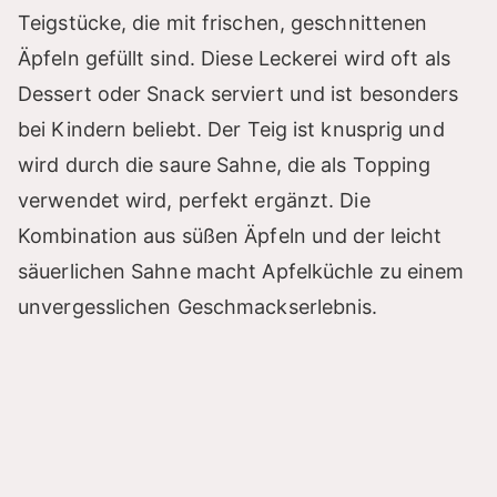
Teigstücke, die mit frischen, geschnittenen
Äpfeln gefüllt sind. Diese Leckerei wird oft als
Dessert oder Snack serviert und ist besonders
bei Kindern beliebt. Der Teig ist knusprig und
wird durch die saure Sahne, die als Topping
verwendet wird, perfekt ergänzt. Die
Kombination aus süßen Äpfeln und der leicht
säuerlichen Sahne macht Apfelküchle zu einem
unvergesslichen Geschmackserlebnis.