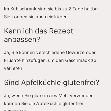
Im Kühlschrank sind sie bis zu 2 Tage haltbar.
Sie können sie auch einfrieren.
Kann ich das Rezept
anpassen?
Ja, Sie können verschiedene Gewürze oder
Früchte hinzufügen, um den Geschmack zu
variieren.
Sind Apfelküchle glutenfrei?
Ja, wenn Sie glutenfreies Mehl verwenden,
können Sie die Apfelküchle glutenfrei