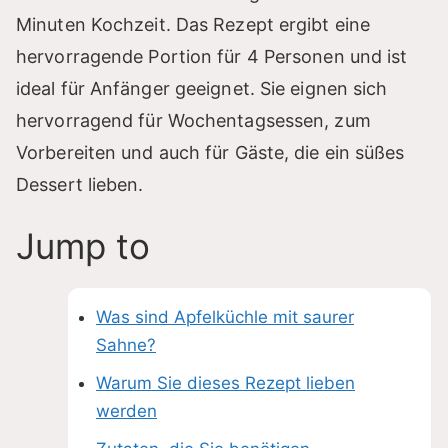
Minuten Kochzeit. Das Rezept ergibt eine
hervorragende Portion für 4 Personen und ist
ideal für Anfänger geeignet. Sie eignen sich
hervorragend für Wochentagsessen, zum
Vorbereiten und auch für Gäste, die ein süßes
Dessert lieben.
Jump to
Was sind Apfelküchle mit saurer
Sahne?
Warum Sie dieses Rezept lieben
werden