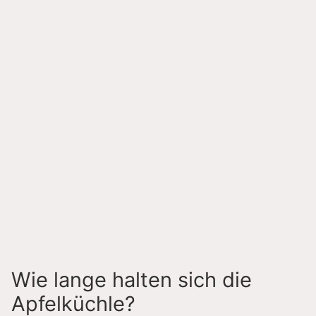
Wie lange halten sich die
Apfelküchle?