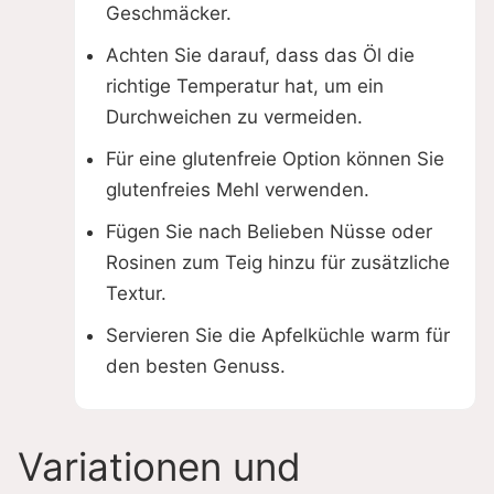
Geschmäcker.
Achten Sie darauf, dass das Öl die
richtige Temperatur hat, um ein
Durchweichen zu vermeiden.
Für eine glutenfreie Option können Sie
glutenfreies Mehl verwenden.
Fügen Sie nach Belieben Nüsse oder
Rosinen zum Teig hinzu für zusätzliche
Textur.
Servieren Sie die Apfelküchle warm für
den besten Genuss.
Variationen und