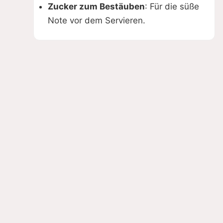
Zucker zum Bestäuben
: Für die süße
Note vor dem Servieren.