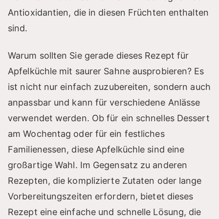
Antioxidantien, die in diesen Früchten enthalten
sind.
Warum sollten Sie gerade dieses Rezept für
Apfelküchle mit saurer Sahne ausprobieren? Es
ist nicht nur einfach zuzubereiten, sondern auch
anpassbar und kann für verschiedene Anlässe
verwendet werden. Ob für ein schnelles Dessert
am Wochentag oder für ein festliches
Familienessen, diese Apfelküchle sind eine
großartige Wahl. Im Gegensatz zu anderen
Rezepten, die komplizierte Zutaten oder lange
Vorbereitungszeiten erfordern, bietet dieses
Rezept eine einfache und schnelle Lösung, die