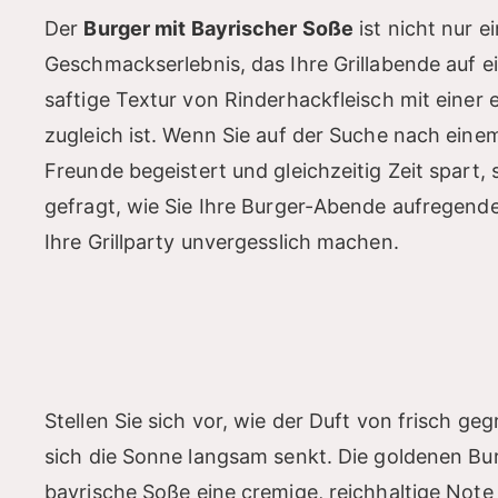
Der
Burger mit Bayrischer Soße
ist nicht nur 
Geschmackserlebnis, das Ihre Grillabende auf ei
saftige Textur von Rinderhackfleisch mit einer 
zugleich ist. Wenn Sie auf der Suche nach einem
Freunde begeistert und gleichzeitig Zeit spart, 
gefragt, wie Sie Ihre Burger-Abende aufregend
Ihre Grillparty unvergesslich machen.
Stellen Sie sich vor, wie der Duft von frisch ge
sich die Sonne langsam senkt. Die goldenen B
bayrische Soße eine cremige, reichhaltige Note