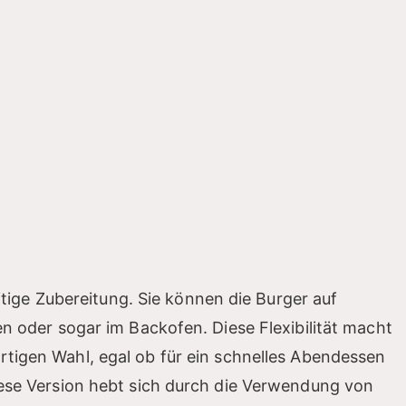
eitige Zubereitung. Sie können die Burger auf
en oder sogar im Backofen. Diese Flexibilität macht
rtigen Wahl, egal ob für ein schnelles Abendessen
iese Version hebt sich durch die Verwendung von