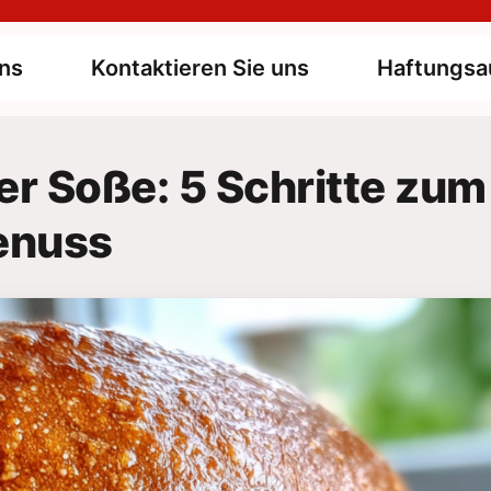
ns
Kontaktieren Sie uns
Haftungsa
er Soße: 5 Schritte zum
enuss