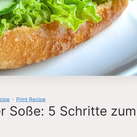
cipe
·
Print Recipe
r Soße: 5 Schritte zum