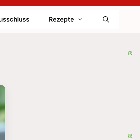
usschluss
Rezepte