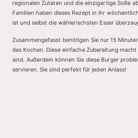
regionalen Zutaten und die einzigartige Soße ab,
Familien haben dieses Rezept in ihr wöchentli
ist und selbst die wählerischsten Esser überzeu
Zusammengefasst benötigen Sie nur 15 Minuten 
das Kochen. Diese einfache Zubereitung macht es
sind. Außerdem können Sie diese Burger problem
servieren. Sie sind perfekt für jeden Anlass!