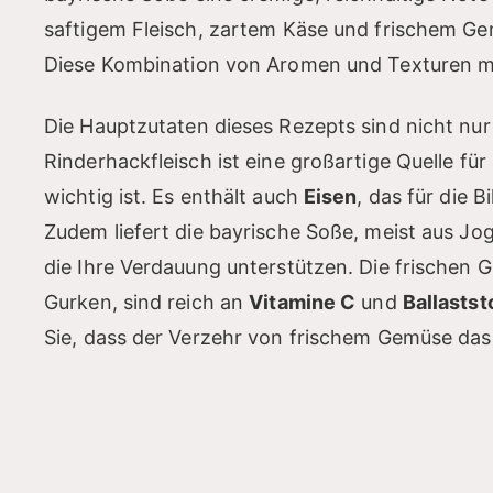
saftigem Fleisch, zartem Käse und frischem G
Diese Kombination von Aromen und Texturen m
Die Hauptzutaten dieses Rezepts sind nicht nu
Rinderhackfleisch ist eine großartige Quelle fü
wichtig ist. Es enthält auch
Eisen
, das für die 
Zudem liefert die bayrische Soße, meist aus Jo
die Ihre Verdauung unterstützen. Die frischen
Gurken, sind reich an
Vitamine C
und
Ballastst
Sie, dass der Verzehr von frischem Gemüse das