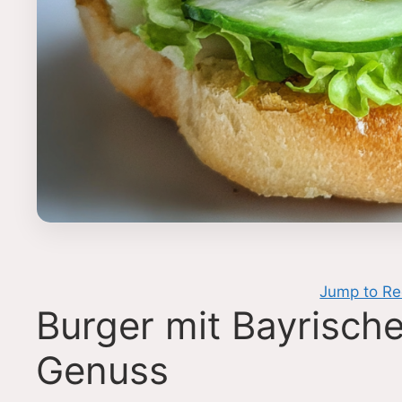
Jump to Re
Burger mit Bayrische
Genuss