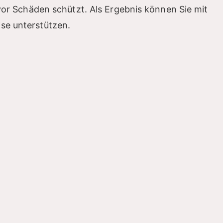
n vor Schäden schützt. Als Ergebnis können Sie mit
se unterstützen.