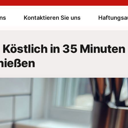
ns
Kontaktieren Sie uns
Haftungsa
östlich in 35 Minuten
nießen