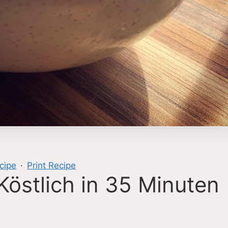
cipe
·
Print Recipe
östlich in 35 Minuten