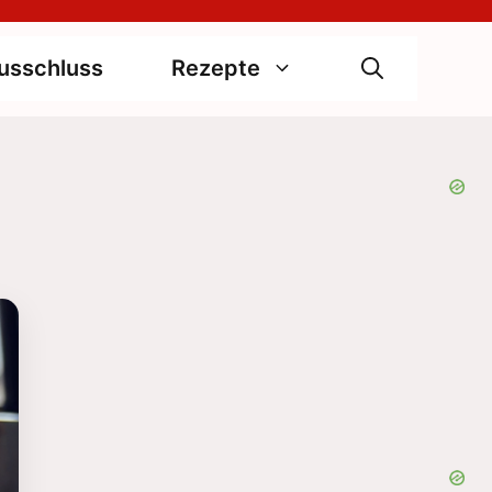
usschluss
Rezepte