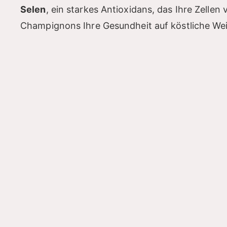
Selen
, ein starkes Antioxidans, das Ihre Zelle
Champignons Ihre Gesundheit auf köstliche Wei