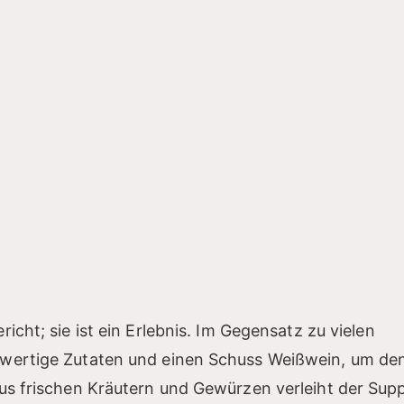
richt; sie ist ein Erlebnis. Im Gegensatz zu vielen
wertige Zutaten und einen Schuss Weißwein, um de
us frischen Kräutern und Gewürzen verleiht der Sup