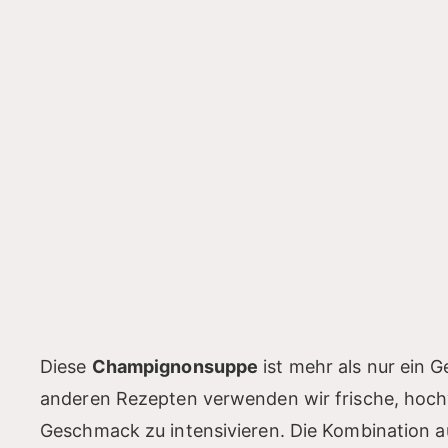
Diese
Champignonsuppe
ist mehr als nur ein Ge
anderen Rezepten verwenden wir frische, hoch
Geschmack zu intensivieren. Die Kombination a