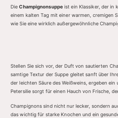
Die
Champignonsuppe
ist ein Klassiker, der in 
einem kalten Tag mit einer warmen, cremigen 
wie Sie eine wirklich außergewöhnliche Champ
Stellen Sie sich vor, der Duft von sautierten C
samtige Textur der Suppe gleitet sanft über Ihr
der leichten Säure des Weißweins, ergeben ein 
Petersilie sorgt für einen Hauch von Frische, d
Champignons sind nicht nur lecker, sondern auc
das wichtig für starke Knochen und ein gesund