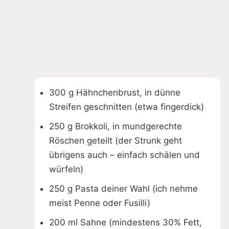
300 g Hähnchenbrust, in dünne
Streifen geschnitten (etwa fingerdick)
250 g Brokkoli, in mundgerechte
Röschen geteilt (der Strunk geht
übrigens auch – einfach schälen und
würfeln)
250 g Pasta deiner Wahl (ich nehme
meist Penne oder Fusilli)
200 ml Sahne (mindestens 30% Fett,