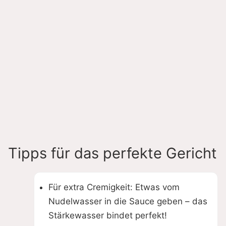
Tipps für das perfekte Gericht
Für extra Cremigkeit: Etwas vom
Nudelwasser in die Sauce geben – das
Stärkewasser bindet perfekt!