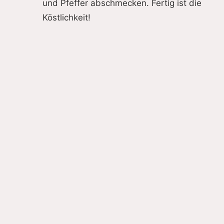
und Pfeffer abschmecken. Fertig ist die
Köstlichkeit!