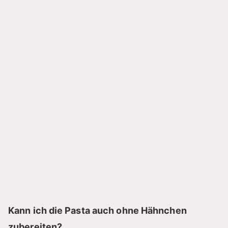
Kann ich die Pasta auch ohne Hähnchen
zubereiten?