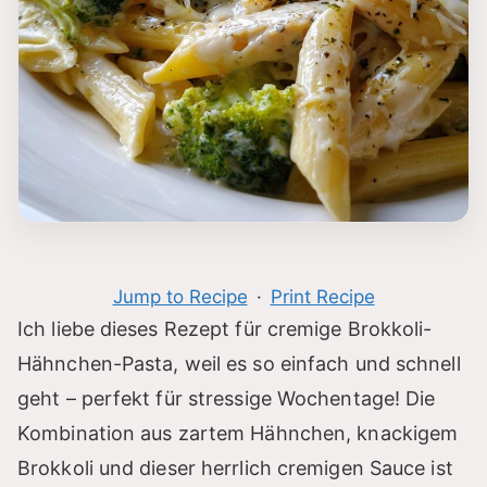
Jump to Recipe
·
Print Recipe
Ich liebe dieses Rezept für cremige Brokkoli-
Hähnchen-Pasta, weil es so einfach und schnell
geht – perfekt für stressige Wochentage! Die
Kombination aus zartem Hähnchen, knackigem
Brokkoli und dieser herrlich cremigen Sauce ist