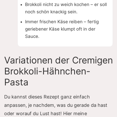
Brokkoli nicht zu weich kochen – er soll
noch schön knackig sein.
Immer frischen Käse reiben – fertig
geriebener Käse klumpt oft in der
Sauce.
Variationen der Cremigen
Brokkoli-Hähnchen-
Pasta
Du kannst dieses Rezept ganz einfach
anpassen, je nachdem, was du gerade da hast
oder worauf du Lust hast! Hier meine