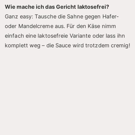
Wie mache ich das Gericht laktosefrei?
Ganz easy: Tausche die Sahne gegen Hafer-
oder Mandelcreme aus. Für den Käse nimm
einfach eine laktosefreie Variante oder lass ihn
komplett weg – die Sauce wird trotzdem cremig!