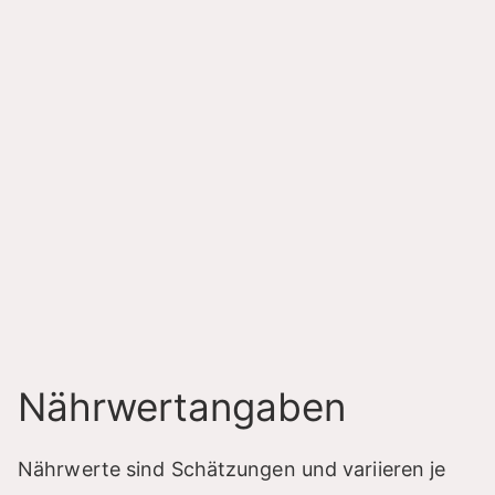
Nährwertangaben
Nährwerte sind Schätzungen und variieren je