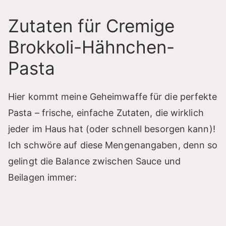
Zutaten für Cremige
Brokkoli-Hähnchen-
Pasta
Hier kommt meine Geheimwaffe für die perfekte
Pasta – frische, einfache Zutaten, die wirklich
jeder im Haus hat (oder schnell besorgen kann)!
Ich schwöre auf diese Mengenangaben, denn so
gelingt die Balance zwischen Sauce und
Beilagen immer: