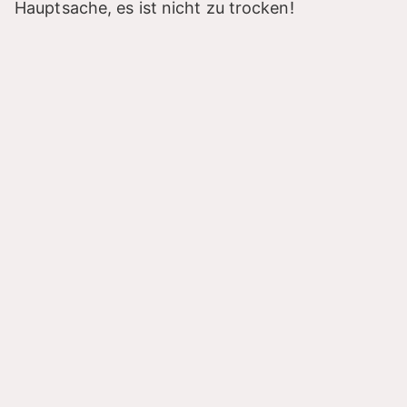
Hauptsache, es ist nicht zu trocken!