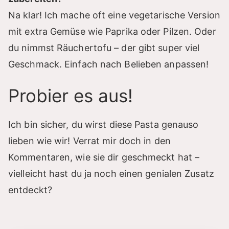
Na klar! Ich mache oft eine vegetarische Version
mit extra Gemüse wie Paprika oder Pilzen. Oder
du nimmst Räuchertofu – der gibt super viel
Geschmack. Einfach nach Belieben anpassen!
Probier es aus!
Ich bin sicher, du wirst diese Pasta genauso
lieben wie wir! Verrat mir doch in den
Kommentaren, wie sie dir geschmeckt hat –
vielleicht hast du ja noch einen genialen Zusatz
entdeckt?