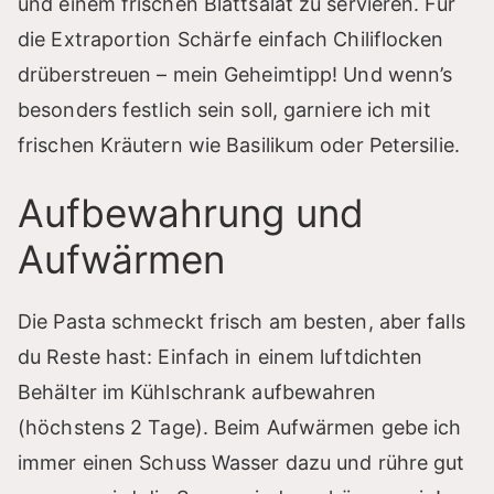
und einem frischen Blattsalat zu servieren. Für
die Extraportion Schärfe einfach Chiliflocken
drüberstreuen – mein Geheimtipp! Und wenn’s
besonders festlich sein soll, garniere ich mit
frischen Kräutern wie Basilikum oder Petersilie.
Aufbewahrung und
Aufwärmen
Die Pasta schmeckt frisch am besten, aber falls
du Reste hast: Einfach in einem luftdichten
Behälter im Kühlschrank aufbewahren
(höchstens 2 Tage). Beim Aufwärmen gebe ich
immer einen Schuss Wasser dazu und rühre gut