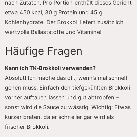
nach Zutaten. Pro Portion enthält dieses Gericht
etwa 450 kcal, 30 g Protein und 45 g
Kohlenhydrate. Der Brokkoli liefert zusätzlich
wertvolle Ballaststoffe und Vitamine!
Häufige Fragen
Kann ich TK-Brokkoli verwenden?
Absolut! Ich mache das oft, wenn’s mal schnell
gehen muss. Einfach den tiefgekühlten Brokkoli
vorher auftauen lassen und gut abtropfen –
sonst wird die Sauce zu wässrig. Wichtig: Etwas
kürzer braten, da er schneller gar wird als
frischer Brokkoli.