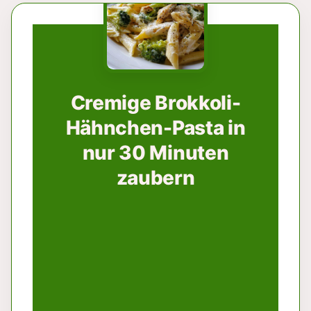
Cremige Brokkoli-
Hähnchen-Pasta in
nur 30 Minuten
zaubern