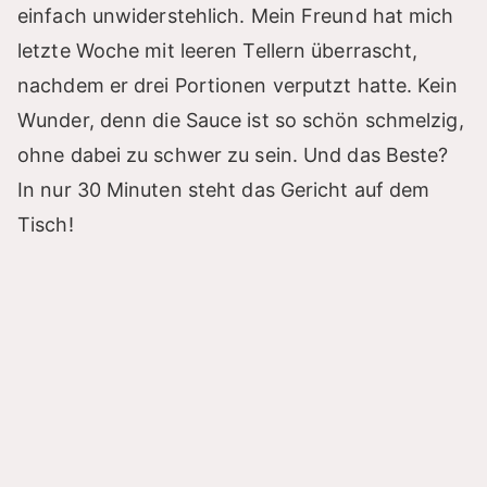
einfach unwiderstehlich. Mein Freund hat mich
letzte Woche mit leeren Tellern überrascht,
nachdem er drei Portionen verputzt hatte. Kein
Wunder, denn die Sauce ist so schön schmelzig,
ohne dabei zu schwer zu sein. Und das Beste?
In nur 30 Minuten steht das Gericht auf dem
Tisch!