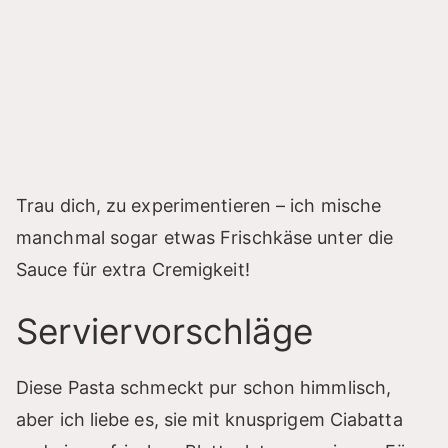
Trau dich, zu experimentieren – ich mische
manchmal sogar etwas Frischkäse unter die
Sauce für extra Cremigkeit!
Serviervorschläge
Diese Pasta schmeckt pur schon himmlisch,
aber ich liebe es, sie mit knusprigem Ciabatta