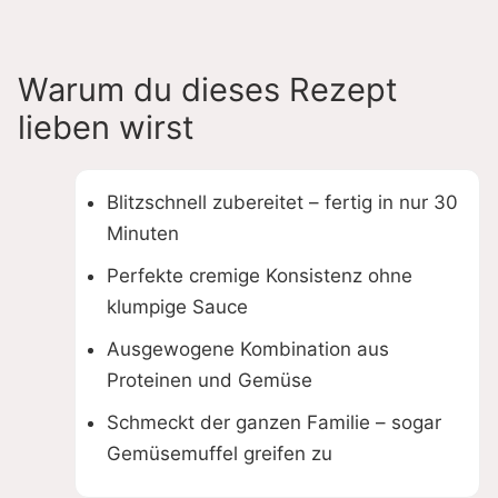
Warum du dieses Rezept
lieben wirst
Blitzschnell zubereitet – fertig in nur 30
Minuten
Perfekte cremige Konsistenz ohne
klumpige Sauce
Ausgewogene Kombination aus
Proteinen und Gemüse
Schmeckt der ganzen Familie – sogar
Gemüsemuffel greifen zu