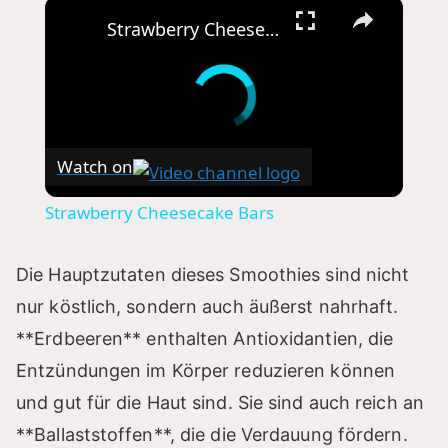
×
Strawberry Cheesecake Bars
Watch on
Strawberry Cheesecake Bars
Die Hauptzutaten dieses Smoothies sind nicht
nur köstlich, sondern auch äußerst nahrhaft.
**Erdbeeren** enthalten Antioxidantien, die
Entzündungen im Körper reduzieren können
und gut für die Haut sind. Sie sind auch reich an
**Ballaststoffen**, die die Verdauung fördern.