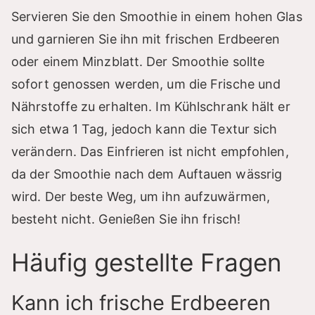
Servieren Sie den Smoothie in einem hohen Glas
und garnieren Sie ihn mit frischen Erdbeeren
oder einem Minzblatt. Der Smoothie sollte
sofort genossen werden, um die Frische und
Nährstoffe zu erhalten. Im Kühlschrank hält er
sich etwa 1 Tag, jedoch kann die Textur sich
verändern. Das Einfrieren ist nicht empfohlen,
da der Smoothie nach dem Auftauen wässrig
wird. Der beste Weg, um ihn aufzuwärmen,
besteht nicht. Genießen Sie ihn frisch!
Häufig gestellte Fragen
Kann ich frische Erdbeeren