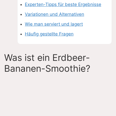
Experten-Tipps für beste Ergebnisse
Variationen und Alternativen
Wie man serviert und lagert
Häufig gestellte Fragen
Was ist ein Erdbeer-
Bananen-Smoothie?