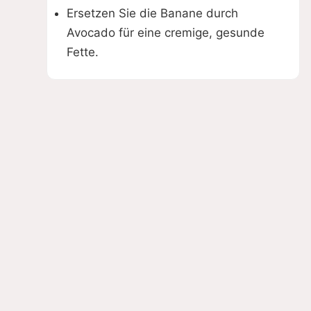
Ersetzen Sie die Banane durch
Avocado für eine cremige, gesunde
Fette.