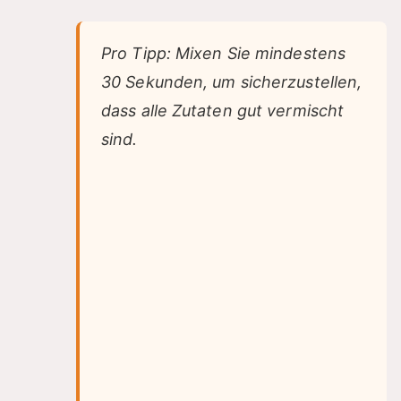
Pro Tipp: Mixen Sie mindestens
30 Sekunden, um sicherzustellen,
dass alle Zutaten gut vermischt
sind.