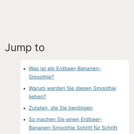
Jump to
Was ist ein Erdbeer-Bananen-
Smoothie?
Warum werden Sie diesen Smoothie
lieben?
Zutaten, die Sie benötigen
So machen Sie einen Erdbeer-
Bananen-Smoothie Schritt für Schritt