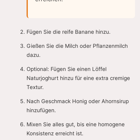
Fügen Sie die reife Banane hinzu.
Gießen Sie die Milch oder Pflanzenmilch
dazu.
Optional: Fügen Sie einen Löffel
Naturjoghurt hinzu für eine extra cremige
Textur.
Nach Geschmack Honig oder Ahornsirup
hinzufügen.
Mixen Sie alles gut, bis eine homogene
Konsistenz erreicht ist.