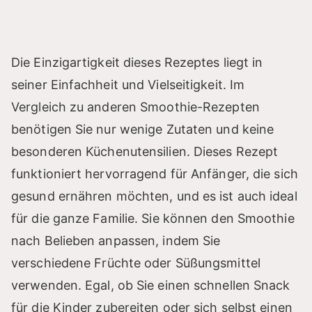
Die Einzigartigkeit dieses Rezeptes liegt in
seiner Einfachheit und Vielseitigkeit. Im
Vergleich zu anderen Smoothie-Rezepten
benötigen Sie nur wenige Zutaten und keine
besonderen Küchenutensilien. Dieses Rezept
funktioniert hervorragend für Anfänger, die sich
gesund ernähren möchten, und es ist auch ideal
für die ganze Familie. Sie können den Smoothie
nach Belieben anpassen, indem Sie
verschiedene Früchte oder Süßungsmittel
verwenden. Egal, ob Sie einen schnellen Snack
für die Kinder zubereiten oder sich selbst einen