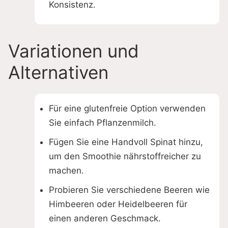
Konsistenz.
Variationen und
Alternativen
Für eine glutenfreie Option verwenden
Sie einfach Pflanzenmilch.
Fügen Sie eine Handvoll Spinat hinzu,
um den Smoothie nährstoffreicher zu
machen.
Probieren Sie verschiedene Beeren wie
Himbeeren oder Heidelbeeren für
einen anderen Geschmack.