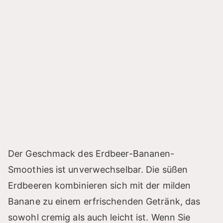
Der Geschmack des Erdbeer-Bananen-
Smoothies ist unverwechselbar. Die süßen
Erdbeeren kombinieren sich mit der milden
Banane zu einem erfrischenden Getränk, das
sowohl cremig als auch leicht ist. Wenn Sie