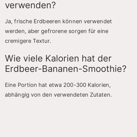
verwenden?
Ja, frische Erdbeeren können verwendet
werden, aber gefrorene sorgen für eine
cremigere Textur.
Wie viele Kalorien hat der
Erdbeer-Bananen-Smoothie?
Eine Portion hat etwa 200-300 Kalorien,
abhängig von den verwendeten Zutaten.