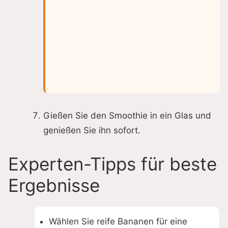
Gießen Sie den Smoothie in ein Glas und
genießen Sie ihn sofort.
Experten-Tipps für beste
Ergebnisse
Wählen Sie reife Bananen für eine