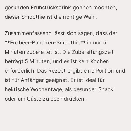
gesunden Frühstücksdrink gönnen möchten,
dieser Smoothie ist die richtige Wahl.
Zusammenfassend lässt sich sagen, dass der
**Erdbeer-Bananen-Smoothie** in nur 5
Minuten zubereitet ist. Die Zubereitungszeit
beträgt 5 Minuten, und es ist kein Kochen
erforderlich. Das Rezept ergibt eine Portion und
ist für Anfänger geeignet. Er ist ideal für
hektische Wochentage, als gesunder Snack
oder um Gäste zu beeindrucken.