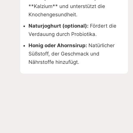
**Kalzium** und unterstützt die
Knochengesundheit.
Naturjoghurt (optional):
Fördert die
Verdauung durch Probiotika.
Honig oder Ahornsirup:
Natürlicher
Süßstoff, der Geschmack und
Nährstoffe hinzufügt.