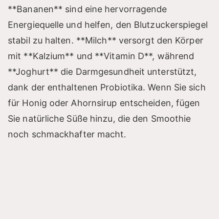
**Bananen** sind eine hervorragende
Energiequelle und helfen, den Blutzuckerspiegel
stabil zu halten. **Milch** versorgt den Körper
mit **Kalzium** und **Vitamin D**, während
**Joghurt** die Darmgesundheit unterstützt,
dank der enthaltenen Probiotika. Wenn Sie sich
für Honig oder Ahornsirup entscheiden, fügen
Sie natürliche Süße hinzu, die den Smoothie
noch schmackhafter macht.