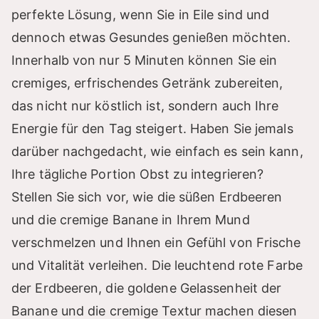
perfekte Lösung, wenn Sie in Eile sind und
dennoch etwas Gesundes genießen möchten.
Innerhalb von nur 5 Minuten können Sie ein
cremiges, erfrischendes Getränk zubereiten,
das nicht nur köstlich ist, sondern auch Ihre
Energie für den Tag steigert. Haben Sie jemals
darüber nachgedacht, wie einfach es sein kann,
Ihre tägliche Portion Obst zu integrieren?
Stellen Sie sich vor, wie die süßen Erdbeeren
und die cremige Banane in Ihrem Mund
verschmelzen und Ihnen ein Gefühl von Frische
und Vitalität verleihen. Die leuchtend rote Farbe
der Erdbeeren, die goldene Gelassenheit der
Banane und die cremige Textur machen diesen