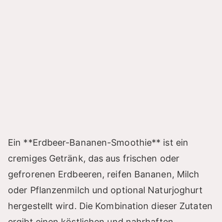
Ein **Erdbeer-Bananen-Smoothie** ist ein
cremiges Getränk, das aus frischen oder
gefrorenen Erdbeeren, reifen Bananen, Milch
oder Pflanzenmilch und optional Naturjoghurt
hergestellt wird. Die Kombination dieser Zutaten
ergibt einen köstlichen und nahrhaften