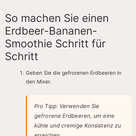
So machen Sie einen
Erdbeer-Bananen-
Smoothie Schritt für
Schritt
Geben Sie die gefrorenen Erdbeeren in
den Mixer.
Pro Tipp: Verwenden Sie
gefrorene Erdbeeren, um eine
kühle und cremige Konsistenz zu
erreichen.