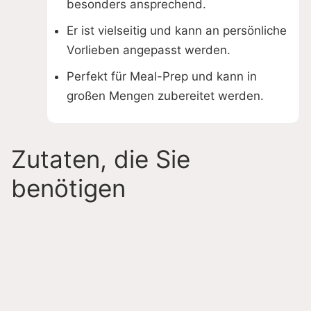
besonders ansprechend.
Er ist vielseitig und kann an persönliche
Vorlieben angepasst werden.
Perfekt für Meal-Prep und kann in
großen Mengen zubereitet werden.
Zutaten, die Sie
benötigen