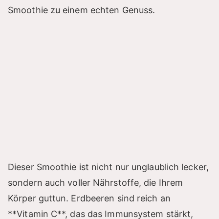
Smoothie zu einem echten Genuss.
Dieser Smoothie ist nicht nur unglaublich lecker,
sondern auch voller Nährstoffe, die Ihrem
Körper guttun. Erdbeeren sind reich an
**Vitamin C**, das das Immunsystem stärkt,