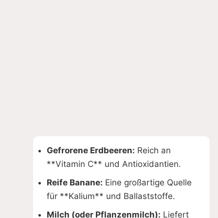
Gefrorene Erdbeeren:
Reich an
**Vitamin C** und Antioxidantien.
Reife Banane:
Eine großartige Quelle
für **Kalium** und Ballaststoffe.
Milch (oder Pflanzenmilch):
Liefert