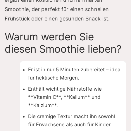
Smoothie, der perfekt für einen schnellen
Frühstück oder einen gesunden Snack ist.
Warum werden Sie
diesen Smoothie lieben?
Er ist in nur 5 Minuten zubereitet – ideal
für hektische Morgen.
Enthält wichtige Nährstoffe wie
**Vitamin C**, **Kalium** und
**Kalzium**.
Die cremige Textur macht ihn sowohl
für Erwachsene als auch für Kinder