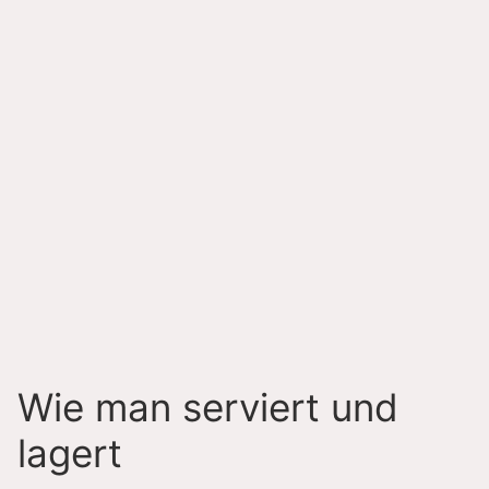
Wie man serviert und
lagert