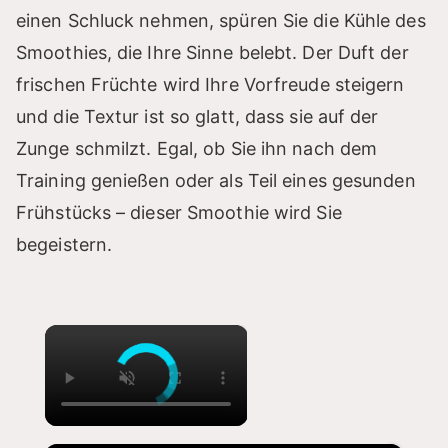
einen Schluck nehmen, spüren Sie die Kühle des
Smoothies, die Ihre Sinne belebt. Der Duft der
frischen Früchte wird Ihre Vorfreude steigern
und die Textur ist so glatt, dass sie auf der
Zunge schmilzt. Egal, ob Sie ihn nach dem
Training genießen oder als Teil eines gesunden
Frühstücks – dieser Smoothie wird Sie
begeistern.
×