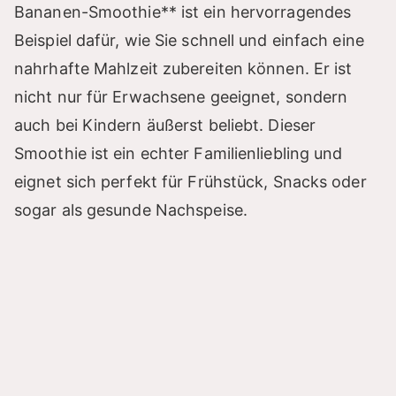
Bananen-Smoothie** ist ein hervorragendes
Beispiel dafür, wie Sie schnell und einfach eine
nahrhafte Mahlzeit zubereiten können. Er ist
nicht nur für Erwachsene geeignet, sondern
auch bei Kindern äußerst beliebt. Dieser
Smoothie ist ein echter Familienliebling und
eignet sich perfekt für Frühstück, Snacks oder
sogar als gesunde Nachspeise.