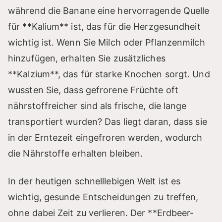
während die Banane eine hervorragende Quelle
für **Kalium** ist, das für die Herzgesundheit
wichtig ist. Wenn Sie Milch oder Pflanzenmilch
hinzufügen, erhalten Sie zusätzliches
**Kalzium**, das für starke Knochen sorgt. Und
wussten Sie, dass gefrorene Früchte oft
nährstoffreicher sind als frische, die lange
transportiert wurden? Das liegt daran, dass sie
in der Erntezeit eingefroren werden, wodurch
die Nährstoffe erhalten bleiben.
In der heutigen schnelllebigen Welt ist es
wichtig, gesunde Entscheidungen zu treffen,
ohne dabei Zeit zu verlieren. Der **Erdbeer-