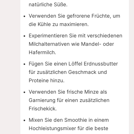
natürliche Süße.
Verwenden Sie gefrorene Früchte, um
die Kühle zu maximieren.
Experimentieren Sie mit verschiedenen
Milchalternativen wie Mandel- oder
Hafermilch.
Fügen Sie einen Löffel Erdnussbutter
für zusätzlichen Geschmack und
Proteine hinzu.
Verwenden Sie frische Minze als
Garnierung für einen zusätzlichen
Frischekick.
Mixen Sie den Smoothie in einem
Hochleistungsmixer für die beste