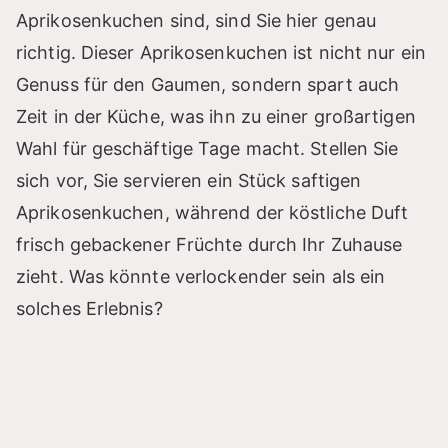
Aprikosenkuchen sind, sind Sie hier genau
richtig. Dieser Aprikosenkuchen ist nicht nur ein
Genuss für den Gaumen, sondern spart auch
Zeit in der Küche, was ihn zu einer großartigen
Wahl für geschäftige Tage macht. Stellen Sie
sich vor, Sie servieren ein Stück saftigen
Aprikosenkuchen, während der köstliche Duft
frisch gebackener Früchte durch Ihr Zuhause
zieht. Was könnte verlockender sein als ein
solches Erlebnis?