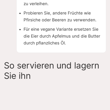
zu verleihen.
Probieren Sie, andere Früchte wie
Pfirsiche oder Beeren zu verwenden.
Für eine vegane Variante ersetzen Sie
die Eier durch Apfelmus und die Butter
durch pflanzliches Öl.
So servieren und lagern
Sie ihn