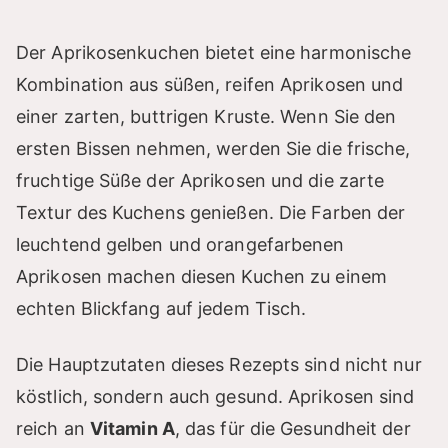
Der Aprikosenkuchen bietet eine harmonische
Kombination aus süßen, reifen Aprikosen und
einer zarten, buttrigen Kruste. Wenn Sie den
ersten Bissen nehmen, werden Sie die frische,
fruchtige Süße der Aprikosen und die zarte
Textur des Kuchens genießen. Die Farben der
leuchtend gelben und orangefarbenen
Aprikosen machen diesen Kuchen zu einem
echten Blickfang auf jedem Tisch.
Die Hauptzutaten dieses Rezepts sind nicht nur
köstlich, sondern auch gesund. Aprikosen sind
reich an
Vitamin A
, das für die Gesundheit der