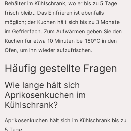
Behälter im Kühlschrank, wo er bis zu 5 Tage
frisch bleibt. Das Einfrieren ist ebenfalls
möglich; der Kuchen hält sich bis zu 3 Monate
im Gefrierfach. Zum Aufwärmen geben Sie den
Kuchen für etwa 10 Minuten bei 180°C in den
Ofen, um ihn wieder aufzufrischen.
Häufig gestellte Fragen
Wie lange hält sich
Aprikosenkuchen im
Kühlschrank?
Aprikosenkuchen hält sich im Kühlschrank bis zu
5 Tage.