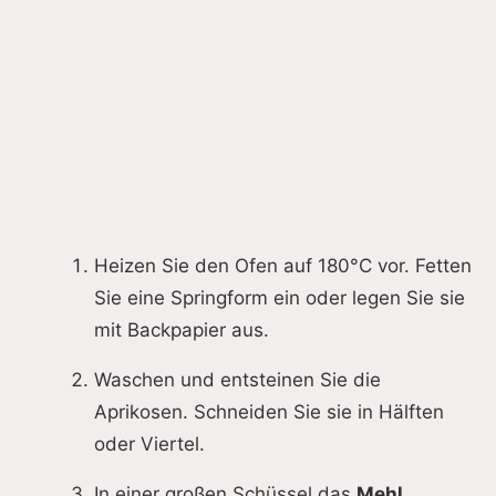
Heizen Sie den Ofen auf 180°C vor. Fetten
Sie eine Springform ein oder legen Sie sie
mit Backpapier aus.
Waschen und entsteinen Sie die
Aprikosen. Schneiden Sie sie in Hälften
oder Viertel.
In einer großen Schüssel das
Mehl
,