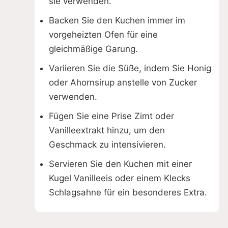
sie verwenden.
Backen Sie den Kuchen immer im
vorgeheizten Ofen für eine
gleichmäßige Garung.
Variieren Sie die Süße, indem Sie Honig
oder Ahornsirup anstelle von Zucker
verwenden.
Fügen Sie eine Prise Zimt oder
Vanilleextrakt hinzu, um den
Geschmack zu intensivieren.
Servieren Sie den Kuchen mit einer
Kugel Vanilleeis oder einem Klecks
Schlagsahne für ein besonderes Extra.