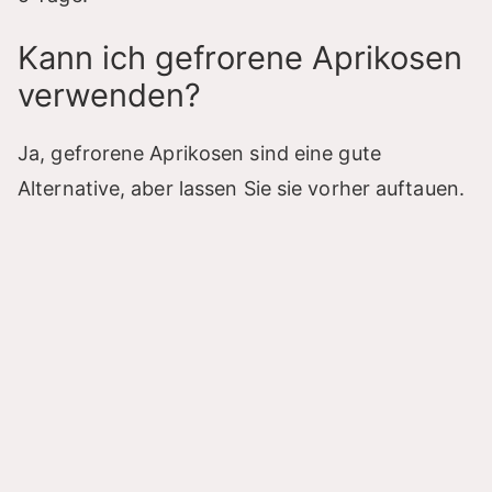
Kann ich gefrorene Aprikosen
verwenden?
Ja, gefrorene Aprikosen sind eine gute
Alternative, aber lassen Sie sie vorher auftauen.