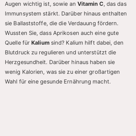
Augen wichtig ist, sowie an
Vitamin C
, das das
Immunsystem stärkt. Darüber hinaus enthalten
sie Ballaststoffe, die die Verdauung fördern.
Wussten Sie, dass Aprikosen auch eine gute
Quelle für
Kalium
sind? Kalium hilft dabei, den
Blutdruck zu regulieren und unterstützt die
Herzgesundheit. Darüber hinaus haben sie
wenig Kalorien, was sie zu einer großartigen
Wahl für eine gesunde Ernährung macht.