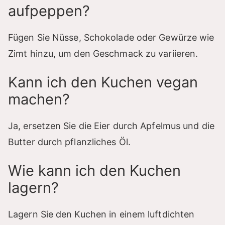
aufpeppen?
Fügen Sie Nüsse, Schokolade oder Gewürze wie
Zimt hinzu, um den Geschmack zu variieren.
Kann ich den Kuchen vegan
machen?
Ja, ersetzen Sie die Eier durch Apfelmus und die
Butter durch pflanzliches Öl.
Wie kann ich den Kuchen
lagern?
Lagern Sie den Kuchen in einem luftdichten