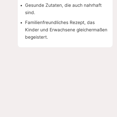
Gesunde Zutaten, die auch nahrhaft
sind.
Familienfreundliches Rezept, das
Kinder und Erwachsene gleichermaßen
begeistert.