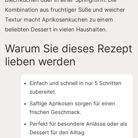
Kombination aus fruchtiger Süße und weicher
Textur macht Aprikosenkuchen zu einem
beliebten Dessert in vielen Haushalten.
Warum Sie dieses Rezept
lieben werden
Einfach und schnell in nur 5 Schritten
zubereitet.
Saftige Aprikosen sorgen für einen
frischen Geschmack.
Perfekt für besondere Anlässe oder als
Dessert für den Alltag.