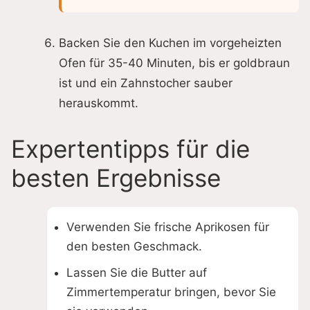
Backen Sie den Kuchen im vorgeheizten
Ofen für 35-40 Minuten, bis er goldbraun
ist und ein Zahnstocher sauber
herauskommt.
Expertentipps für die
besten Ergebnisse
Verwenden Sie frische Aprikosen für
den besten Geschmack.
Lassen Sie die Butter auf
Zimmertemperatur bringen, bevor Sie