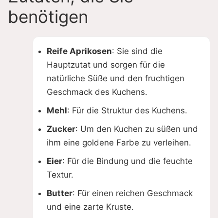
benötigen
Reife Aprikosen
: Sie sind die
Hauptzutat und sorgen für die
natürliche Süße und den fruchtigen
Geschmack des Kuchens.
Mehl
: Für die Struktur des Kuchens.
Zucker
: Um den Kuchen zu süßen und
ihm eine goldene Farbe zu verleihen.
Eier
: Für die Bindung und die feuchte
Textur.
Butter
: Für einen reichen Geschmack
und eine zarte Kruste.