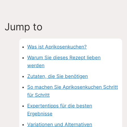
Jump to
Was ist Aprikosenkuchen?
Warum Sie dieses Rezept lieben
werden
Zutaten, die Sie benötigen
So machen Sie Aprikosenkuchen Schritt
für Schritt
Expertentipps für die besten
Ergebnisse
Variationen und Alternativen