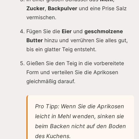
Zucker
,
Backpulver
und eine Prise Salz
vermischen.
Fügen Sie die
Eier
und
geschmolzene
Butter
hinzu und verrühren Sie alles gut,
bis ein glatter Teig entsteht.
Gießen Sie den Teig in die vorbereitete
Form und verteilen Sie die Aprikosen
gleichmäßig darauf.
Pro Tipp: Wenn Sie die Aprikosen
leicht in Mehl wenden, sinken sie
beim Backen nicht auf den Boden
des Kuchens.