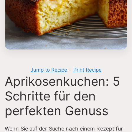
Jump to Recipe
·
Print Recipe
Aprikosenkuchen: 5
Schritte für den
perfekten Genuss
Wenn Sie auf der Suche nach einem Rezept für