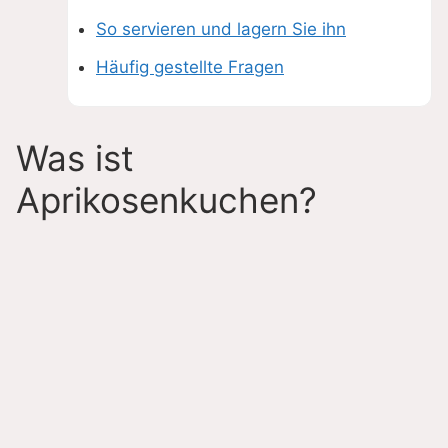
So servieren und lagern Sie ihn
Häufig gestellte Fragen
Was ist
Aprikosenkuchen?