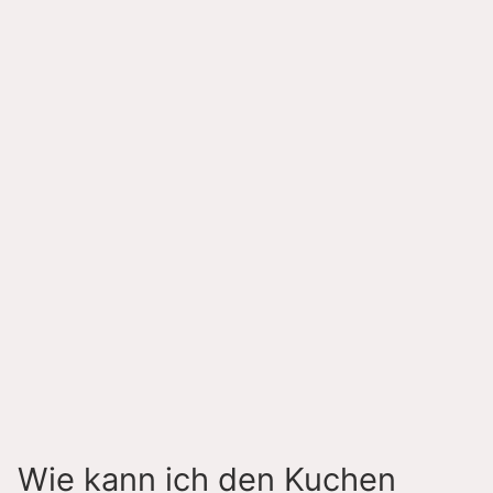
Wie kann ich den Kuchen