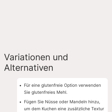
Variationen und
Alternativen
Für eine glutenfreie Option verwenden
Sie glutenfreies Mehl.
Fügen Sie Nüsse oder Mandeln hinzu,
um dem Kuchen eine zusätzliche Textur