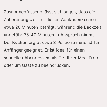
Zusammenfassend lässt sich sagen, dass die
Zubereitungszeit für diesen Aprikosenkuchen
etwa 20 Minuten beträgt, während die Backzeit
ungefähr 35-40 Minuten in Anspruch nimmt.
Der Kuchen ergibt etwa 8 Portionen und ist für
Anfänger geeignet. Er ist ideal für einen
schnellen Abendessen, als Teil Ihrer Meal Prep
oder um Gäste zu beeindrucken.