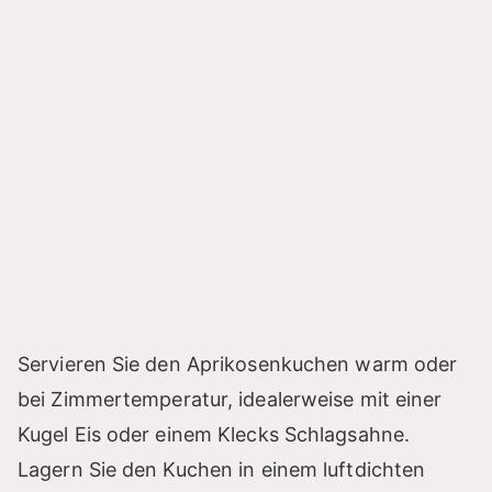
Servieren Sie den Aprikosenkuchen warm oder
bei Zimmertemperatur, idealerweise mit einer
Kugel Eis oder einem Klecks Schlagsahne.
Lagern Sie den Kuchen in einem luftdichten