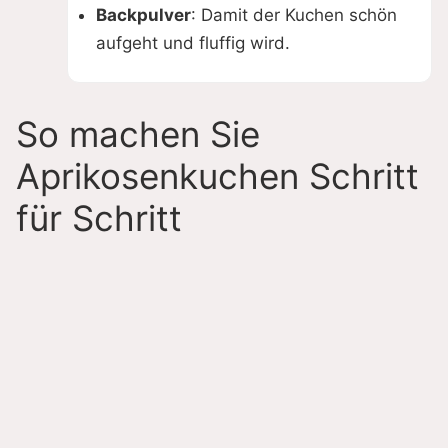
Backpulver
: Damit der Kuchen schön
aufgeht und fluffig wird.
So machen Sie
Aprikosenkuchen Schritt
für Schritt