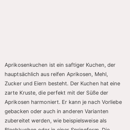
Aprikosenkuchen ist ein saftiger Kuchen, der
hauptsächlich aus reifen Aprikosen, Mehl,
Zucker und Eiern besteht. Der Kuchen hat eine
zarte Kruste, die perfekt mit der Süße der
Aprikosen harmoniert. Er kann je nach Vorliebe
gebacken oder auch in anderen Varianten
zubereitet werden, wie beispielsweise als
Blechkuchen oder in einer Springform. Die