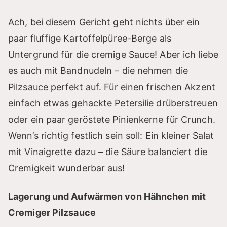
Ach, bei diesem Gericht geht nichts über ein
paar fluffige Kartoffelpüree-Berge als
Untergrund für die cremige Sauce! Aber ich liebe
es auch mit Bandnudeln – die nehmen die
Pilzsauce perfekt auf. Für einen frischen Akzent
einfach etwas gehackte Petersilie drüberstreuen
oder ein paar geröstete Pinienkerne für Crunch.
Wenn’s richtig festlich sein soll: Ein kleiner Salat
mit Vinaigrette dazu – die Säure balanciert die
Cremigkeit wunderbar aus!
Lagerung und Aufwärmen von Hähnchen mit
Cremiger Pilzsauce