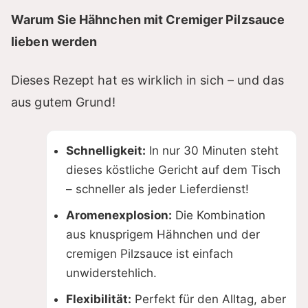
Warum Sie Hähnchen mit Cremiger Pilzsauce
lieben werden
Dieses Rezept hat es wirklich in sich – und das
aus gutem Grund!
Schnelligkeit:
In nur 30 Minuten steht
dieses köstliche Gericht auf dem Tisch
– schneller als jeder Lieferdienst!
Aromenexplosion:
Die Kombination
aus knusprigem Hähnchen und der
cremigen Pilzsauce ist einfach
unwiderstehlich.
Flexibilität:
Perfekt für den Alltag, aber