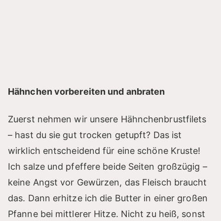
Hähnchen vorbereiten und anbraten
Zuerst nehmen wir unsere Hähnchenbrustfilets
– hast du sie gut trocken getupft? Das ist
wirklich entscheidend für eine schöne Kruste!
Ich salze und pfeffere beide Seiten großzügig –
keine Angst vor Gewürzen, das Fleisch braucht
das. Dann erhitze ich die Butter in einer großen
Pfanne bei mittlerer Hitze. Nicht zu heiß, sonst