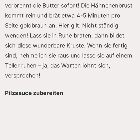
verbrennt die Butter sofort! Die Hähnchenbrust
kommt rein und brät etwa 4-5 Minuten pro
Seite goldbraun an. Hier gilt: Nicht ständig
wenden! Lass sie in Ruhe braten, dann bildet
sich diese wunderbare Kruste. Wenn sie fertig
sind, nehme ich sie raus und lasse sie auf einem
Teller ruhen – ja, das Warten lohnt sich,
versprochen!
Pilzsauce zubereiten