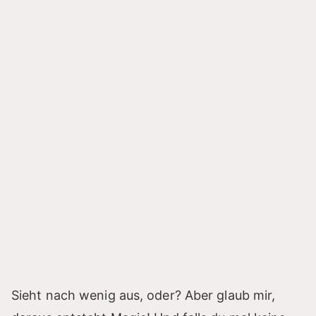
Sieht nach wenig aus, oder? Aber glaub mir,