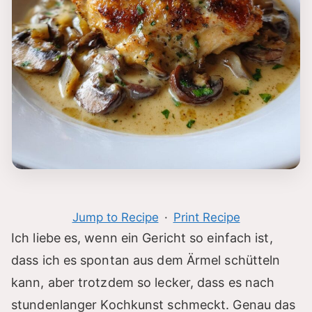
Jump to Recipe
·
Print Recipe
Ich liebe es, wenn ein Gericht so einfach ist,
dass ich es spontan aus dem Ärmel schütteln
kann, aber trotzdem so lecker, dass es nach
stundenlanger Kochkunst schmeckt. Genau das