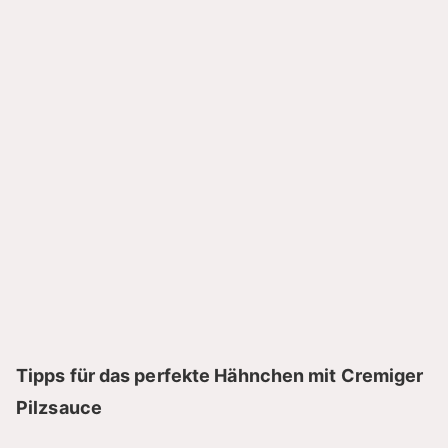
Tipps für das perfekte Hähnchen mit Cremiger
Pilzsauce