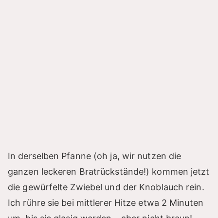
In derselben Pfanne (oh ja, wir nutzen die
ganzen leckeren Bratrückstände!) kommen jetzt
die gewürfelte Zwiebel und der Knoblauch rein.
Ich rühre sie bei mittlerer Hitze etwa 2 Minuten