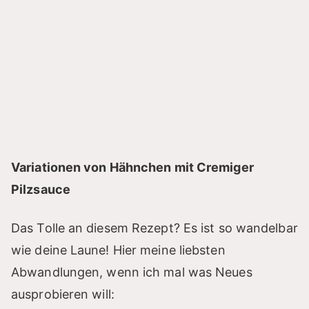
Variationen von Hähnchen mit Cremiger
Pilzsauce
Das Tolle an diesem Rezept? Es ist so wandelbar
wie deine Laune! Hier meine liebsten
Abwandlungen, wenn ich mal was Neues
ausprobieren will: