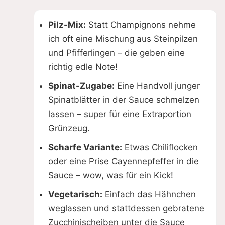
Pilz-Mix:
Statt Champignons nehme
ich oft eine Mischung aus Steinpilzen
und Pfifferlingen – die geben eine
richtig edle Note!
Spinat-Zugabe:
Eine Handvoll junger
Spinatblätter in der Sauce schmelzen
lassen – super für eine Extraportion
Grünzeug.
Scharfe Variante:
Etwas Chiliflocken
oder eine Prise Cayennepfeffer in die
Sauce – wow, was für ein Kick!
Vegetarisch:
Einfach das Hähnchen
weglassen und stattdessen gebratene
Zucchinischeiben unter die Sauce