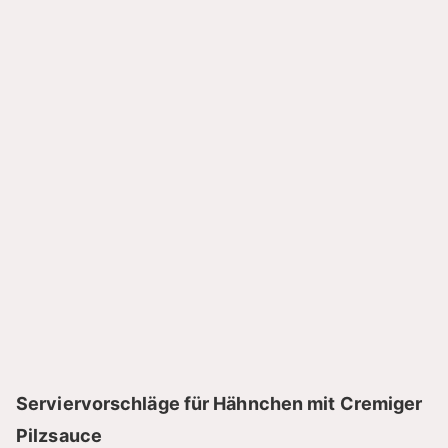
Serviervorschläge für Hähnchen mit Cremiger
Pilzsauce