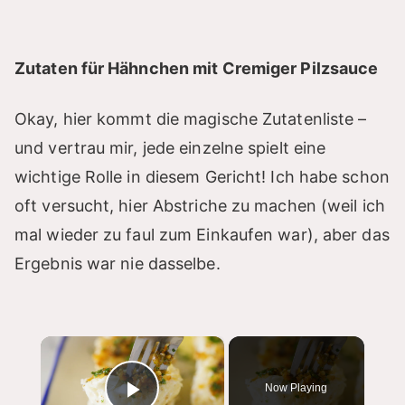
Zutaten für Hähnchen mit Cremiger Pilzsauce
Okay, hier kommt die magische Zutatenliste –
und vertrau mir, jede einzelne spielt eine
wichtige Rolle in diesem Gericht! Ich habe schon
oft versucht, hier Abstriche zu machen (weil ich
mal wieder zu faul zum Einkaufen war), aber das
Ergebnis war nie dasselbe.
×
Now Playing