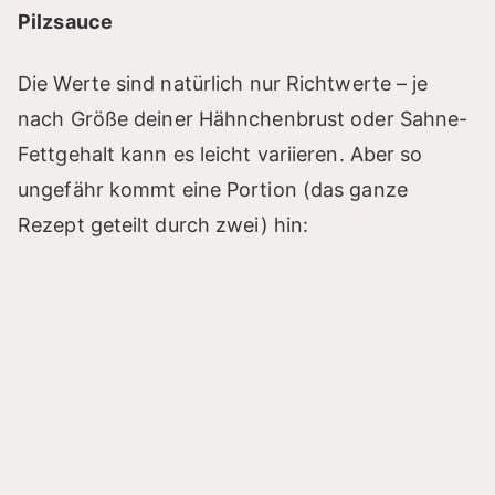
Pilzsauce
Die Werte sind natürlich nur Richtwerte – je
nach Größe deiner Hähnchenbrust oder Sahne-
Fettgehalt kann es leicht variieren. Aber so
ungefähr kommt eine Portion (das ganze
Rezept geteilt durch zwei) hin: