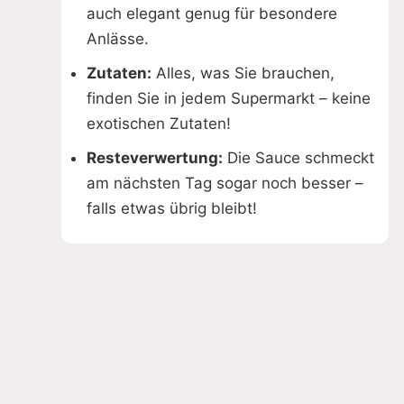
auch elegant genug für besondere
Anlässe.
Zutaten:
Alles, was Sie brauchen,
finden Sie in jedem Supermarkt – keine
exotischen Zutaten!
Resteverwertung:
Die Sauce schmeckt
am nächsten Tag sogar noch besser –
falls etwas übrig bleibt!