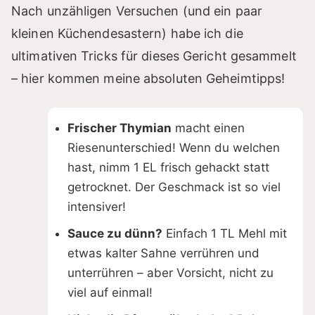
Nach unzähligen Versuchen (und ein paar
kleinen Küchendesastern) habe ich die
ultimativen Tricks für dieses Gericht gesammelt
– hier kommen meine absoluten Geheimtipps!
Frischer Thymian
macht einen
Riesenunterschied! Wenn du welchen
hast, nimm 1 EL frisch gehackt statt
getrocknet. Der Geschmack ist so viel
intensiver!
Sauce zu dünn?
Einfach 1 TL Mehl mit
etwas kalter Sahne verrühren und
unterrühren – aber Vorsicht, nicht zu
viel auf einmal!