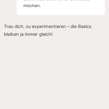
mischen.
Trau dich, zu experimentieren – die Basics
bleiben ja immer gleich!