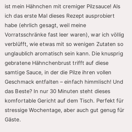
ist mein Hähnchen mit cremiger Pilzsauce! Als
ich das erste Mal dieses Rezept ausprobiert
habe (ehrlich gesagt, weil meine
Vorratsschränke fast leer waren), war ich völlig
verblüfft, wie etwas mit so wenigen Zutaten so
unglaublich aromatisch sein kann. Die knusprig
gebratene Hähnchenbrust trifft auf diese
samtige Sauce, in der die Pilze ihren vollen
Geschmack entfalten – einfach himmlisch! Und
das Beste? In nur 30 Minuten steht dieses
komfortable Gericht auf dem Tisch. Perfekt für
stressige Wochentage, aber auch gut genug für
Gäste.