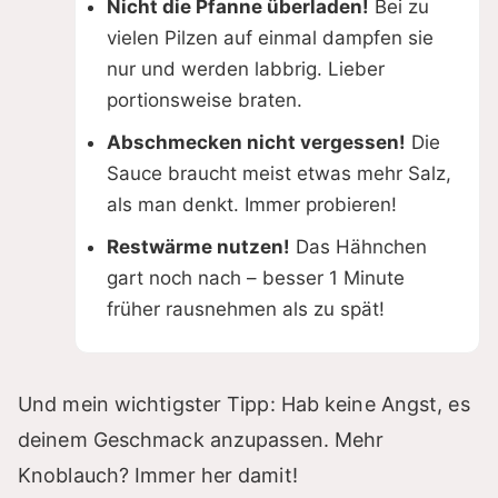
Nicht die Pfanne überladen!
Bei zu
vielen Pilzen auf einmal dampfen sie
nur und werden labbrig. Lieber
portionsweise braten.
Abschmecken nicht vergessen!
Die
Sauce braucht meist etwas mehr Salz,
als man denkt. Immer probieren!
Restwärme nutzen!
Das Hähnchen
gart noch nach – besser 1 Minute
früher rausnehmen als zu spät!
Und mein wichtigster Tipp: Hab keine Angst, es
deinem Geschmack anzupassen. Mehr
Knoblauch? Immer her damit!