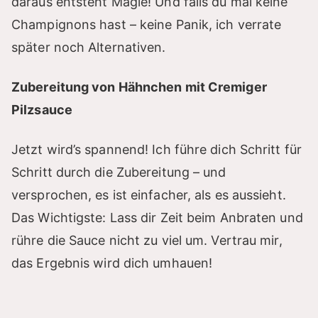
daraus entsteht Magie! Und falls du mal keine
Champignons hast – keine Panik, ich verrate
später noch Alternativen.
Zubereitung von Hähnchen mit Cremiger
Pilzsauce
Jetzt wird’s spannend! Ich führe dich Schritt für
Schritt durch die Zubereitung – und
versprochen, es ist einfacher, als es aussieht.
Das Wichtigste: Lass dir Zeit beim Anbraten und
rühre die Sauce nicht zu viel um. Vertrau mir,
das Ergebnis wird dich umhauen!