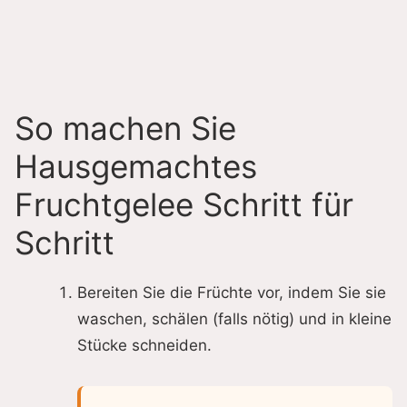
So machen Sie
Hausgemachtes
Fruchtgelee Schritt für
Schritt
Bereiten Sie die Früchte vor, indem Sie sie
waschen, schälen (falls nötig) und in kleine
Stücke schneiden.