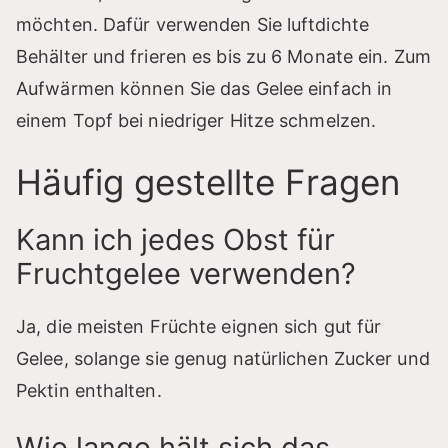
möchten. Dafür verwenden Sie luftdichte
Behälter und frieren es bis zu 6 Monate ein. Zum
Aufwärmen können Sie das Gelee einfach in
einem Topf bei niedriger Hitze schmelzen.
Häufig gestellte Fragen
Kann ich jedes Obst für
Fruchtgelee verwenden?
Ja, die meisten Früchte eignen sich gut für
Gelee, solange sie genug natürlichen Zucker und
Pektin enthalten.
Wie lange hält sich das