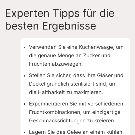
Experten Tipps für die
besten Ergebnisse
Verwenden Sie eine Küchenwaage, um
die genaue Menge an Zucker und
Früchten abzuwiegen.
Stellen Sie sicher, dass Ihre Gläser und
Deckel gründlich sterilisiert sind, um
die Haltbarkeit zu maximieren.
Experimentieren Sie mit verschiedenen
Fruchtkombinationen, um einzigartige
Geschmacksrichtungen zu kreieren.
Lagern Sie das Gelee an einem kühlen,