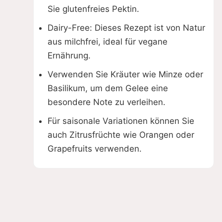
Sie glutenfreies Pektin.
Dairy-Free: Dieses Rezept ist von Natur
aus milchfrei, ideal für vegane
Ernährung.
Verwenden Sie Kräuter wie Minze oder
Basilikum, um dem Gelee eine
besondere Note zu verleihen.
Für saisonale Variationen können Sie
auch Zitrusfrüchte wie Orangen oder
Grapefruits verwenden.