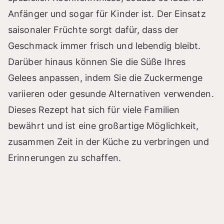
Anfänger und sogar für Kinder ist. Der Einsatz
saisonaler Früchte sorgt dafür, dass der
Geschmack immer frisch und lebendig bleibt.
Darüber hinaus können Sie die Süße Ihres
Gelees anpassen, indem Sie die Zuckermenge
variieren oder gesunde Alternativen verwenden.
Dieses Rezept hat sich für viele Familien
bewährt und ist eine großartige Möglichkeit,
zusammen Zeit in der Küche zu verbringen und
Erinnerungen zu schaffen.