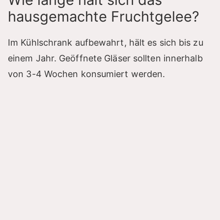
hausgemachte Fruchtgelee?
Im Kühlschrank aufbewahrt, hält es sich bis zu
einem Jahr. Geöffnete Gläser sollten innerhalb
von 3-4 Wochen konsumiert werden.