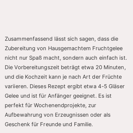
Zusammenfassend lässt sich sagen, dass die
Zubereitung von Hausgemachtem Fruchtgelee
nicht nur Spaß macht, sondern auch einfach ist.
Die Vorbereitungszeit beträgt etwa 20 Minuten,
und die Kochzeit kann je nach Art der Früchte
variieren. Dieses Rezept ergibt etwa 4-5 Gläser
Gelee und ist für Anfänger geeignet. Es ist
perfekt für Wochenendprojekte, zur
Aufbewahrung von Erzeugnissen oder als
Geschenk für Freunde und Familie.