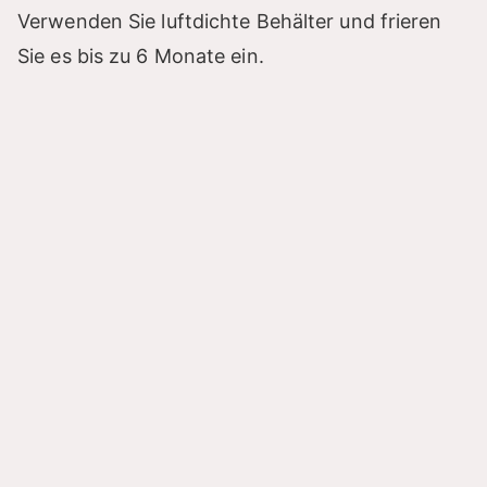
Verwenden Sie luftdichte Behälter und frieren
Sie es bis zu 6 Monate ein.