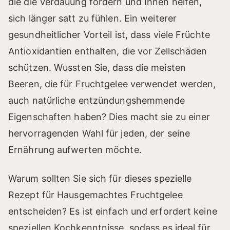
die die Verdauung fördern und Ihnen helfen,
sich länger satt zu fühlen. Ein weiterer
gesundheitlicher Vorteil ist, dass viele Früchte
Antioxidantien enthalten, die vor Zellschäden
schützen. Wussten Sie, dass die meisten
Beeren, die für Fruchtgelee verwendet werden,
auch natürliche entzündungshemmende
Eigenschaften haben? Dies macht sie zu einer
hervorragenden Wahl für jeden, der seine
Ernährung aufwerten möchte.
Warum sollten Sie sich für dieses spezielle
Rezept für Hausgemachtes Fruchtgelee
entscheiden? Es ist einfach und erfordert keine
speziellen Kochkenntnisse, sodass es ideal für