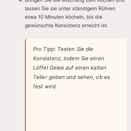
Bringen Sie die Mischung zum Kochen und
lassen Sie sie unter ständigem Rühren
etwa 10 Minuten köcheln, bis die
gewünschte Konsistenz erreicht ist.
Pro Tipp: Testen Sie die
Konsistenz, indem Sie einen
Löffel Gelee auf einen kalten
Teller geben und sehen, ob es
fest wird.