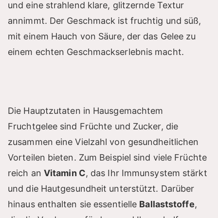
und eine strahlend klare, glitzernde Textur
annimmt. Der Geschmack ist fruchtig und süß,
mit einem Hauch von Säure, der das Gelee zu
einem echten Geschmackserlebnis macht.
Die Hauptzutaten in Hausgemachtem
Fruchtgelee sind Früchte und Zucker, die
zusammen eine Vielzahl von gesundheitlichen
Vorteilen bieten. Zum Beispiel sind viele Früchte
reich an
Vitamin C
, das Ihr Immunsystem stärkt
und die Hautgesundheit unterstützt. Darüber
hinaus enthalten sie essentielle
Ballaststoffe
,