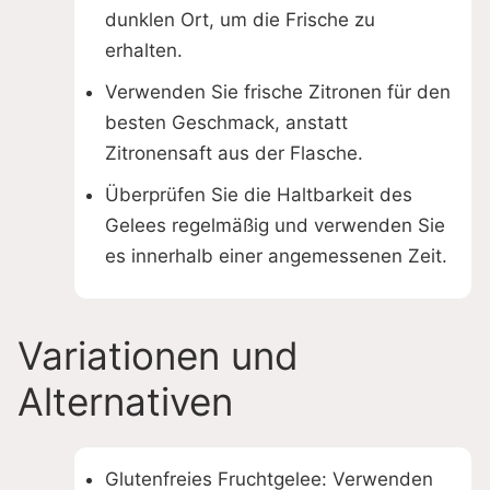
dunklen Ort, um die Frische zu
erhalten.
Verwenden Sie frische Zitronen für den
besten Geschmack, anstatt
Zitronensaft aus der Flasche.
Überprüfen Sie die Haltbarkeit des
Gelees regelmäßig und verwenden Sie
es innerhalb einer angemessenen Zeit.
Variationen und
Alternativen
Glutenfreies Fruchtgelee: Verwenden