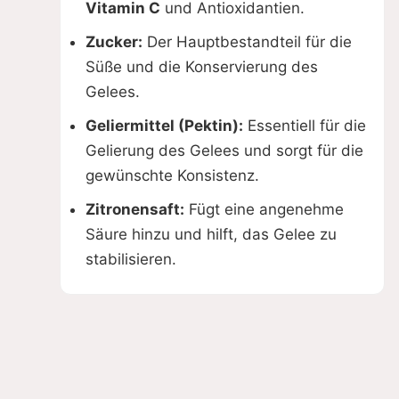
Vitamin C
und Antioxidantien.
Zucker:
Der Hauptbestandteil für die
Süße und die Konservierung des
Gelees.
Geliermittel (Pektin):
Essentiell für die
Gelierung des Gelees und sorgt für die
gewünschte Konsistenz.
Zitronensaft:
Fügt eine angenehme
Säure hinzu und hilft, das Gelee zu
stabilisieren.