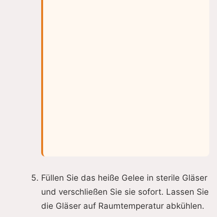
Füllen Sie das heiße Gelee in sterile Gläser
und verschließen Sie sie sofort. Lassen Sie
die Gläser auf Raumtemperatur abkühlen.