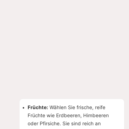
Früchte:
Wählen Sie frische, reife
Früchte wie Erdbeeren, Himbeeren
oder Pfirsiche. Sie sind reich an