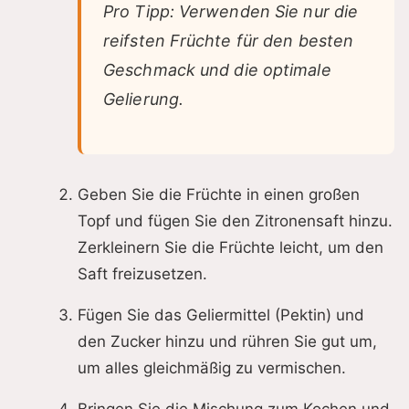
Pro Tipp: Verwenden Sie nur die
reifsten Früchte für den besten
Geschmack und die optimale
Gelierung.
Geben Sie die Früchte in einen großen
Topf und fügen Sie den Zitronensaft hinzu.
Zerkleinern Sie die Früchte leicht, um den
Saft freizusetzen.
Fügen Sie das Geliermittel (Pektin) und
den Zucker hinzu und rühren Sie gut um,
um alles gleichmäßig zu vermischen.