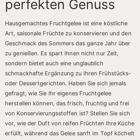
perfekten Genuss
Hausgemachtes Fruchtgelee ist eine köstliche
Art, saisonale Früchte zu konservieren und den
Geschmack des Sommers das ganze Jahr über
zu genießen. Es spart Ihnen nicht nur Zeit,
sondern bietet auch eine unglaublich
schmackhafte Ergänzung zu Ihren Frühstücks-
oder Dessertgerichten. Haben Sie sich jemals
gefragt, wie Sie Ihr eigenes Fruchtgelee
herstellen können, das frisch, fruchtig und frei
von Konservierungsstoffen ist? Stellen Sie sich
vor, wie der Duft von reifen Früchten Ihre Küche
erfüllt, während das Gelee sanft im Topf köchelt