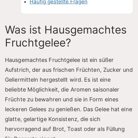
Häufig gestellte Fragen
Was ist Hausgemachtes
Fruchtgelee?
Hausgemachtes Fruchtgelee ist ein süßer
Aufstrich, der aus frischen Früchten, Zucker und
Geliermitteln hergestellt wird. Es ist eine
beliebte Möglichkeit, die Aromen saisonaler
Früchte zu bewahren und sie in Form eines
leckeren Gelees zu genießen. Das Gelee hat eine
glatte, gelartige Konsistenz, die sich
hervorragend auf Brot, Toast oder als Füllung