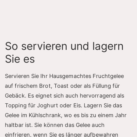
So servieren und lagern
Sie es
Servieren Sie Ihr Hausgemachtes Fruchtgelee
auf frischem Brot, Toast oder als Füllung für
Gebäck. Es eignet sich auch hervorragend als
Topping für Joghurt oder Eis. Lagern Sie das
Gelee im Kühlschrank, wo es bis zu einem Jahr
haltbar ist. Sie können das Gelee auch
einfrieren, wenn Sie es länger aufbewahren