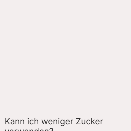
Kann ich weniger Zucker