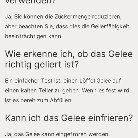
verwenden?
Ja, Sie können die Zuckermenge reduzieren,
aber beachten Sie, dass dies die Gelierfähigkeit
beeinträchtigen kann.
Wie erkenne ich, ob das Gelee
richtig geliert ist?
Ein einfacher Test ist, einen Löffel Gelee auf
einen kalten Teller zu geben. Wenn es fest wird,
ist es bereit zum Abfüllen.
Kann ich das Gelee einfrieren?
Ja, das Gelee kann eingefroren werden.