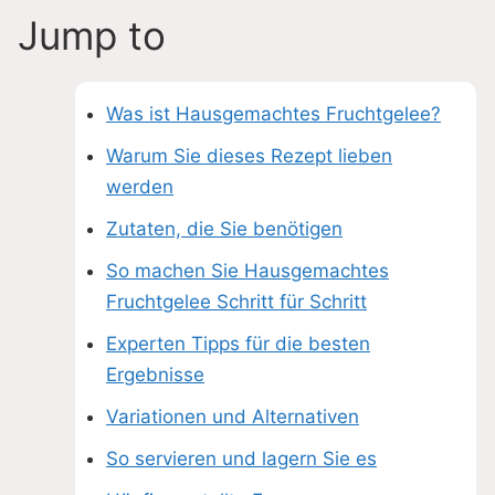
Jump to
Was ist Hausgemachtes Fruchtgelee?
Warum Sie dieses Rezept lieben
werden
Zutaten, die Sie benötigen
So machen Sie Hausgemachtes
Fruchtgelee Schritt für Schritt
Experten Tipps für die besten
Ergebnisse
Variationen und Alternativen
So servieren und lagern Sie es