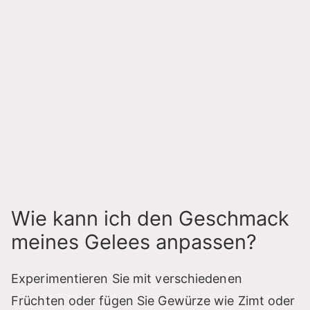
Wie kann ich den Geschmack
meines Gelees anpassen?
Experimentieren Sie mit verschiedenen
Früchten oder fügen Sie Gewürze wie Zimt oder