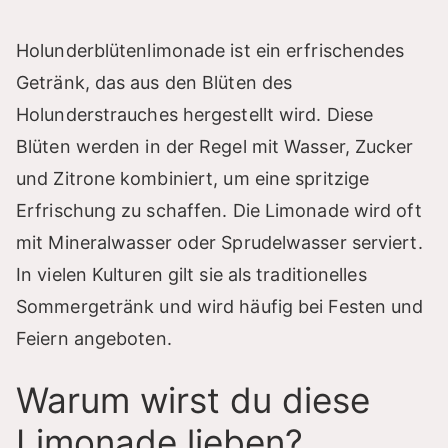
Holunderblütenlimonade ist ein erfrischendes
Getränk, das aus den Blüten des
Holunderstrauches hergestellt wird. Diese
Blüten werden in der Regel mit Wasser, Zucker
und Zitrone kombiniert, um eine spritzige
Erfrischung zu schaffen. Die Limonade wird oft
mit Mineralwasser oder Sprudelwasser serviert.
In vielen Kulturen gilt sie als traditionelles
Sommergetränk und wird häufig bei Festen und
Feiern angeboten.
Warum wirst du diese
Limonade lieben?