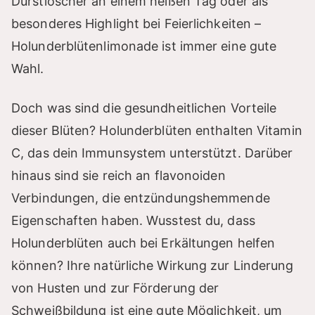
Durstlöscher an einem heißen Tag oder als
besonderes Highlight bei Feierlichkeiten –
Holunderblütenlimonade ist immer eine gute
Wahl.
Doch was sind die gesundheitlichen Vorteile
dieser Blüten? Holunderblüten enthalten Vitamin
C, das dein Immunsystem unterstützt. Darüber
hinaus sind sie reich an flavonoiden
Verbindungen, die entzündungshemmende
Eigenschaften haben. Wusstest du, dass
Holunderblüten auch bei Erkältungen helfen
können? Ihre natürliche Wirkung zur Linderung
von Husten und zur Förderung der
Schweißbildung ist eine gute Möglichkeit, um