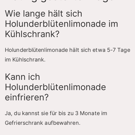
Wie lange hält sich
Holunderblütenlimonade im
Kühlschrank?
Holunderblütenlimonade hält sich etwa 5-7 Tage
im Kühlschrank.
Kann ich
Holunderblütenlimonade
einfrieren?
Ja, du kannst sie für bis zu 3 Monate im
Gefrierschrank aufbewahren.