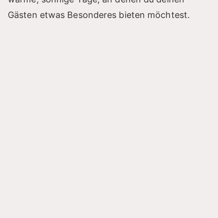
Gästen etwas Besonderes bieten möchtest.