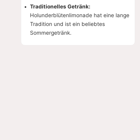
Traditionelles Getränk:
Holunderblütenlimonade hat eine lange
Tradition und ist ein beliebtes
Sommergetränk.