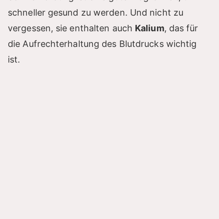
schneller gesund zu werden. Und nicht zu
vergessen, sie enthalten auch
Kalium
, das für
die Aufrechterhaltung des Blutdrucks wichtig
ist.