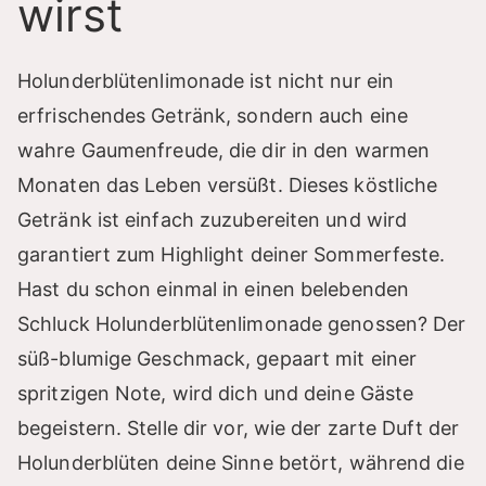
wirst
Holunderblütenlimonade ist nicht nur ein
erfrischendes Getränk, sondern auch eine
wahre Gaumenfreude, die dir in den warmen
Monaten das Leben versüßt. Dieses köstliche
Getränk ist einfach zuzubereiten und wird
garantiert zum Highlight deiner Sommerfeste.
Hast du schon einmal in einen belebenden
Schluck Holunderblütenlimonade genossen? Der
süß-blumige Geschmack, gepaart mit einer
spritzigen Note, wird dich und deine Gäste
begeistern. Stelle dir vor, wie der zarte Duft der
Holunderblüten deine Sinne betört, während die