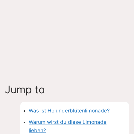
Jump to
Was ist Holunderblütenlimonade?
Warum wirst du diese Limonade
lieben?