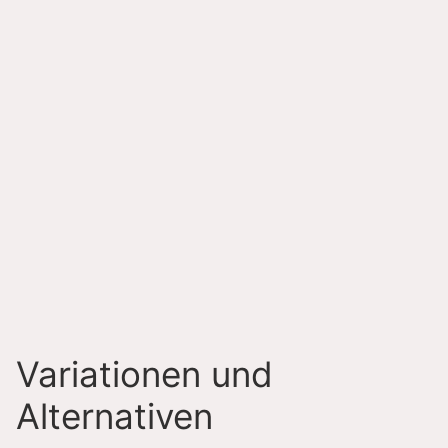
Variationen und
Alternativen