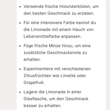
Verwende frische Holunderblüten, um
den besten Geschmack zu erzielen.
Für eine intensivere Farbe kannst du
die Limonade mit einem Hauch von
Lebensmittelfarbe anpassen.
Füge frische Minze hinzu, um eine
zusätzliche Geschmacksnote zu
erhalten.
Experimentiere mit verschiedenen
Zitrusfrüchten wie Limette oder
Grapefruit.
Lagere die Limonade in einer
Glasflasche, um den Geschmack
besser zu erhalten.