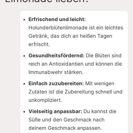
Erfrischend und leicht:
Holunderblütenlimonade ist ein leichtes
Getränk, das dich an heißen Tagen
erfrischt.
Gesundheitsfördernd:
Die Blüten sind
reich an Antioxidantien und können die
Immunabwehr stärken.
Einfach zuzubereiten:
Mit wenigen
Zutaten ist die Zubereitung schnell und
unkompliziert.
Vielseitig anpassbar:
Du kannst die
Süße und den Geschmack nach
deinem Geschmack anpassen.