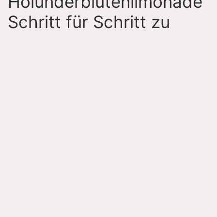
Holunderblütenlimonade
Schritt für Schritt zu