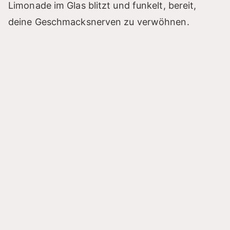
Limonade im Glas blitzt und funkelt, bereit,
deine Geschmacksnerven zu verwöhnen.