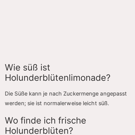
Wie süß ist
Holunderblütenlimonade?
Die Süße kann je nach Zuckermenge angepasst
werden; sie ist normalerweise leicht süß.
Wo finde ich frische
Holunderblüten?