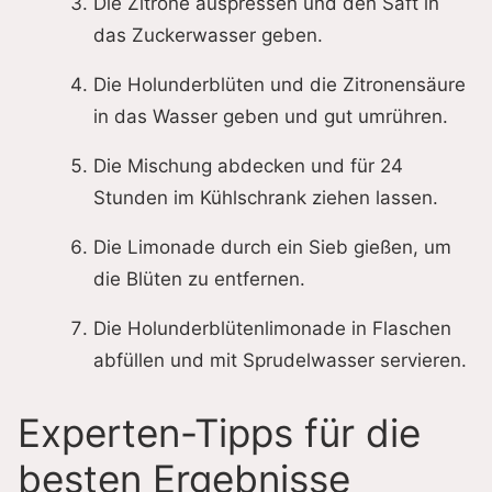
Die Zitrone auspressen und den Saft in
das Zuckerwasser geben.
Die Holunderblüten und die Zitronensäure
in das Wasser geben und gut umrühren.
Die Mischung abdecken und für 24
Stunden im Kühlschrank ziehen lassen.
Die Limonade durch ein Sieb gießen, um
die Blüten zu entfernen.
Die Holunderblütenlimonade in Flaschen
abfüllen und mit Sprudelwasser servieren.
Experten-Tipps für die
besten Ergebnisse