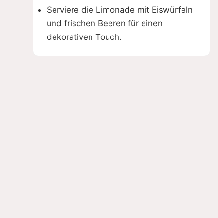
Serviere die Limonade mit Eiswürfeln
und frischen Beeren für einen
dekorativen Touch.