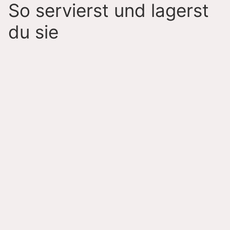
So servierst und lagerst
du sie