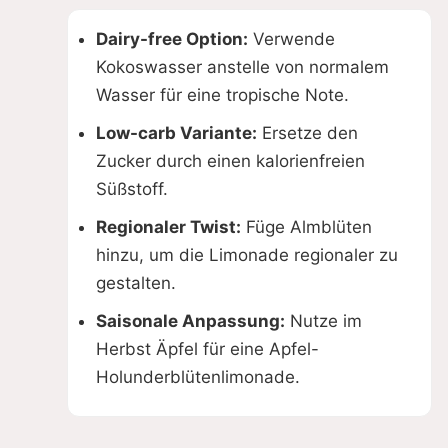
Dairy-free Option:
Verwende
Kokoswasser anstelle von normalem
Wasser für eine tropische Note.
Low-carb Variante:
Ersetze den
Zucker durch einen kalorienfreien
Süßstoff.
Regionaler Twist:
Füge Almblüten
hinzu, um die Limonade regionaler zu
gestalten.
Saisonale Anpassung:
Nutze im
Herbst Äpfel für eine Apfel-
Holunderblütenlimonade.