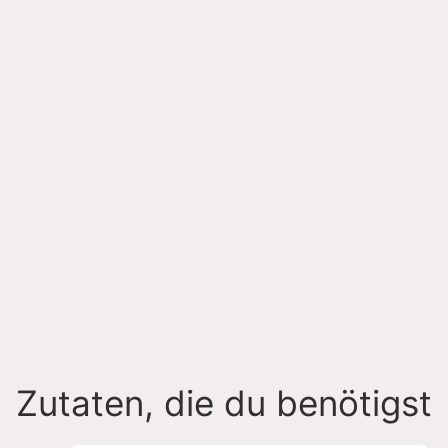
Zutaten, die du benötigst