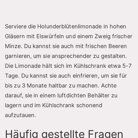
Serviere die Holunderblütenlimonade in hohen
Gläsern mit Eiswürfeln und einem Zweig frischer
Minze. Du kannst sie auch mit frischen Beeren
garnieren, um sie ansprechender zu gestalten.
Die Limonade hält sich im Kühlschrank etwa 5-7
Tage. Du kannst sie auch einfrieren, um sie für
bis zu 3 Monate haltbar zu machen. Achte
darauf, sie in einem luftdichten Behälter zu
lagern und im Kühlschrank schonend
aufzutauen.
Häufig gestellte Fragen