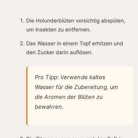
Die Holunderblüten vorsichtig abspülen,
um Insekten zu entfernen.
Das Wasser in einem Topf erhitzen und
den Zucker darin auflösen.
Pro Tipp: Verwende kaltes
Wasser für die Zubereitung, um
die Aromen der Blüten zu
bewahren.