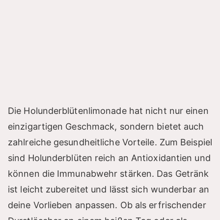
Die Holunderblütenlimonade hat nicht nur einen
einzigartigen Geschmack, sondern bietet auch
zahlreiche gesundheitliche Vorteile. Zum Beispiel
sind Holunderblüten reich an Antioxidantien und
können die Immunabwehr stärken. Das Getränk
ist leicht zubereitet und lässt sich wunderbar an
deine Vorlieben anpassen. Ob als erfrischender