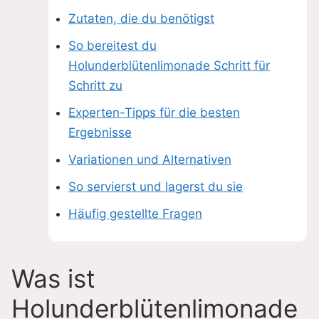
Zutaten, die du benötigst
So bereitest du
Holunderblütenlimonade Schritt für
Schritt zu
Experten-Tipps für die besten
Ergebnisse
Variationen und Alternativen
So servierst und lagerst du sie
Häufig gestellte Fragen
Was ist
Holunderblütenlimonade