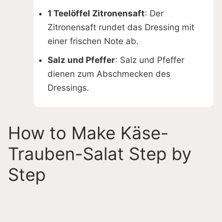
1 Teelöffel Zitronensaft
: Der
Zitronensaft rundet das Dressing mit
einer frischen Note ab.
Salz und Pfeffer
: Salz und Pfeffer
dienen zum Abschmecken des
Dressings.
How to Make Käse-
Trauben-Salat Step by
Step