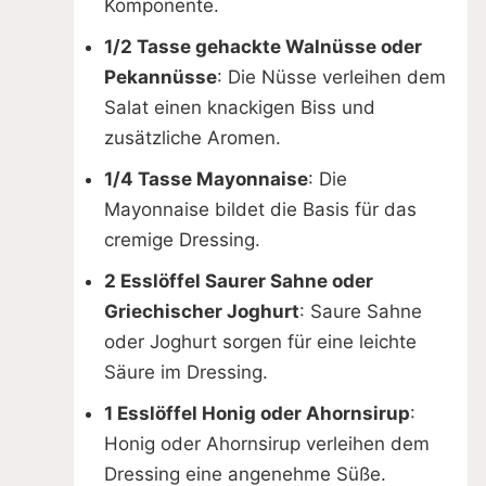
Komponente.
1/2 Tasse gehackte Walnüsse oder
Pekannüsse
: Die Nüsse verleihen dem
Salat einen knackigen Biss und
zusätzliche Aromen.
1/4 Tasse Mayonnaise
: Die
Mayonnaise bildet die Basis für das
cremige Dressing.
2 Esslöffel Saurer Sahne oder
Griechischer Joghurt
: Saure Sahne
oder Joghurt sorgen für eine leichte
Säure im Dressing.
1 Esslöffel Honig oder Ahornsirup
:
Honig oder Ahornsirup verleihen dem
Dressing eine angenehme Süße.