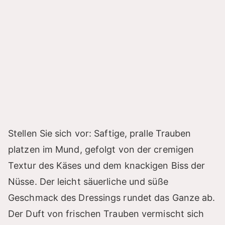
Stellen Sie sich vor: Saftige, pralle Trauben
platzen im Mund, gefolgt von der cremigen
Textur des Käses und dem knackigen Biss der
Nüsse. Der leicht säuerliche und süße
Geschmack des Dressings rundet das Ganze ab.
Der Duft von frischen Trauben vermischt sich