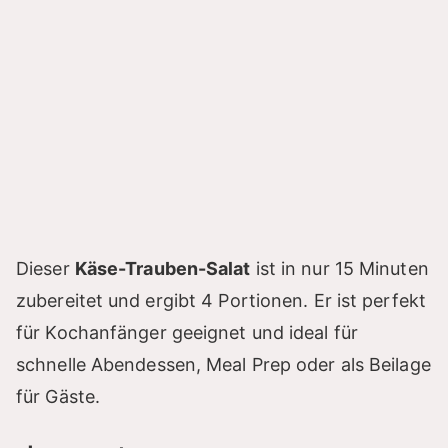
Dieser
Käse-Trauben-Salat
ist in nur 15 Minuten
zubereitet und ergibt 4 Portionen. Er ist perfekt
für Kochanfänger geeignet und ideal für
schnelle Abendessen, Meal Prep oder als Beilage
für Gäste.