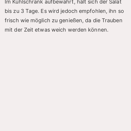
Im Kühlschrank aufbewahrt, hält sich der Salat
bis zu 3 Tage. Es wird jedoch empfohlen, ihn so
frisch wie möglich zu genießen, da die Trauben
mit der Zeit etwas weich werden können.