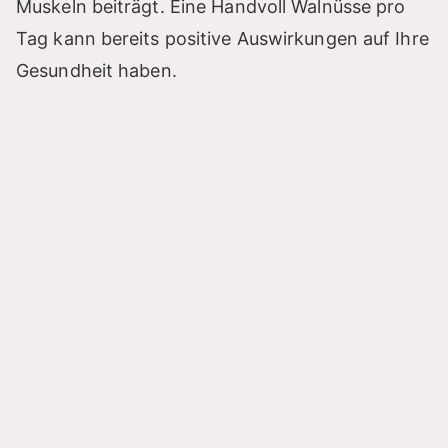
Muskeln beiträgt. Eine Handvoll Walnüsse pro
Tag kann bereits positive Auswirkungen auf Ihre
Gesundheit haben.