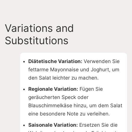
Variations and
Substitutions
Diätetische Variation:
Verwenden Sie
fettarme Mayonnaise und Joghurt, um
den Salat leichter zu machen.
Regionale Variation:
Fügen Sie
geräucherten Speck oder
Blauschimmelkäse hinzu, um dem Salat
eine besondere Note zu verleihen.
Saisonale Variation:
Ersetzen Sie die