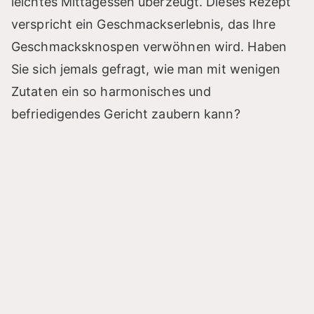
leichtes Mittagessen überzeugt. Dieses Rezept
verspricht ein Geschmackserlebnis, das Ihre
Geschmacksknospen verwöhnen wird. Haben
Sie sich jemals gefragt, wie man mit wenigen
Zutaten ein so harmonisches und
befriedigendes Gericht zaubern kann?