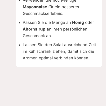
Verwenden Sie hochwertige
Mayonnaise
für ein besseres
Geschmackserlebnis.
Passen Sie die Menge an
Honig
oder
Ahornsirup
an Ihren persönlichen
Geschmack an.
Lassen Sie den Salat ausreichend Zeit
im Kühlschrank ziehen, damit sich die
Aromen optimal verbinden können.