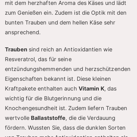
mit dem herzhaften Aroma des Käses und lädt
zum Genießen ein. Zudem ist die Optik mit den
bunten Trauben und dem hellen Käse sehr
ansprechend.
Trauben
sind reich an Antioxidantien wie
Resveratrol, das für seine
entzündungshemmenden und herzschützenden
Eigenschaften bekannt ist. Diese kleinen
Kraftpakete enthalten auch
Vitamin K
, das
wichtig für die Blutgerinnung und die
Knochengesundheit ist. Zudem liefern Trauben
wertvolle
Ballaststoffe
, die die Verdauung
fördern. Wussten Sie, dass die dunklen Sorten