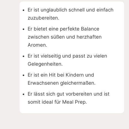
Er ist unglaublich schnell und einfach
zuzubereiten.
Er bietet eine perfekte Balance
zwischen süßen und herzhaften
Aromen.
Er ist vielseitig und passt zu vielen
Gelegenheiten.
Er ist ein Hit bei Kindern und
Erwachsenen gleichermaßen.
Er lässt sich gut vorbereiten und ist
somit ideal für Meal Prep.