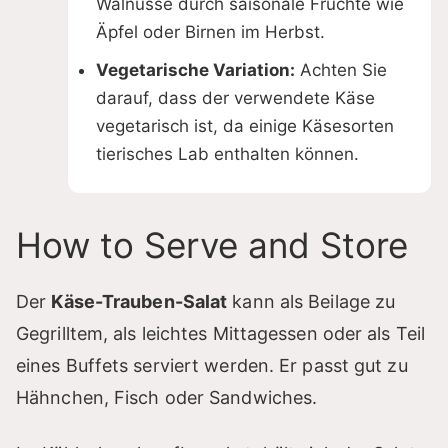
Walnüsse durch saisonale Früchte wie
Äpfel oder Birnen im Herbst.
Vegetarische Variation:
Achten Sie
darauf, dass der verwendete Käse
vegetarisch ist, da einige Käsesorten
tierisches Lab enthalten können.
How to Serve and Store
Der
Käse-Trauben-Salat
kann als Beilage zu
Gegrilltem, als leichtes Mittagessen oder als Teil
eines Buffets serviert werden. Er passt gut zu
Hähnchen, Fisch oder Sandwiches.