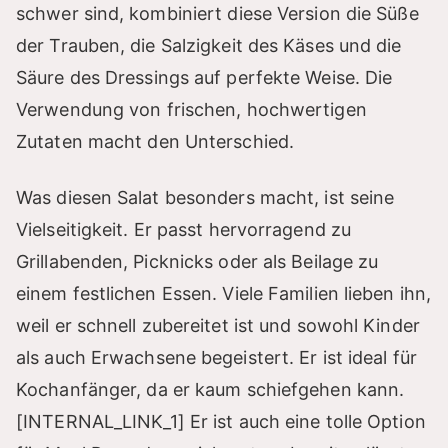
schwer sind, kombiniert diese Version die Süße
der Trauben, die Salzigkeit des Käses und die
Säure des Dressings auf perfekte Weise. Die
Verwendung von frischen, hochwertigen
Zutaten macht den Unterschied.
Was diesen Salat besonders macht, ist seine
Vielseitigkeit. Er passt hervorragend zu
Grillabenden, Picknicks oder als Beilage zu
einem festlichen Essen. Viele Familien lieben ihn,
weil er schnell zubereitet ist und sowohl Kinder
als auch Erwachsene begeistert. Er ist ideal für
Kochanfänger, da er kaum schiefgehen kann.
[INTERNAL_LINK_1] Er ist auch eine tolle Option