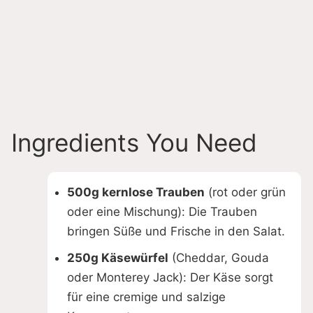
Ingredients You Need
500g kernlose Trauben
(rot oder grün
oder eine Mischung): Die Trauben
bringen Süße und Frische in den Salat.
250g Käsewürfel
(Cheddar, Gouda
oder Monterey Jack): Der Käse sorgt
für eine cremige und salzige