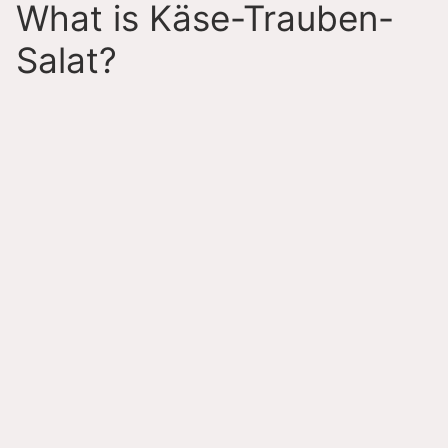
What is Käse-Trauben-
Salat?