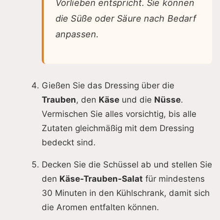
Vorlieben entspricht. Sie können
die Süße oder Säure nach Bedarf
anpassen.
Gießen Sie das Dressing über die
Trauben
, den
Käse
und die
Nüsse
.
Vermischen Sie alles vorsichtig, bis alle
Zutaten gleichmäßig mit dem Dressing
bedeckt sind.
Decken Sie die Schüssel ab und stellen Sie
den
Käse-Trauben-Salat
für mindestens
30 Minuten in den Kühlschrank, damit sich
die Aromen entfalten können.