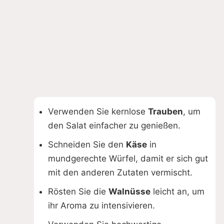
Verwenden Sie kernlose
Trauben
, um
den Salat einfacher zu genießen.
Schneiden Sie den
Käse
in
mundgerechte Würfel, damit er sich gut
mit den anderen Zutaten vermischt.
Rösten Sie die
Walnüsse
leicht an, um
ihr Aroma zu intensivieren.