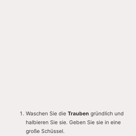
Waschen Sie die
Trauben
gründlich und
halbieren Sie sie. Geben Sie sie in eine
große Schüssel.