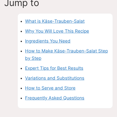
Jump to
What is Käse-Trauben-Salat
Why You Will Love This Recipe
Ingredients You Need
How to Make Käse-Trauben-Salat Step
by Step
Expert Tips for Best Results
Variations and Substitutions
How to Serve and Store
Frequently Asked Questions