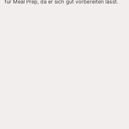
für Meal Prep, da er sich gut vorbereiten lässt.