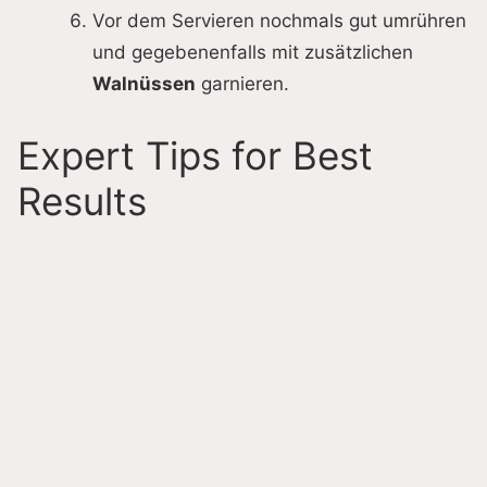
Vor dem Servieren nochmals gut umrühren
und gegebenenfalls mit zusätzlichen
Walnüssen
garnieren.
Expert Tips for Best
Results