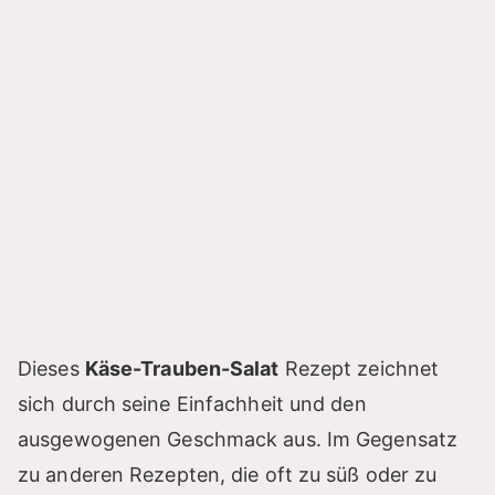
Dieses
Käse-Trauben-Salat
Rezept zeichnet
sich durch seine Einfachheit und den
ausgewogenen Geschmack aus. Im Gegensatz
zu anderen Rezepten, die oft zu süß oder zu