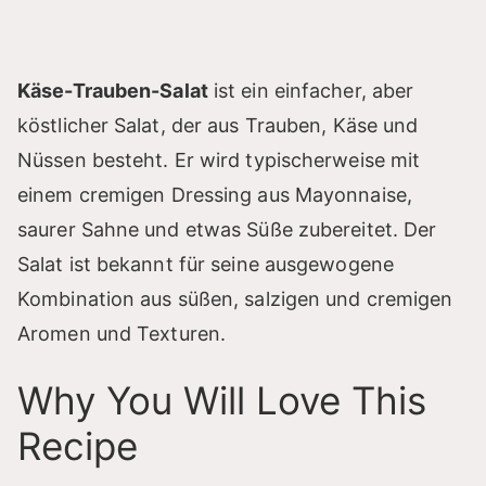
Käse-Trauben-Salat
ist ein einfacher, aber
köstlicher Salat, der aus Trauben, Käse und
Nüssen besteht. Er wird typischerweise mit
einem cremigen Dressing aus Mayonnaise,
saurer Sahne und etwas Süße zubereitet. Der
Salat ist bekannt für seine ausgewogene
Kombination aus süßen, salzigen und cremigen
Aromen und Texturen.
Why You Will Love This
Recipe