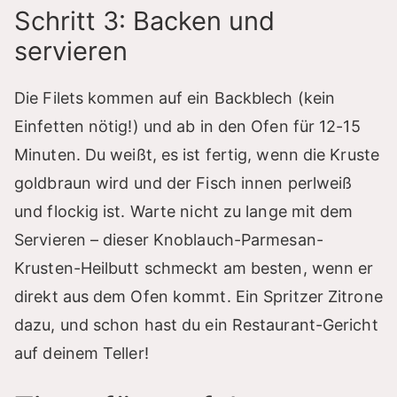
Schritt 3: Backen und
servieren
Die Filets kommen auf ein Backblech (kein
Einfetten nötig!) und ab in den Ofen für 12-15
Minuten. Du weißt, es ist fertig, wenn die Kruste
goldbraun wird und der Fisch innen perlweiß
und flockig ist. Warte nicht zu lange mit dem
Servieren – dieser Knoblauch-Parmesan-
Krusten-Heilbutt schmeckt am besten, wenn er
direkt aus dem Ofen kommt. Ein Spritzer Zitrone
dazu, und schon hast du ein Restaurant-Gericht
auf deinem Teller!