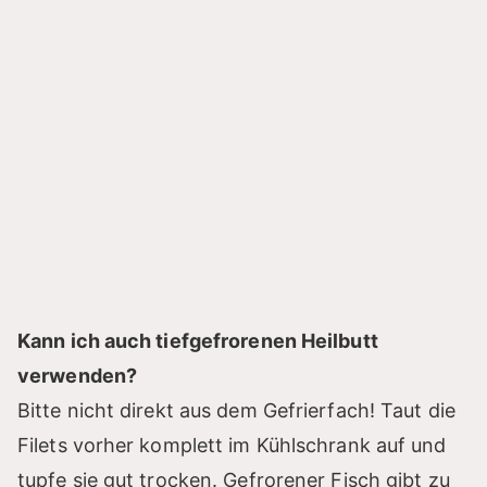
Kann ich auch tiefgefrorenen Heilbutt
verwenden?
Bitte nicht direkt aus dem Gefrierfach! Taut die
Filets vorher komplett im Kühlschrank auf und
tupfe sie gut trocken. Gefrorener Fisch gibt zu