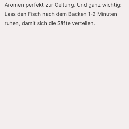
Aromen perfekt zur Geltung. Und ganz wichtig:
Lass den Fisch nach dem Backen 1-2 Minuten
ruhen, damit sich die Säfte verteilen.