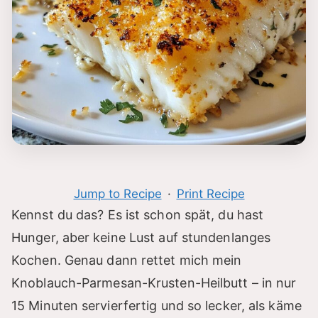
Jump to Recipe
·
Print Recipe
Kennst du das? Es ist schon spät, du hast
Hunger, aber keine Lust auf stundenlanges
Kochen. Genau dann rettet mich mein
Knoblauch-Parmesan-Krusten-Heilbutt – in nur
15 Minuten servierfertig und so lecker, als käme