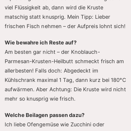
viel Flüssigkeit ab, dann wird die Kruste
matschig statt knusprig. Mein Tipp: Lieber
frischen Fisch nehmen – der Aufpreis lohnt sich!
Wie bewahre ich Reste auf?
Am besten gar nicht – der Knoblauch-
Parmesan-Krusten-Heilbutt schmeckt frisch am
allerbesten! Falls doch: Abgedeckt im
Kühlschrank maximal 1 Tag, dann kurz bei 180°C
aufwärmen. Aber Achtung: Die Kruste wird nicht
mehr so knusprig wie frisch.
Welche Beilagen passen dazu?
Ich liebe Ofengemüse wie Zucchini oder