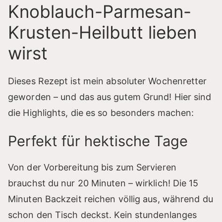
Knoblauch-Parmesan-
Krusten-Heilbutt lieben
wirst
Dieses Rezept ist mein absoluter Wochenretter
geworden – und das aus gutem Grund! Hier sind
die Highlights, die es so besonders machen:
Perfekt für hektische Tage
Von der Vorbereitung bis zum Servieren
brauchst du nur 20 Minuten – wirklich! Die 15
Minuten Backzeit reichen völlig aus, während du
schon den Tisch deckst. Kein stundenlanges