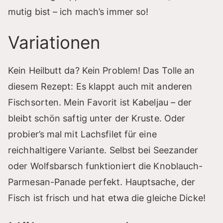
mutig bist – ich mach’s immer so!
Variationen
Kein Heilbutt da? Kein Problem! Das Tolle an
diesem Rezept: Es klappt auch mit anderen
Fischsorten. Mein Favorit ist Kabeljau – der
bleibt schön saftig unter der Kruste. Oder
probier’s mal mit Lachsfilet für eine
reichhaltigere Variante. Selbst bei Seezander
oder Wolfsbarsch funktioniert die Knoblauch-
Parmesan-Panade perfekt. Hauptsache, der
Fisch ist frisch und hat etwa die gleiche Dicke!