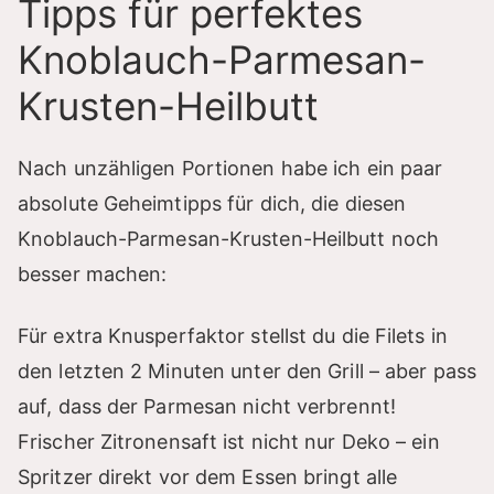
Tipps für perfektes
Knoblauch-Parmesan-
Krusten-Heilbutt
Nach unzähligen Portionen habe ich ein paar
absolute Geheimtipps für dich, die diesen
Knoblauch-Parmesan-Krusten-Heilbutt noch
besser machen:
Für extra Knusperfaktor stellst du die Filets in
den letzten 2 Minuten unter den Grill – aber pass
auf, dass der Parmesan nicht verbrennt!
Frischer Zitronensaft ist nicht nur Deko – ein
Spritzer direkt vor dem Essen bringt alle