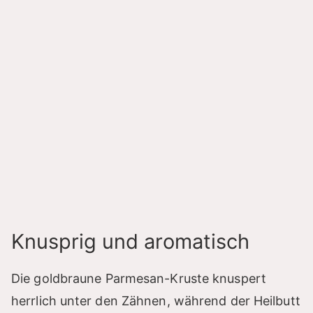
Knusprig und aromatisch
Die goldbraune Parmesan-Kruste knuspert
herrlich unter den Zähnen, während der Heilbutt