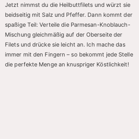
Jetzt nimmst du die Heilbuttfilets und würzt sie
beidseitig mit Salz und Pfeffer. Dann kommt der
spaßige Teil: Verteile die Parmesan-Knoblauch-
Mischung gleichmäßig auf der Oberseite der
Filets und drücke sie leicht an. Ich mache das
immer mit den Fingern – so bekommt jede Stelle
die perfekte Menge an knuspriger Köstlichkeit!