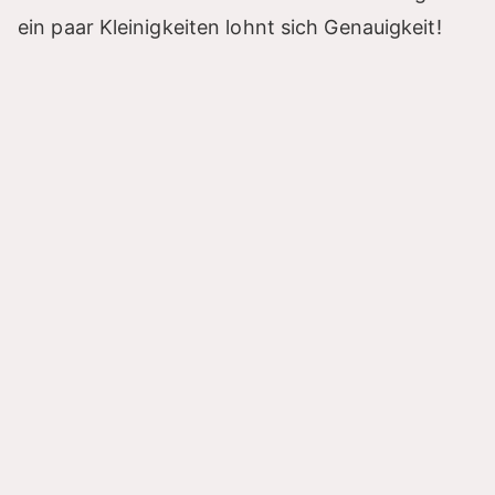
ein paar Kleinigkeiten lohnt sich Genauigkeit!