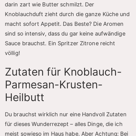
darin zart wie Butter schmilzt. Der
Knoblauchduft zieht durch die ganze Küche und
macht sofort Appetit. Das Beste? Die Aromen
sind so intensiv, dass du gar keine aufwändige
Sauce brauchst. Ein Spritzer Zitrone reicht
völlig!
Zutaten für Knoblauch-
Parmesan-Krusten-
Heilbutt
Du brauchst wirklich nur eine Handvoll Zutaten
für dieses Wunderrezept – alles Dinge, die ich
meist sowieso im Haus habe. Aber Achtung: Bei