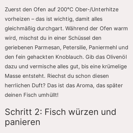
Zuerst den Ofen auf 200°C Ober-/Unterhitze
vorheizen – das ist wichtig, damit alles
gleichmäßig durchgart. Während der Ofen warm
wird, mischst du in einer Schüssel den
geriebenen Parmesan, Petersilie, Paniermehl und
den fein gehackten Knoblauch. Gib das Olivenöl
dazu und vermische alles gut, bis eine krümelige
Masse entsteht. Riechst du schon diesen
herrlichen Duft? Das ist das Aroma, das später
deinen Fisch umhüllt!
Schritt 2: Fisch würzen und
panieren