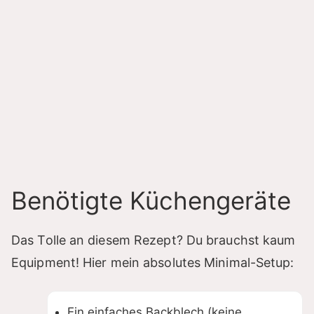
Benötigte Küchengeräte
Das Tolle an diesem Rezept? Du brauchst kaum
Equipment! Hier mein absolutes Minimal-Setup:
Ein einfaches Backblech (keine