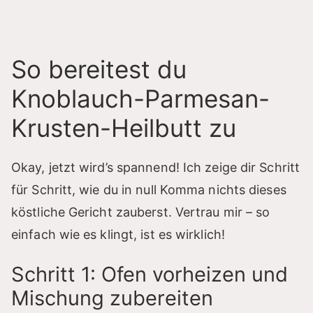
So bereitest du
Knoblauch-Parmesan-
Krusten-Heilbutt zu
Okay, jetzt wird’s spannend! Ich zeige dir Schritt
für Schritt, wie du in null Komma nichts dieses
köstliche Gericht zauberst. Vertrau mir – so
einfach wie es klingt, ist es wirklich!
Schritt 1: Ofen vorheizen und
Mischung zubereiten