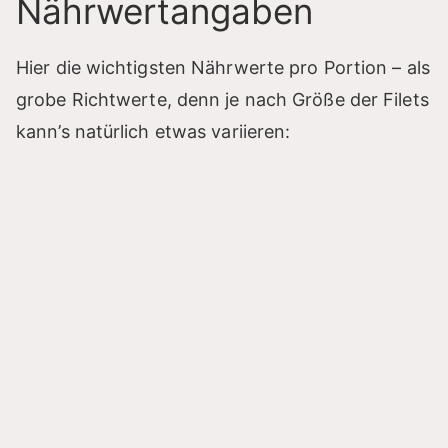
Nährwertangaben
Hier die wichtigsten Nährwerte pro Portion – als
grobe Richtwerte, denn je nach Größe der Filets
kann’s natürlich etwas variieren: