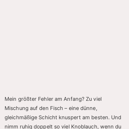
Mein größter Fehler am Anfang? Zu viel
Mischung auf den Fisch – eine dünne,
gleichmäßige Schicht knuspert am besten. Und
nimm ruhig doppelt so viel Knoblauch, wenn du