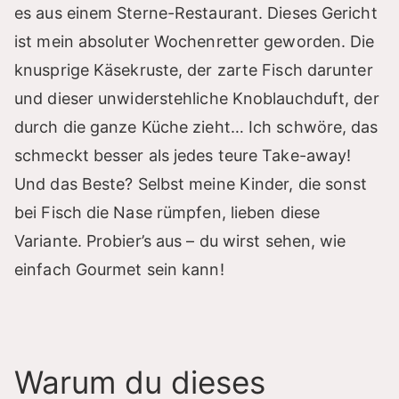
es aus einem Sterne-Restaurant. Dieses Gericht
ist mein absoluter Wochenretter geworden. Die
knusprige Käsekruste, der zarte Fisch darunter
und dieser unwiderstehliche Knoblauchduft, der
durch die ganze Küche zieht… Ich schwöre, das
schmeckt besser als jedes teure Take-away!
Und das Beste? Selbst meine Kinder, die sonst
bei Fisch die Nase rümpfen, lieben diese
Variante. Probier’s aus – du wirst sehen, wie
einfach Gourmet sein kann!
Warum du dieses