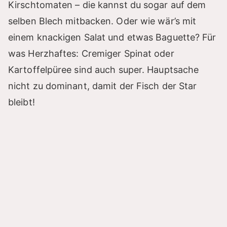
Kirschtomaten – die kannst du sogar auf dem
selben Blech mitbacken. Oder wie wär’s mit
einem knackigen Salat und etwas Baguette? Für
was Herzhaftes: Cremiger Spinat oder
Kartoffelpüree sind auch super. Hauptsache
nicht zu dominant, damit der Fisch der Star
bleibt!