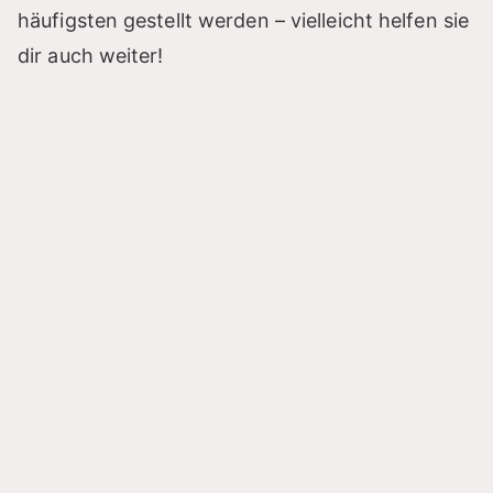
häufigsten gestellt werden – vielleicht helfen sie
dir auch weiter!