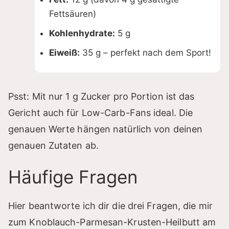
Fettsäuren)
Kohlenhydrate:
5 g
Eiweiß:
35 g – perfekt nach dem Sport!
Psst: Mit nur 1 g Zucker pro Portion ist das
Gericht auch für Low-Carb-Fans ideal. Die
genauen Werte hängen natürlich von deinen
genauen Zutaten ab.
Häufige Fragen
Hier beantworte ich dir die drei Fragen, die mir
zum Knoblauch-Parmesan-Krusten-Heilbutt am