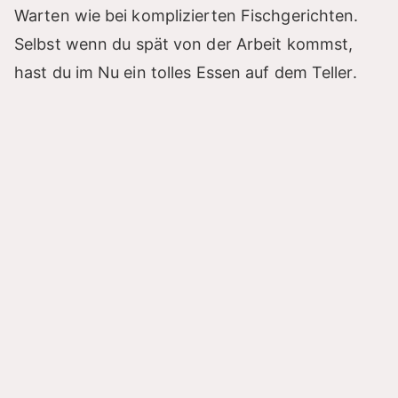
Warten wie bei komplizierten Fischgerichten.
Selbst wenn du spät von der Arbeit kommst,
hast du im Nu ein tolles Essen auf dem Teller.