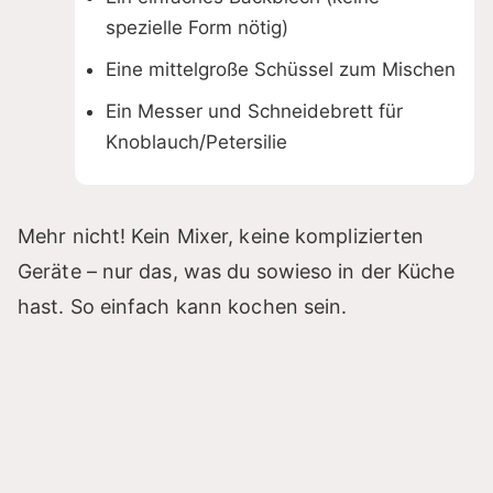
spezielle Form nötig)
Eine mittelgroße Schüssel zum Mischen
Ein Messer und Schneidebrett für
Knoblauch/Petersilie
Mehr nicht! Kein Mixer, keine komplizierten
Geräte – nur das, was du sowieso in der Küche
hast. So einfach kann kochen sein.