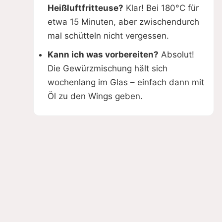
Heißluftfritteuse?
Klar! Bei 180°C für
etwa 15 Minuten, aber zwischendurch
mal schütteln nicht vergessen.
Kann ich was vorbereiten?
Absolut!
Die Gewürzmischung hält sich
wochenlang im Glas – einfach dann mit
Öl zu den Wings geben.