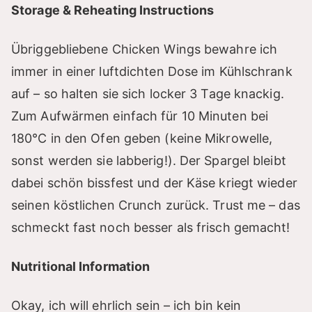
Storage & Reheating Instructions
Übriggebliebene Chicken Wings bewahre ich
immer in einer luftdichten Dose im Kühlschrank
auf – so halten sie sich locker 3 Tage knackig.
Zum Aufwärmen einfach für 10 Minuten bei
180°C in den Ofen geben (keine Mikrowelle,
sonst werden sie labberig!). Der Spargel bleibt
dabei schön bissfest und der Käse kriegt wieder
seinen köstlichen Crunch zurück. Trust me – das
schmeckt fast noch besser als frisch gemacht!
Nutritional Information
Okay, ich will ehrlich sein – ich bin kein