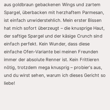
aus goldbraun gebackenen Wings und zartem
Spargel, überbacken mit herzhaftem Parmesan,
ist einfach unwiderstehlich. Mein erster Bissen
hat mich sofort überzeugt – die knusprige Haut,
der saftige Spargel und der käsige Crunch sind
einfach perfekt. Kein Wunder, dass diese
einfache Ofen-Variante bei meinen Freunden
immer der absolute Renner ist. Kein Frittieren
nötig, trotzdem mega knusprig – probier‘s aus,
und du wirst sehen, warum ich dieses Gericht so
liebe!