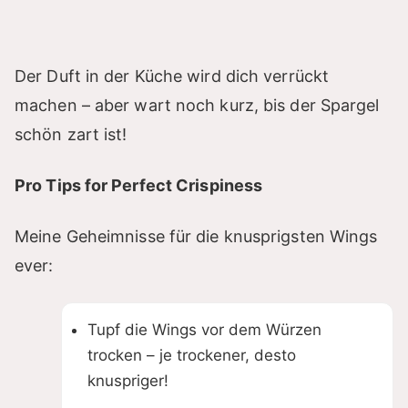
Der Duft in der Küche wird dich verrückt
machen – aber wart noch kurz, bis der Spargel
schön zart ist!
Pro Tips for Perfect Crispiness
Meine Geheimnisse für die knusprigsten Wings
ever:
Tupf die Wings vor dem Würzen
trocken – je trockener, desto
knuspriger!