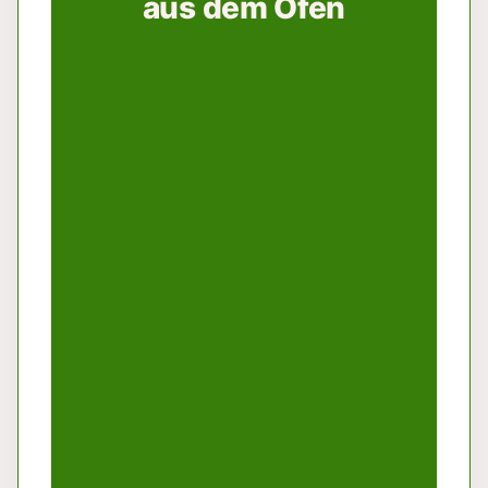
aus dem Ofen