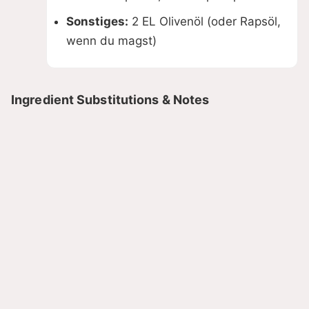
Sonstiges:
2 EL Olivenöl (oder Rapsöl,
wenn du magst)
Ingredient Substitutions & Notes