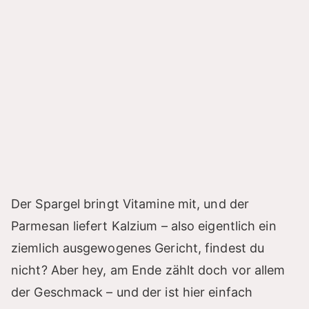
Der Spargel bringt Vitamine mit, und der
Parmesan liefert Kalzium – also eigentlich ein
ziemlich ausgewogenes Gericht, findest du
nicht? Aber hey, am Ende zählt doch vor allem
der Geschmack – und der ist hier einfach