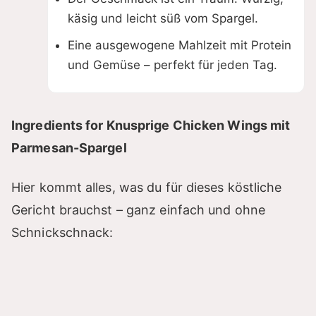
käsig und leicht süß vom Spargel.
Eine ausgewogene Mahlzeit mit Protein
und Gemüse – perfekt für jeden Tag.
Ingredients for Knusprige Chicken Wings mit
Parmesan-Spargel
Hier kommt alles, was du für dieses köstliche
Gericht brauchst – ganz einfach und ohne
Schnickschnack: