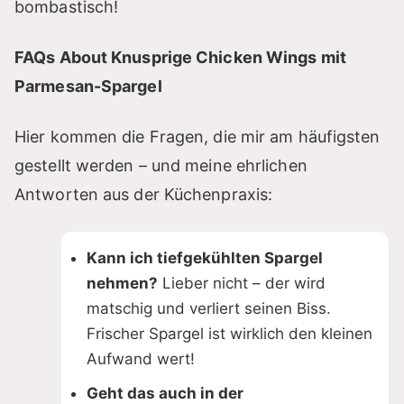
bombastisch!
FAQs About Knusprige Chicken Wings mit
Parmesan-Spargel
Hier kommen die Fragen, die mir am häufigsten
gestellt werden – und meine ehrlichen
Antworten aus der Küchenpraxis:
Kann ich tiefgekühlten Spargel
nehmen?
Lieber nicht – der wird
matschig und verliert seinen Biss.
Frischer Spargel ist wirklich den kleinen
Aufwand wert!
Geht das auch in der