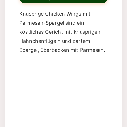
Knusprige Chicken Wings mit
Parmesan-Spargel sind ein
köstliches Gericht mit knusprigen
Hähnchenflügeln und zartem
Spargel, überbacken mit Parmesan.