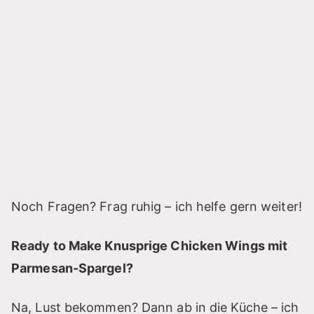
Noch Fragen? Frag ruhig – ich helfe gern weiter!
Ready to Make Knusprige Chicken Wings mit
Parmesan-Spargel?
Na, Lust bekommen? Dann ab in die Küche – ich