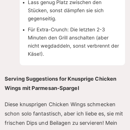
Lass genug Platz zwischen den
Stücken, sonst dämpfen sie sich
gegenseitig.
Für Extra-Crunch: Die letzten 2-3
Minuten den Grill anschalten (aber
nicht wegdaddeln, sonst verbrennt der
Käse!).
Serving Suggestions for Knusprige Chicken
Wings mit Parmesan-Spargel
Diese knusprigen Chicken Wings schmecken
schon solo fantastisch, aber ich liebe es, sie mit
frischen Dips und Beilagen zu servieren! Mein