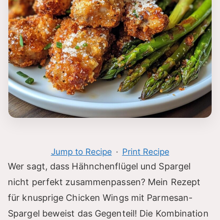
Jump to Recipe
·
Print Recipe
Wer sagt, dass Hähnchenflügel und Spargel
nicht perfekt zusammenpassen? Mein Rezept
für knusprige Chicken Wings mit Parmesan-
Spargel beweist das Gegenteil! Die Kombination