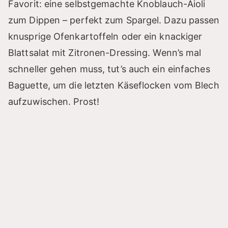
Favorit: eine selbstgemachte Knoblauch-Aioli
zum Dippen – perfekt zum Spargel. Dazu passen
knusprige Ofenkartoffeln oder ein knackiger
Blattsalat mit Zitronen-Dressing. Wenn’s mal
schneller gehen muss, tut’s auch ein einfaches
Baguette, um die letzten Käseflocken vom Blech
aufzuwischen. Prost!