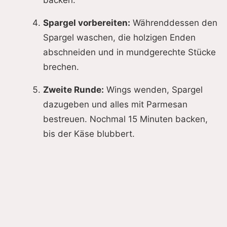
backen.
Spargel vorbereiten:
Währenddessen den
Spargel waschen, die holzigen Enden
abschneiden und in mundgerechte Stücke
brechen.
Zweite Runde:
Wings wenden, Spargel
dazugeben und alles mit Parmesan
bestreuen. Nochmal 15 Minuten backen,
bis der Käse blubbert.