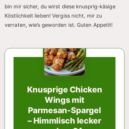
bin mir sicher, du wirst diese knusprig-käsige
Köstlichkeit lieben! Vergiss nicht, mir zu
verraten, wie’s geworden ist. Guten Appetit!
Knusprige Chicken
Wings mit
Parmesan-Spargel
– Himmlisch lecker