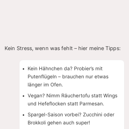
Kein Stress, wenn was fehlt – hier meine Tipps:
Kein Hähnchen da? Probier’s mit
Putenflügeln – brauchen nur etwas
länger im Ofen.
Vegan? Nimm Räuchertofu statt Wings
und Hefeflocken statt Parmesan.
Spargel-Saison vorbei? Zucchini oder
Brokkoli gehen auch super!