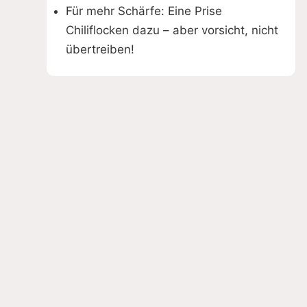
Für mehr Schärfe: Eine Prise
Chiliflocken dazu – aber vorsicht, nicht
übertreiben!