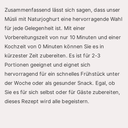
Zusammenfassend lässt sich sagen, dass unser
Müsli mit Naturjoghurt eine hervorragende Wahl
für jede Gelegenheit ist. Mit einer
Vorbereitungszeit von nur 10 Minuten und einer
Kochzeit von 0 Minuten können Sie es in
kürzester Zeit zubereiten. Es ist für 2-3
Portionen geeignet und eignet sich
hervorragend für ein schnelles Frühstück unter
der Woche oder als gesunder Snack. Egal, ob
Sie es für sich selbst oder für Gäste zubereiten,
dieses Rezept wird alle begeistern.