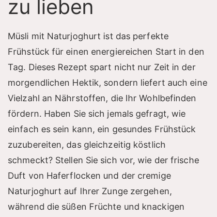
zu lieben
Müsli mit Naturjoghurt ist das perfekte
Frühstück für einen energiereichen Start in den
Tag. Dieses Rezept spart nicht nur Zeit in der
morgendlichen Hektik, sondern liefert auch eine
Vielzahl an Nährstoffen, die Ihr Wohlbefinden
fördern. Haben Sie sich jemals gefragt, wie
einfach es sein kann, ein gesundes Frühstück
zuzubereiten, das gleichzeitig köstlich
schmeckt? Stellen Sie sich vor, wie der frische
Duft von Haferflocken und der cremige
Naturjoghurt auf Ihrer Zunge zergehen,
während die süßen Früchte und knackigen