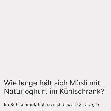
Wie lange hält sich Müsli mit
Naturjoghurt im Kühlschrank?
Im Kühlschrank hält es sich etwa 1-2 Tage, je