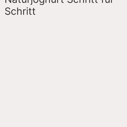
Schritt