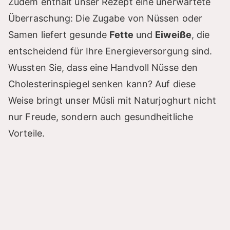
Zudem enthält unser Rezept eine unerwartete
Überraschung: Die Zugabe von Nüssen oder
Samen liefert gesunde
Fette
und
Eiweiße
, die
entscheidend für Ihre Energieversorgung sind.
Wussten Sie, dass eine Handvoll Nüsse den
Cholesterinspiegel senken kann? Auf diese
Weise bringt unser Müsli mit Naturjoghurt nicht
nur Freude, sondern auch gesundheitliche
Vorteile.