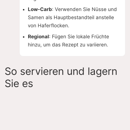
Low-Carb
: Verwenden Sie Nüsse und
Samen als Hauptbestandteil anstelle
von Haferflocken.
Regional
: Fügen Sie lokale Früchte
hinzu, um das Rezept zu variieren.
So servieren und lagern
Sie es