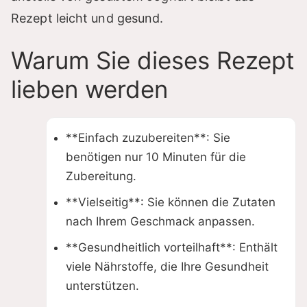
Rezept leicht und gesund.
Warum Sie dieses Rezept
lieben werden
**Einfach zuzubereiten**: Sie
benötigen nur 10 Minuten für die
Zubereitung.
**Vielseitig**: Sie können die Zutaten
nach Ihrem Geschmack anpassen.
**Gesundheitlich vorteilhaft**: Enthält
viele Nährstoffe, die Ihre Gesundheit
unterstützen.