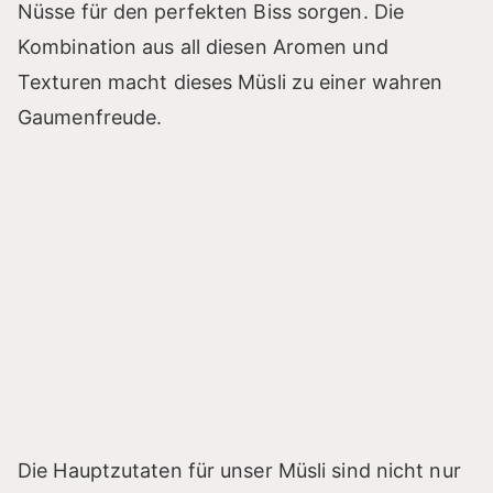
Nüsse für den perfekten Biss sorgen. Die
Kombination aus all diesen Aromen und
Texturen macht dieses Müsli zu einer wahren
Gaumenfreude.
Die Hauptzutaten für unser Müsli sind nicht nur