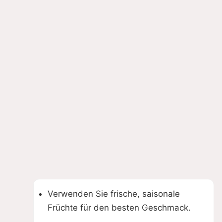
Verwenden Sie frische, saisonale
Früchte für den besten Geschmack.