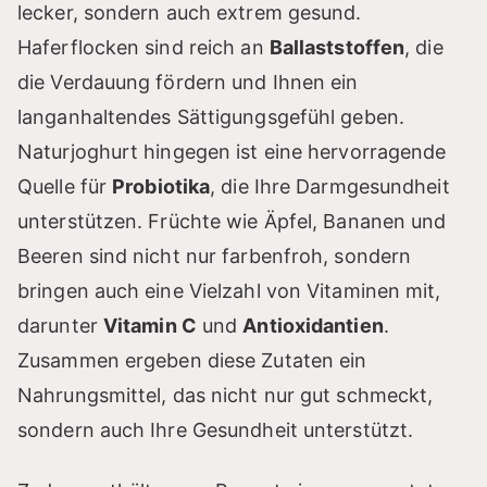
lecker, sondern auch extrem gesund.
Haferflocken sind reich an
Ballaststoffen
, die
die Verdauung fördern und Ihnen ein
langanhaltendes Sättigungsgefühl geben.
Naturjoghurt hingegen ist eine hervorragende
Quelle für
Probiotika
, die Ihre Darmgesundheit
unterstützen. Früchte wie Äpfel, Bananen und
Beeren sind nicht nur farbenfroh, sondern
bringen auch eine Vielzahl von Vitaminen mit,
darunter
Vitamin C
und
Antioxidantien
.
Zusammen ergeben diese Zutaten ein
Nahrungsmittel, das nicht nur gut schmeckt,
sondern auch Ihre Gesundheit unterstützt.