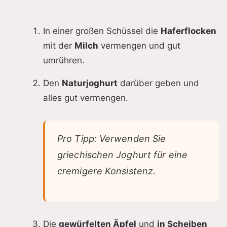
In einer großen Schüssel die
Haferflocken
mit der
Milch
vermengen und gut
umrühren.
Den
Naturjoghurt
darüber geben und
alles gut vermengen.
Pro Tipp: Verwenden Sie
griechischen Joghurt für eine
cremigere Konsistenz.
Die
gewürfelten Äpfel
und
in Scheiben