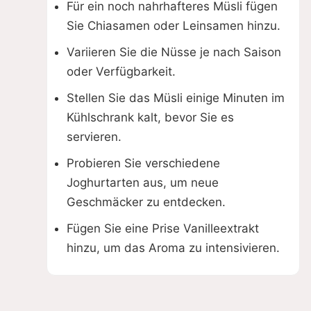
Für ein noch nahrhafteres Müsli fügen
Sie Chiasamen oder Leinsamen hinzu.
Variieren Sie die Nüsse je nach Saison
oder Verfügbarkeit.
Stellen Sie das Müsli einige Minuten im
Kühlschrank kalt, bevor Sie es
servieren.
Probieren Sie verschiedene
Joghurtarten aus, um neue
Geschmäcker zu entdecken.
Fügen Sie eine Prise Vanilleextrakt
hinzu, um das Aroma zu intensivieren.