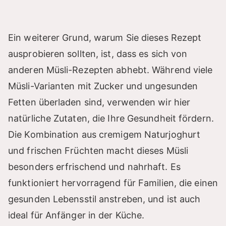
Ein weiterer Grund, warum Sie dieses Rezept
ausprobieren sollten, ist, dass es sich von
anderen Müsli-Rezepten abhebt. Während viele
Müsli-Varianten mit Zucker und ungesunden
Fetten überladen sind, verwenden wir hier
natürliche Zutaten, die Ihre Gesundheit fördern.
Die Kombination aus cremigem Naturjoghurt
und frischen Früchten macht dieses Müsli
besonders erfrischend und nahrhaft. Es
funktioniert hervorragend für Familien, die einen
gesunden Lebensstil anstreben, und ist auch
ideal für Anfänger in der Küche.