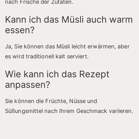
nach Frische der Zutaten.
Kann ich das Müsli auch warm
essen?
Ja, Sie können das Müsli leicht erwärmen, aber
es wird traditionell kalt serviert.
Wie kann ich das Rezept
anpassen?
Sie können die Früchte, Nüsse und
Süßungsmittel nach Ihrem Geschmack variieren.