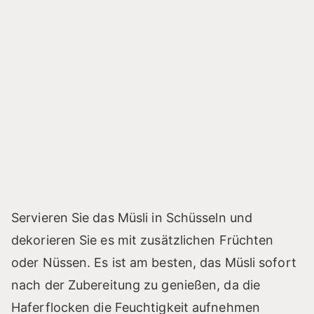
Servieren Sie das Müsli in Schüsseln und
dekorieren Sie es mit zusätzlichen Früchten
oder Nüssen. Es ist am besten, das Müsli sofort
nach der Zubereitung zu genießen, da die
Haferflocken die Feuchtigkeit aufnehmen