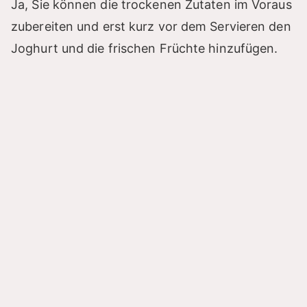
Ja, Sie können die trockenen Zutaten im Voraus
zubereiten und erst kurz vor dem Servieren den
Joghurt und die frischen Früchte hinzufügen.