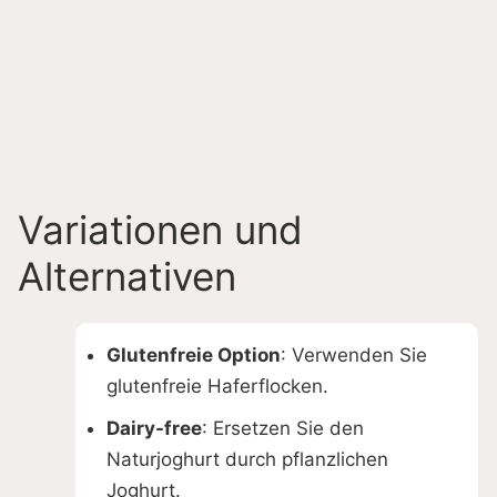
Variationen und
Alternativen
Glutenfreie Option
: Verwenden Sie
glutenfreie Haferflocken.
Dairy-free
: Ersetzen Sie den
Naturjoghurt durch pflanzlichen
Joghurt.