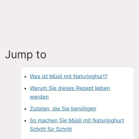
Jump to
Was ist Müsli mit Naturjoghurt?
Warum Sie dieses Rezept lieben
werden
Zutaten, die Sie benötigen
So machen Sie Müsli mit Naturjoghurt
Schritt für Schritt