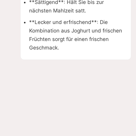
**Sättigend**: Hält Sie bis zur
nächsten Mahlzeit satt.
**Lecker und erfrischend**: Die
Kombination aus Joghurt und frischen
Früchten sorgt für einen frischen
Geschmack.