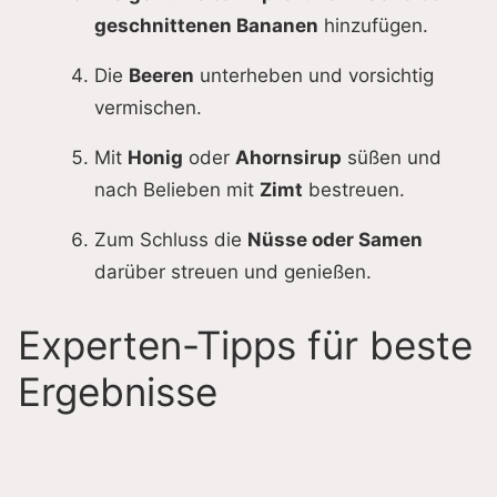
geschnittenen Bananen
hinzufügen.
Die
Beeren
unterheben und vorsichtig
vermischen.
Mit
Honig
oder
Ahornsirup
süßen und
nach Belieben mit
Zimt
bestreuen.
Zum Schluss die
Nüsse oder Samen
darüber streuen und genießen.
Experten-Tipps für beste
Ergebnisse