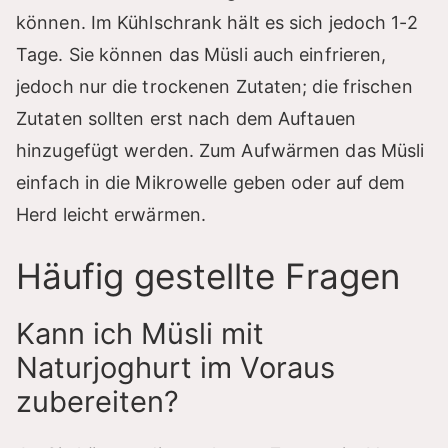
können. Im Kühlschrank hält es sich jedoch 1-2
Tage. Sie können das Müsli auch einfrieren,
jedoch nur die trockenen Zutaten; die frischen
Zutaten sollten erst nach dem Auftauen
hinzugefügt werden. Zum Aufwärmen das Müsli
einfach in die Mikrowelle geben oder auf dem
Herd leicht erwärmen.
Häufig gestellte Fragen
Kann ich Müsli mit
Naturjoghurt im Voraus
zubereiten?