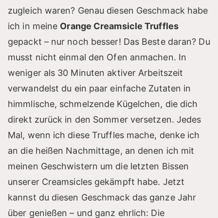
zugleich waren? Genau diesen Geschmack habe
ich in meine
Orange Creamsicle Truffles
gepackt – nur noch besser! Das Beste daran? Du
musst nicht einmal den Ofen anmachen. In
weniger als 30 Minuten aktiver Arbeitszeit
verwandelst du ein paar einfache Zutaten in
himmlische, schmelzende Kügelchen, die dich
direkt zurück in den Sommer versetzen. Jedes
Mal, wenn ich diese Truffles mache, denke ich
an die heißen Nachmittage, an denen ich mit
meinen Geschwistern um die letzten Bissen
unserer Creamsicles gekämpft habe. Jetzt
kannst du diesen Geschmack das ganze Jahr
über genießen – und ganz ehrlich: Die