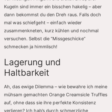
Kugeln sind immer ein bisschen hakelig – aber
dann bekommst du den Dreh raus. Falls doch
mal was schiefgeht – einfach wieder
zusammenkneten, kurz kühlen und nochmal
versuchen. Selbst die “Missgeschicke”
schmecken ja himmlisch!
Lagerung und
Haltbarkeit
Ah, das ewige Dilemma – wie bewahre ich meine
mühsam gemachten Orange Creamsicle Truffles
auf, ohne dass sie ihre perfekte Konsistenz
verlieren? Ich hab’s durch schmerzliche