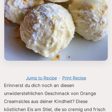
Jump to Recipe
·
Print Recipe
Erinnerst du dich noch an diesen
unwiderstehlichen Geschmack von Orange
Creamsicles aus deiner Kindheit? Diese
köstlichen Eis am Stiel, die so cremig und frisch