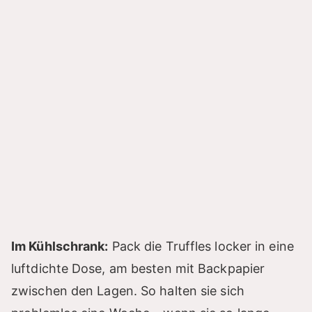
Im Kühlschrank:
Pack die Truffles locker in eine
luftdichte Dose, am besten mit Backpapier
zwischen den Lagen. So halten sie sich