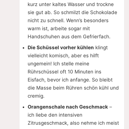
kurz unter kaltes Wasser und trockne
sie gut ab. So schmilzt die Schokolade
nicht zu schnell. Wenn’s besonders
warm ist, arbeite sogar mit
Handschuhen aus dem Gefrierfach.
Die Schüssel vorher kühlen
klingt
vielleicht komisch, aber es hilft
ungemein! Ich stelle meine
Rührschüssel oft 10 Minuten ins
Eisfach, bevor ich anfange. So bleibt
die Masse beim Rühren schön kühl und
cremig.
Orangenschale nach Geschmack
–
ich liebe den intensiven
Zitrusgeschmack, also nehme ich meist