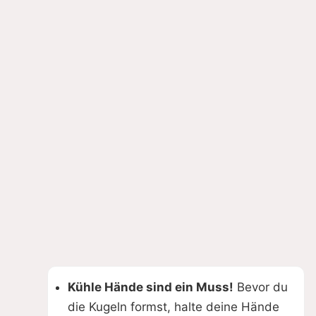
Kühle Hände sind ein Muss!
Bevor du
die Kugeln formst, halte deine Hände