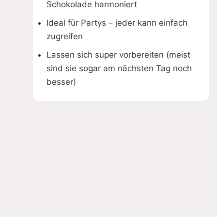
Schokolade harmoniert
Ideal für Partys – jeder kann einfach
zugreifen
Lassen sich super vorbereiten (meist
sind sie sogar am nächsten Tag noch
besser)