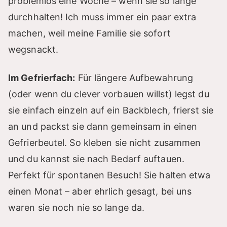
problemlos eine Woche – wenn sie so lange
durchhalten! Ich muss immer ein paar extra
machen, weil meine Familie sie sofort
wegsnackt.
Im Gefrierfach:
Für längere Aufbewahrung
(oder wenn du clever vorbauen willst) legst du
sie einfach einzeln auf ein Backblech, frierst sie
an und packst sie dann gemeinsam in einen
Gefrierbeutel. So kleben sie nicht zusammen
und du kannst sie nach Bedarf auftauen.
Perfekt für spontanen Besuch! Sie halten etwa
einen Monat – aber ehrlich gesagt, bei uns
waren sie noch nie so lange da.