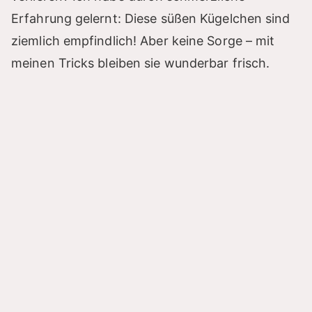
Erfahrung gelernt: Diese süßen Kügelchen sind
ziemlich empfindlich! Aber keine Sorge – mit
meinen Tricks bleiben sie wunderbar frisch.