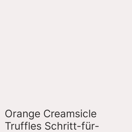
Orange Creamsicle
Truffles Schritt-für-