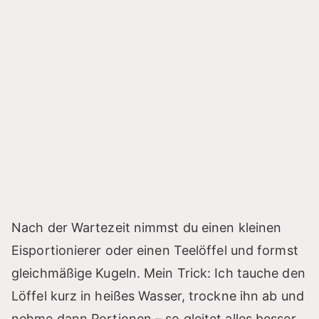
Nach der Wartezeit nimmst du einen kleinen
Eisportionierer oder einen Teelöffel und formst
gleichmäßige Kugeln. Mein Trick: Ich tauche den
Löffel kurz in heißes Wasser, trockne ihn ab und
nehme dann Portionen – so gleitet alles besser.