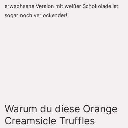
erwachsene Version mit weißer Schokolade ist
sogar noch verlockender!
Warum du diese Orange
Creamsicle Truffles