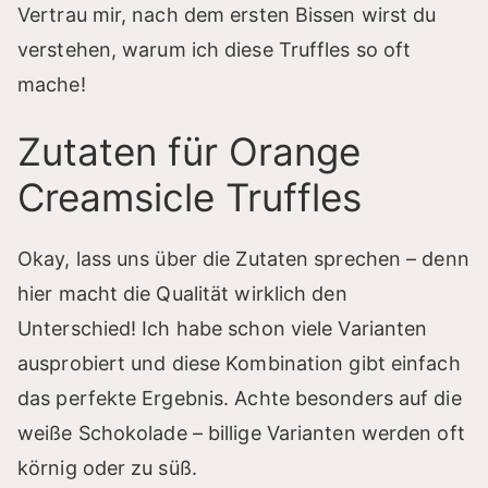
Vertrau mir, nach dem ersten Bissen wirst du
verstehen, warum ich diese Truffles so oft
mache!
Zutaten für Orange
Creamsicle Truffles
Okay, lass uns über die Zutaten sprechen – denn
hier macht die Qualität wirklich den
Unterschied! Ich habe schon viele Varianten
ausprobiert und diese Kombination gibt einfach
das perfekte Ergebnis. Achte besonders auf die
weiße Schokolade – billige Varianten werden oft
körnig oder zu süß.