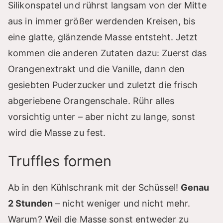
Silikonspatel und rührst langsam von der Mitte
aus in immer größer werdenden Kreisen, bis
eine glatte, glänzende Masse entsteht. Jetzt
kommen die anderen Zutaten dazu: Zuerst das
Orangenextrakt und die Vanille, dann den
gesiebten Puderzucker und zuletzt die frisch
abgeriebene Orangenschale. Rühr alles
vorsichtig unter – aber nicht zu lange, sonst
wird die Masse zu fest.
Truffles formen
Ab in den Kühlschrank mit der Schüssel!
Genau
2 Stunden
– nicht weniger und nicht mehr.
Warum? Weil die Masse sonst entweder zu