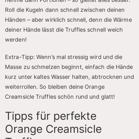
Roll die Kugeln dann schnell zwischen deinen
Händen – aber wirklich schnell, denn die Wärme
deiner Hände lässt die Truffles schnell weich
werden!
Extra-Tipp: Wenn’s mal stressig wird und die
Masse zu schmelzen beginnt, einfach die Hände
kurz unter kaltes Wasser halten, abtrocknen und
weiterrollen. So bleiben deine Orange
Creamsicle Truffles schön rund und glatt!
Tipps für perfekte
Orange Creamsicle