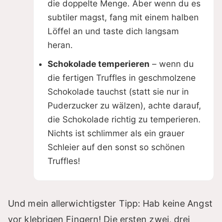
die doppelte Menge. Aber wenn du es
subtiler magst, fang mit einem halben
Löffel an und taste dich langsam
heran.
Schokolade temperieren
– wenn du
die fertigen Truffles in geschmolzene
Schokolade tauchst (statt sie nur in
Puderzucker zu wälzen), achte darauf,
die Schokolade richtig zu temperieren.
Nichts ist schlimmer als ein grauer
Schleier auf den sonst so schönen
Truffles!
Und mein allerwichtigster Tipp: Hab keine Angst
vor klebrigen Fingern! Die ersten zwei, drei