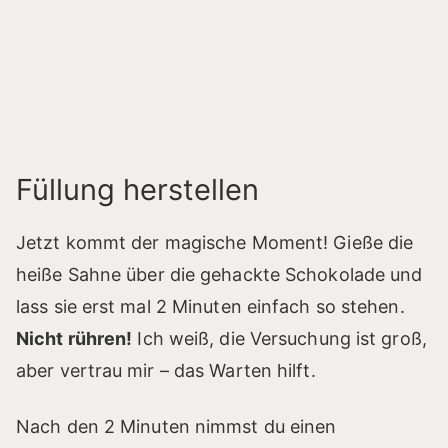
Füllung herstellen
Jetzt kommt der magische Moment! Gieße die
heiße Sahne über die gehackte Schokolade und
lass sie erst mal 2 Minuten einfach so stehen.
Nicht rühren!
Ich weiß, die Versuchung ist groß,
aber vertrau mir – das Warten hilft.
Nach den 2 Minuten nimmst du einen