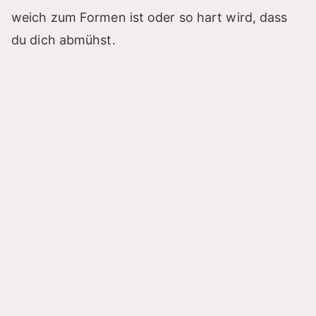
weich zum Formen ist oder so hart wird, dass
du dich abmühst.