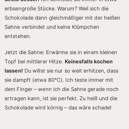
erbsengroße Stücke. Warum? Weil sich die
Schokolade dann gleichmäßiger mit der heißen
Sahne verbindet und keine Klümpchen
entstehen.
Jetzt die Sahne: Erwärme sie in einem kleinen
Topf bei mittlerer Hitze.
Keinesfalls kochen
lassen!
Du willst sie nur so weit erhitzen, dass
sie dampft (etwa 80°C). Ich teste immer mit
dem Finger – wenn ich die Sahne gerade noch
ertragen kann, ist sie perfekt. Zu heiß und die
Schokolade wird körnig – das wäre schade!