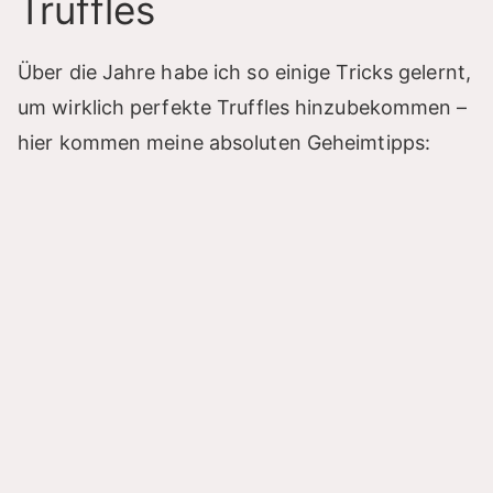
Truffles
Über die Jahre habe ich so einige Tricks gelernt,
um wirklich perfekte Truffles hinzubekommen –
hier kommen meine absoluten Geheimtipps: