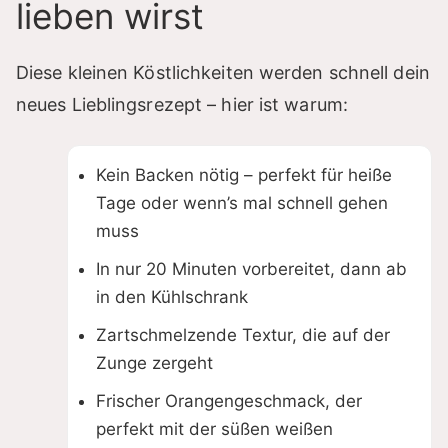
lieben wirst
Diese kleinen Köstlichkeiten werden schnell dein
neues Lieblingsrezept – hier ist warum:
Kein Backen nötig – perfekt für heiße
Tage oder wenn’s mal schnell gehen
muss
In nur 20 Minuten vorbereitet, dann ab
in den Kühlschrank
Zartschmelzende Textur, die auf der
Zunge zergeht
Frischer Orangengeschmack, der
perfekt mit der süßen weißen