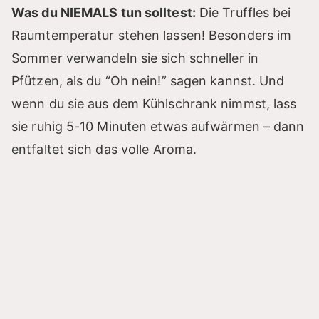
Was du NIEMALS tun solltest:
Die Truffles bei
Raumtemperatur stehen lassen! Besonders im
Sommer verwandeln sie sich schneller in
Pfützen, als du “Oh nein!” sagen kannst. Und
wenn du sie aus dem Kühlschrank nimmst, lass
sie ruhig 5-10 Minuten etwas aufwärmen – dann
entfaltet sich das volle Aroma.