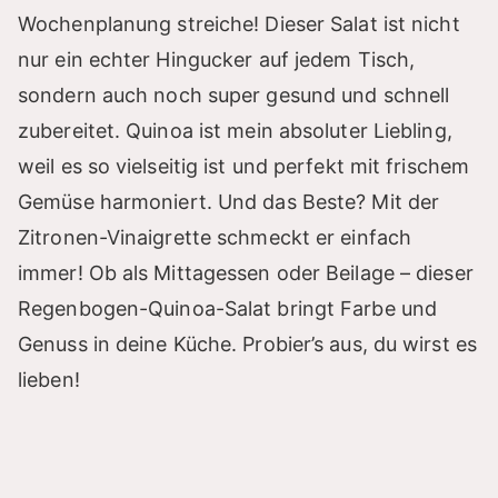
Wochenplanung streiche! Dieser Salat ist nicht
nur ein echter Hingucker auf jedem Tisch,
sondern auch noch super gesund und schnell
zubereitet. Quinoa ist mein absoluter Liebling,
weil es so vielseitig ist und perfekt mit frischem
Gemüse harmoniert. Und das Beste? Mit der
Zitronen-Vinaigrette schmeckt er einfach
immer! Ob als Mittagessen oder Beilage – dieser
Regenbogen-Quinoa-Salat bringt Farbe und
Genuss in deine Küche. Probier’s aus, du wirst es
lieben!