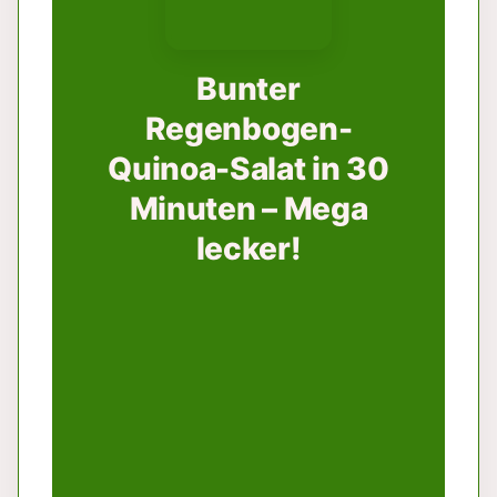
Bunter
Regenbogen-
Quinoa-Salat in 30
Minuten – Mega
lecker!