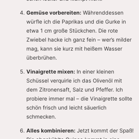
Gemüse vorbereiten:
Währenddessen
würfle ich die Paprikas und die Gurke in
etwa 1 cm große Stückchen. Die rote
Zwiebel hacke ich ganz fein – wer’s milder
mag, kann sie kurz mit heißem Wasser
überbrühen.
Vinaigrette mixen:
In einer kleinen
Schüssel verquirle ich das Olivenöl mit
dem Zitronensaft, Salz und Pfeffer. Ich
probiere immer mal – die Vinaigrette sollte
schön frisch und leicht säuerlich
schmecken.
Alles kombinieren:
Jetzt kommt der Spaß!