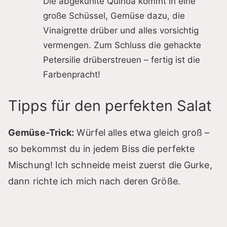
Die abgekühlte Quinoa kommt in eine
große Schüssel, Gemüse dazu, die
Vinaigrette drüber und alles vorsichtig
vermengen. Zum Schluss die gehackte
Petersilie drüberstreuen – fertig ist die
Farbenpracht!
Tipps für den perfekten Salat
Gemüse-Trick:
Würfel alles etwa gleich groß –
so bekommst du in jedem Biss die perfekte
Mischung! Ich schneide meist zuerst die Gurke,
dann richte ich mich nach deren Größe.