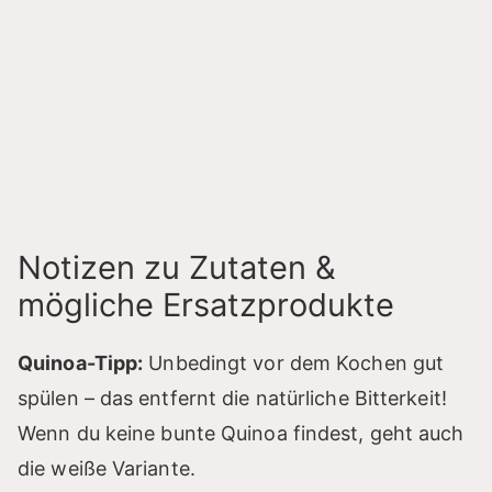
Notizen zu Zutaten &
mögliche Ersatzprodukte
Quinoa-Tipp:
Unbedingt vor dem Kochen gut
spülen – das entfernt die natürliche Bitterkeit!
Wenn du keine bunte Quinoa findest, geht auch
die weiße Variante.