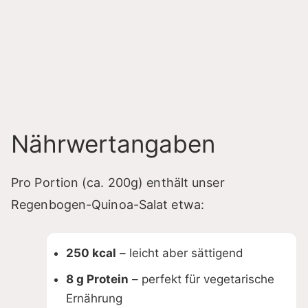
Nährwertangaben
Pro Portion (ca. 200g) enthält unser
Regenbogen-Quinoa-Salat etwa:
250 kcal
– leicht aber sättigend
8 g Protein
– perfekt für vegetarische
Ernährung