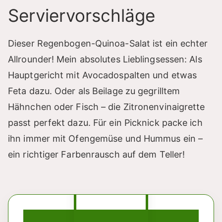
Serviervorschläge
Dieser Regenbogen-Quinoa-Salat ist ein echter
Allrounder! Mein absolutes Lieblingsessen: Als
Hauptgericht mit Avocadospalten und etwas
Feta dazu. Oder als Beilage zu gegrilltem
Hähnchen oder Fisch – die Zitronenvinaigrette
passt perfekt dazu. Für ein Picknick packe ich
ihn immer mit Ofengemüse und Hummus ein –
ein richtiger Farbenrausch auf dem Teller!