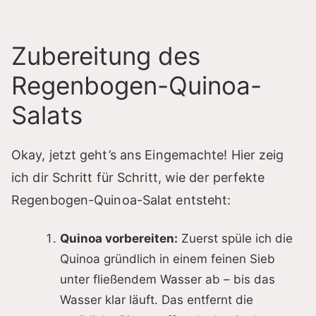
Zubereitung des
Regenbogen-Quinoa-
Salats
Okay, jetzt geht’s ans Eingemachte! Hier zeig
ich dir Schritt für Schritt, wie der perfekte
Regenbogen-Quinoa-Salat entsteht:
Quinoa vorbereiten:
Zuerst spüle ich die
Quinoa gründlich in einem feinen Sieb
unter fließendem Wasser ab – bis das
Wasser klar läuft. Das entfernt die