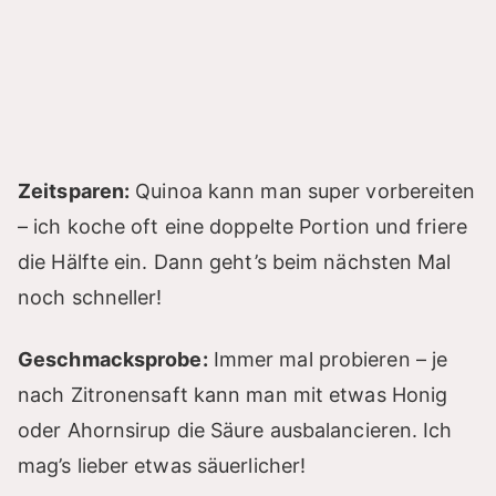
Zeitsparen:
Quinoa kann man super vorbereiten
– ich koche oft eine doppelte Portion und friere
die Hälfte ein. Dann geht’s beim nächsten Mal
noch schneller!
Geschmacksprobe:
Immer mal probieren – je
nach Zitronensaft kann man mit etwas Honig
oder Ahornsirup die Säure ausbalancieren. Ich
mag’s lieber etwas säuerlicher!