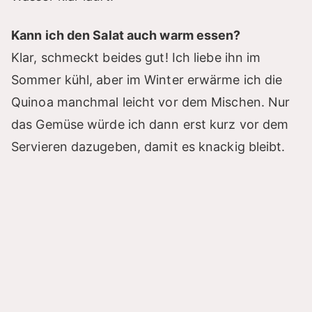
Kann ich den Salat auch warm essen?
Klar, schmeckt beides gut! Ich liebe ihn im
Sommer kühl, aber im Winter erwärme ich die
Quinoa manchmal leicht vor dem Mischen. Nur
das Gemüse würde ich dann erst kurz vor dem
Servieren dazugeben, damit es knackig bleibt.