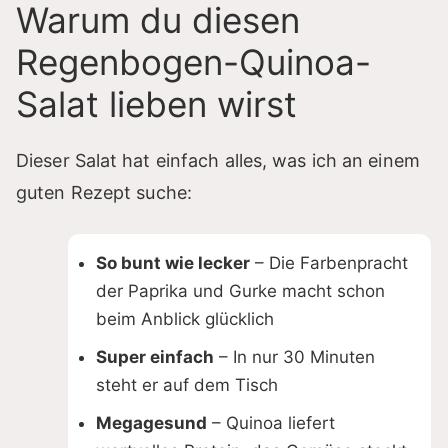
Warum du diesen
Regenbogen-Quinoa-
Salat lieben wirst
Dieser Salat hat einfach alles, was ich an einem
guten Rezept suche:
So bunt wie lecker
– Die Farbenpracht
der Paprika und Gurke macht schon
beim Anblick glücklich
Super einfach
– In nur 30 Minuten
steht er auf dem Tisch
Megagesund
– Quinoa liefert