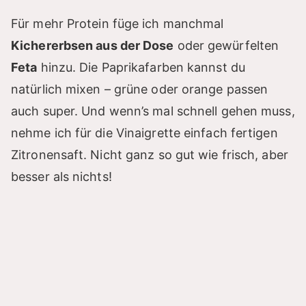
Für mehr Protein füge ich manchmal
Kichererbsen aus der Dose
oder gewürfelten
Feta
hinzu. Die Paprikafarben kannst du
natürlich mixen – grüne oder orange passen
auch super. Und wenn’s mal schnell gehen muss,
nehme ich für die Vinaigrette einfach fertigen
Zitronensaft. Nicht ganz so gut wie frisch, aber
besser als nichts!