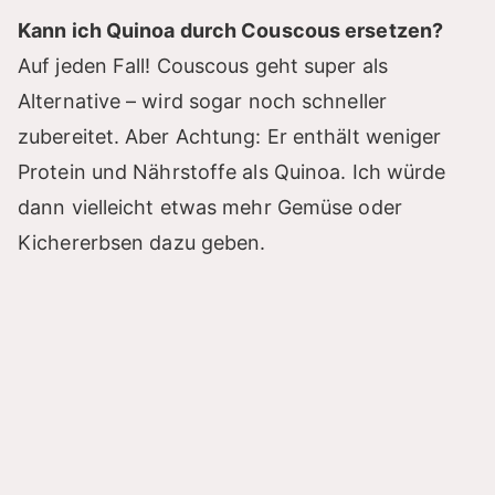
Kann ich Quinoa durch Couscous ersetzen?
Auf jeden Fall! Couscous geht super als
Alternative – wird sogar noch schneller
zubereitet. Aber Achtung: Er enthält weniger
Protein und Nährstoffe als Quinoa. Ich würde
dann vielleicht etwas mehr Gemüse oder
Kichererbsen dazu geben.