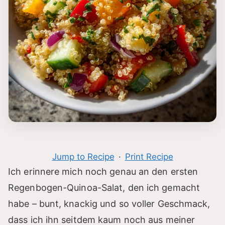
Jump to Recipe
·
Print Recipe
Ich erinnere mich noch genau an den ersten
Regenbogen-Quinoa-Salat, den ich gemacht
habe – bunt, knackig und so voller Geschmack,
dass ich ihn seitdem kaum noch aus meiner