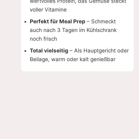
wertvolles Protein, das Gemüse steckt
voller Vitamine
Perfekt für Meal Prep
– Schmeckt
auch nach 3 Tagen im Kühlschrank
noch frisch
Total vielseitig
– Als Hauptgericht oder
Beilage, warm oder kalt genießbar