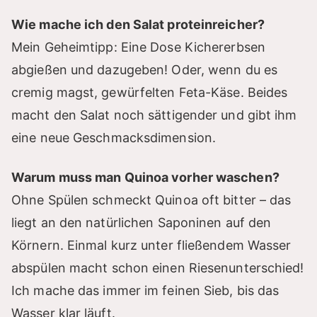
Wie mache ich den Salat proteinreicher?
Mein Geheimtipp: Eine Dose Kichererbsen
abgießen und dazugeben! Oder, wenn du es
cremig magst, gewürfelten Feta-Käse. Beides
macht den Salat noch sättigender und gibt ihm
eine neue Geschmacksdimension.
Warum muss man Quinoa vorher waschen?
Ohne Spülen schmeckt Quinoa oft bitter – das
liegt an den natürlichen Saponinen auf den
Körnern. Einmal kurz unter fließendem Wasser
abspülen macht schon einen Riesenunterschied!
Ich mache das immer im feinen Sieb, bis das
Wasser klar läuft.