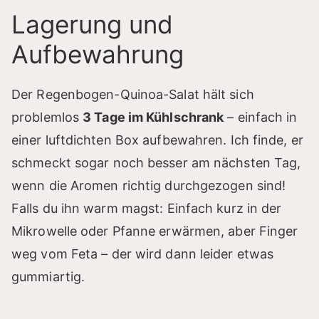
Lagerung und
Aufbewahrung
Der Regenbogen-Quinoa-Salat hält sich
problemlos
3 Tage im Kühlschrank
– einfach in
einer luftdichten Box aufbewahren. Ich finde, er
schmeckt sogar noch besser am nächsten Tag,
wenn die Aromen richtig durchgezogen sind!
Falls du ihn warm magst: Einfach kurz in der
Mikrowelle oder Pfanne erwärmen, aber Finger
weg vom Feta – der wird dann leider etwas
gummiartig.