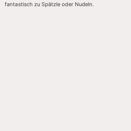
fantastisch zu Spätzle oder Nudeln.