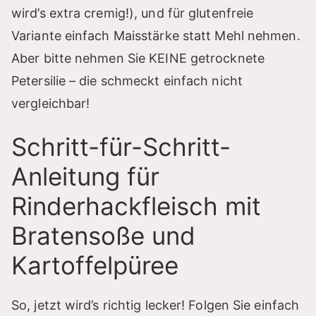
wird’s extra cremig!), und für glutenfreie
Variante einfach Maisstärke statt Mehl nehmen.
Aber bitte nehmen Sie KEINE getrocknete
Petersilie – die schmeckt einfach nicht
vergleichbar!
Schritt-für-Schritt-
Anleitung für
Rinderhackfleisch mit
Bratensoße und
Kartoffelpüree
So, jetzt wird’s richtig lecker! Folgen Sie einfach