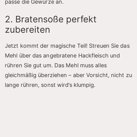
passe die Gewürze an.
2. Bratensoße perfekt
zubereiten
Jetzt kommt der magische Teil! Streuen Sie das
Mehl über das angebratene Hackfleisch und
rühren Sie gut um. Das Mehl muss alles
gleichmäßig überziehen – aber Vorsicht, nicht zu
lange rühren, sonst wird’s klumpig.