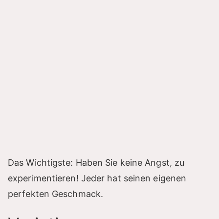
Das Wichtigste: Haben Sie keine Angst, zu
experimentieren! Jeder hat seinen eigenen
perfekten Geschmack.