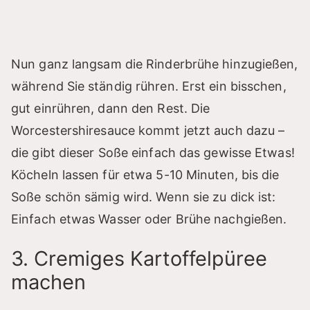
Nun ganz langsam die Rinderbrühe hinzugießen,
während Sie ständig rühren. Erst ein bisschen,
gut einrühren, dann den Rest. Die
Worcestershiresauce kommt jetzt auch dazu –
die gibt dieser Soße einfach das gewisse Etwas!
Köcheln lassen für etwa 5-10 Minuten, bis die
Soße schön sämig wird. Wenn sie zu dick ist:
Einfach etwas Wasser oder Brühe nachgießen.
3. Cremiges Kartoffelpüree
machen