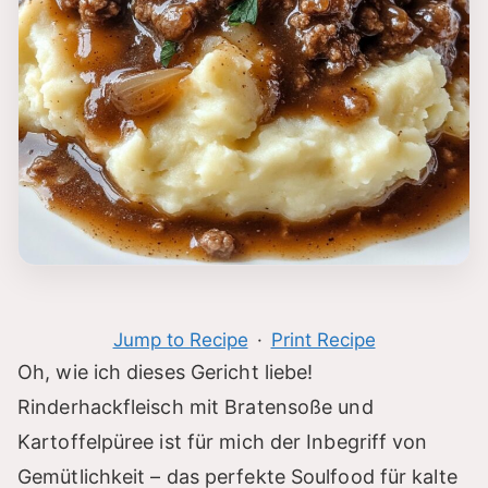
Jump to Recipe
·
Print Recipe
Oh, wie ich dieses Gericht liebe!
Rinderhackfleisch mit Bratensoße und
Kartoffelpüree ist für mich der Inbegriff von
Gemütlichkeit – das perfekte Soulfood für kalte