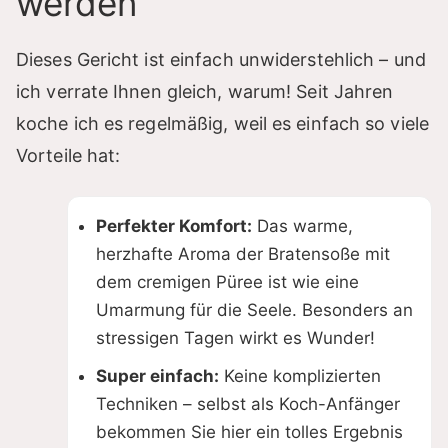
werden
Dieses Gericht ist einfach unwiderstehlich – und
ich verrate Ihnen gleich, warum! Seit Jahren
koche ich es regelmäßig, weil es einfach so viele
Vorteile hat:
Perfekter Komfort:
Das warme,
herzhafte Aroma der Bratensoße mit
dem cremigen Püree ist wie eine
Umarmung für die Seele. Besonders an
stressigen Tagen wirkt es Wunder!
Super einfach:
Keine komplizierten
Techniken – selbst als Koch-Anfänger
bekommen Sie hier ein tolles Ergebnis