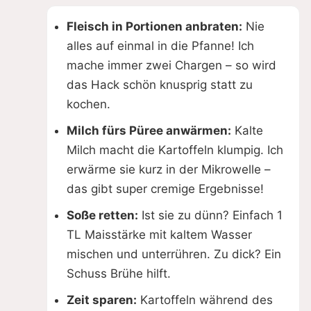
Fleisch in Portionen anbraten:
Nie
alles auf einmal in die Pfanne! Ich
mache immer zwei Chargen – so wird
das Hack schön knusprig statt zu
kochen.
Milch fürs Püree anwärmen:
Kalte
Milch macht die Kartoffeln klumpig. Ich
erwärme sie kurz in der Mikrowelle –
das gibt super cremige Ergebnisse!
Soße retten:
Ist sie zu dünn? Einfach 1
TL Maisstärke mit kaltem Wasser
mischen und unterrühren. Zu dick? Ein
Schuss Brühe hilft.
Zeit sparen:
Kartoffeln während des