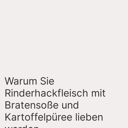
Warum Sie
Rinderhackfleisch mit
Bratensoße und
Kartoffelpüree lieben