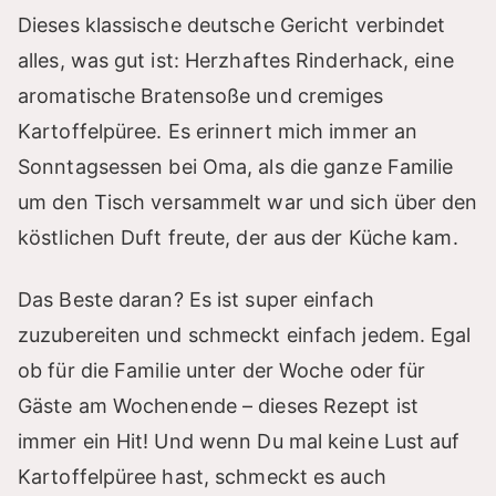
Dieses klassische deutsche Gericht verbindet
alles, was gut ist: Herzhaftes Rinderhack, eine
aromatische Bratensoße und cremiges
Kartoffelpüree. Es erinnert mich immer an
Sonntagsessen bei Oma, als die ganze Familie
um den Tisch versammelt war und sich über den
köstlichen Duft freute, der aus der Küche kam.
Das Beste daran? Es ist super einfach
zuzubereiten und schmeckt einfach jedem. Egal
ob für die Familie unter der Woche oder für
Gäste am Wochenende – dieses Rezept ist
immer ein Hit! Und wenn Du mal keine Lust auf
Kartoffelpüree hast, schmeckt es auch