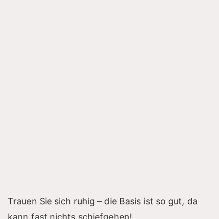
Trauen Sie sich ruhig – die Basis ist so gut, da
kann fast nichts schiefgehen!