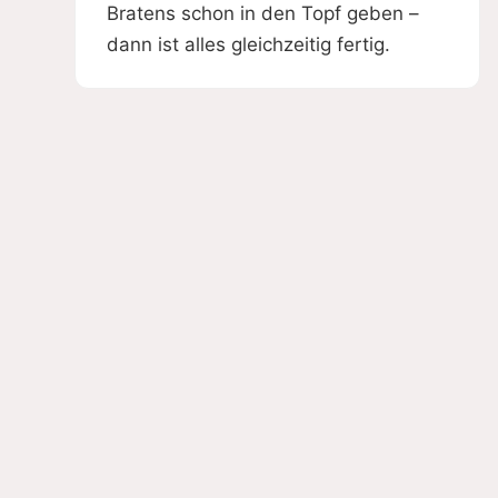
Bratens schon in den Topf geben –
dann ist alles gleichzeitig fertig.