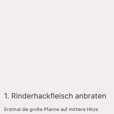
1. Rinderhackfleisch anbraten
Erstmal die große Pfanne auf mittlere Hitze