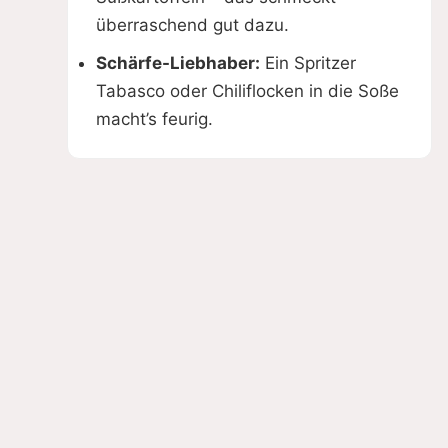
überraschend gut dazu.
Schärfe-Liebhaber:
Ein Spritzer
Tabasco oder Chiliflocken in die Soße
macht’s feurig.