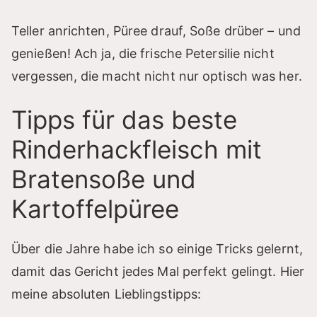
Teller anrichten, Püree drauf, Soße drüber – und
genießen! Ach ja, die frische Petersilie nicht
vergessen, die macht nicht nur optisch was her.
Tipps für das beste
Rinderhackfleisch mit
Bratensoße und
Kartoffelpüree
Über die Jahre habe ich so einige Tricks gelernt,
damit das Gericht jedes Mal perfekt gelingt. Hier
meine absoluten Lieblingstipps: