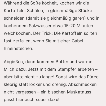
Während die Soße köchelt, kochen wir die
Kartoffeln: Schälen, in gleichmäßige Stücke
schneiden (damit sie gleichmäßig garen) und in
kochendem Salzwasser etwa 15-20 Minuten
weichkochen. Der Trick: Die Kartoffeln sollten
fast zerfallen, wenn Sie mit einer Gabel
hineinstechen.
Abgießen, dann kommen Butter und warme
Milch dazu. Jetzt mit dem Stampfer arbeiten –
aber bitte nicht zu lange! Sonst wird das Püree
klebrig statt locker und cremig. Abschmecken
nicht vergessen – ein bisschen Muskatnuss
passt hier auch super dazu!