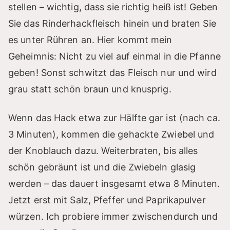
stellen – wichtig, dass sie richtig heiß ist! Geben
Sie das Rinderhackfleisch hinein und braten Sie
es unter Rühren an. Hier kommt mein
Geheimnis: Nicht zu viel auf einmal in die Pfanne
geben! Sonst schwitzt das Fleisch nur und wird
grau statt schön braun und knusprig.
Wenn das Hack etwa zur Hälfte gar ist (nach ca.
3 Minuten), kommen die gehackte Zwiebel und
der Knoblauch dazu. Weiterbraten, bis alles
schön gebräunt ist und die Zwiebeln glasig
werden – das dauert insgesamt etwa 8 Minuten.
Jetzt erst mit Salz, Pfeffer und Paprikapulver
würzen. Ich probiere immer zwischendurch und