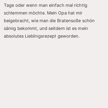
Tage oder wenn man einfach mal richtig
schlemmen möchte. Mein Opa hat mir
beigebracht, wie man die Bratensoße schön
sämig bekommt, und seitdem ist es mein
absolutes Lieblingsrezept geworden.