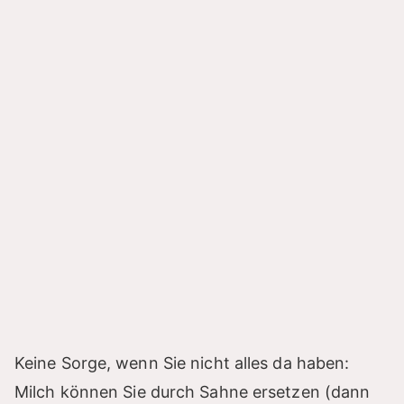
Keine Sorge, wenn Sie nicht alles da haben:
Milch können Sie durch Sahne ersetzen (dann