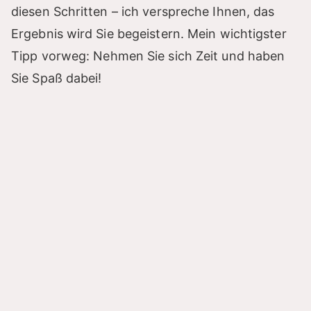
diesen Schritten – ich verspreche Ihnen, das
Ergebnis wird Sie begeistern. Mein wichtigster
Tipp vorweg: Nehmen Sie sich Zeit und haben
Sie Spaß dabei!