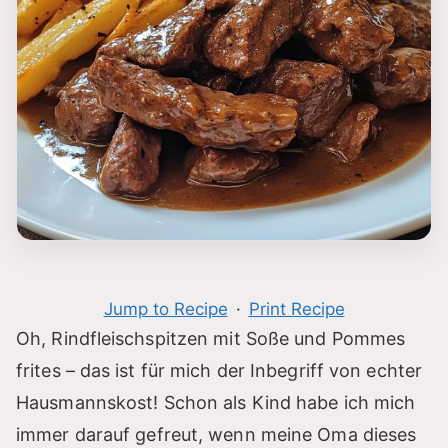
Jump to Recipe
·
Print Recipe
Oh, Rindfleischspitzen mit Soße und Pommes
frites – das ist für mich der Inbegriff von echter
Hausmannskost! Schon als Kind habe ich mich
immer darauf gefreut, wenn meine Oma dieses