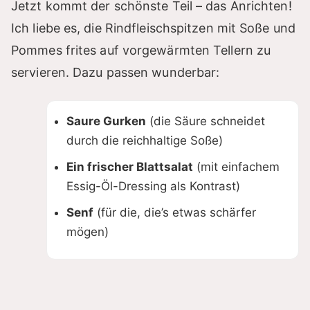
Jetzt kommt der schönste Teil – das Anrichten!
Ich liebe es, die Rindfleischspitzen mit Soße und
Pommes frites auf vorgewärmten Tellern zu
servieren. Dazu passen wunderbar:
Saure Gurken
(die Säure schneidet
durch die reichhaltige Soße)
Ein frischer Blattsalat
(mit einfachem
Essig-Öl-Dressing als Kontrast)
Senf
(für die, die’s etwas schärfer
mögen)