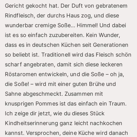
Gericht gekocht hat. Der Duft von gebratenem
Rindfleisch, der durchs Haus zog, und diese
wunderbar cremige Soße… Himmel! Und dabei
ist es so einfach zuzubereiten. Kein Wunder,
dass es in deutschen Küchen seit Generationen
so beliebt ist. Traditionell wird das Fleisch schön
scharf angebraten, damit sich diese leckeren
Röstaromen entwickeln, und die Soße – oh ja,
die Soße! – wird mit einer guten Brühe und
Sahne abgeschmeckt. Zusammen mit
knusprigen Pommes ist das einfach ein Traum.
Ich zeige dir jetzt, wie du dieses Stück
Kindheitserinnerung ganz leicht nachkochen
kannst. Versprochen, deine Küche wird danach