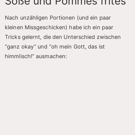
Soße und Pommes frites
Nach unzähligen Portionen (und ein paar
kleinen Missgeschicken) habe ich ein paar
Tricks gelernt, die den Unterschied zwischen
“ganz okay” und “oh mein Gott, das ist
himmlisch!” ausmachen: