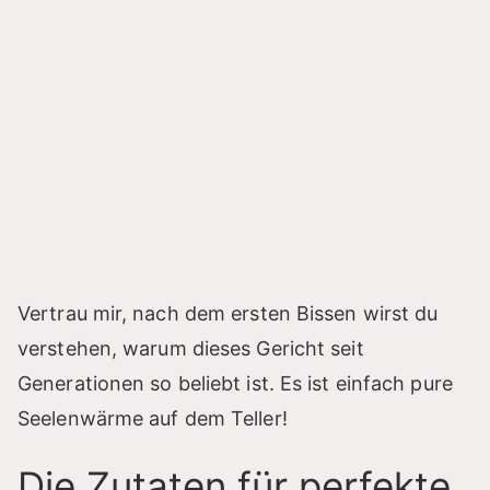
Vertrau mir, nach dem ersten Bissen wirst du
verstehen, warum dieses Gericht seit
Generationen so beliebt ist. Es ist einfach pure
Seelenwärme auf dem Teller!
Die Zutaten für perfekte