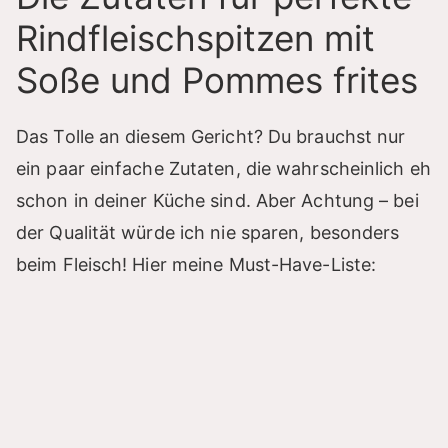
Rindfleischspitzen mit
Soße und Pommes frites
Das Tolle an diesem Gericht? Du brauchst nur
ein paar einfache Zutaten, die wahrscheinlich eh
schon in deiner Küche sind. Aber Achtung – bei
der Qualität würde ich nie sparen, besonders
beim Fleisch! Hier meine Must-Have-Liste: