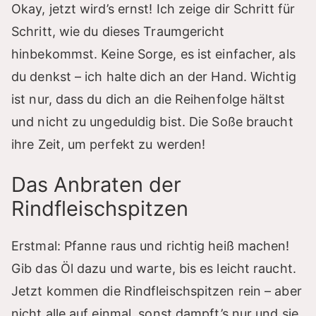
Okay, jetzt wird’s ernst! Ich zeige dir Schritt für
Schritt, wie du dieses Traumgericht
hinbekommst. Keine Sorge, es ist einfacher, als
du denkst – ich halte dich an der Hand. Wichtig
ist nur, dass du dich an die Reihenfolge hältst
und nicht zu ungeduldig bist. Die Soße braucht
ihre Zeit, um perfekt zu werden!
Das Anbraten der
Rindfleischspitzen
Erstmal: Pfanne raus und richtig heiß machen!
Gib das Öl dazu und warte, bis es leicht raucht.
Jetzt kommen die Rindfleischspitzen rein – aber
nicht alle auf einmal, sonst dampft’s nur und sie