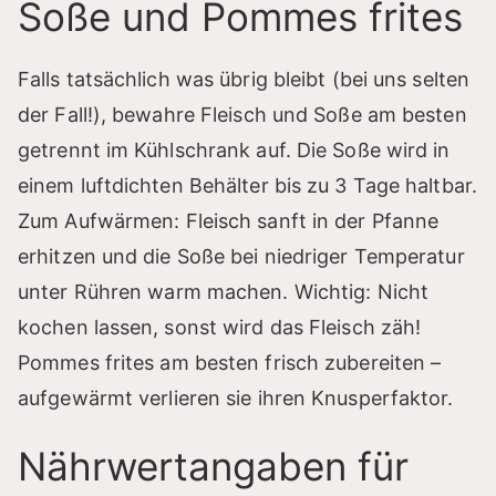
Soße und Pommes frites
Falls tatsächlich was übrig bleibt (bei uns selten
der Fall!), bewahre Fleisch und Soße am besten
getrennt im Kühlschrank auf. Die Soße wird in
einem luftdichten Behälter bis zu 3 Tage haltbar.
Zum Aufwärmen: Fleisch sanft in der Pfanne
erhitzen und die Soße bei niedriger Temperatur
unter Rühren warm machen. Wichtig: Nicht
kochen lassen, sonst wird das Fleisch zäh!
Pommes frites am besten frisch zubereiten –
aufgewärmt verlieren sie ihren Knusperfaktor.
Nährwertangaben für