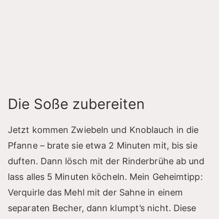
Die Soße zubereiten
Jetzt kommen Zwiebeln und Knoblauch in die
Pfanne – brate sie etwa 2 Minuten mit, bis sie
duften. Dann lösch mit der Rinderbrühe ab und
lass alles 5 Minuten köcheln. Mein Geheimtipp:
Verquirle das Mehl mit der Sahne in einem
separaten Becher, dann klumpt’s nicht. Diese