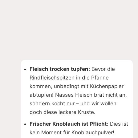
Fleisch trocken tupfen:
Bevor die
Rindfleischspitzen in die Pfanne
kommen, unbedingt mit Küchenpapier
abtupfen! Nasses Fleisch brät nicht an,
sondern kocht nur – und wir wollen
doch diese leckere Kruste.
Frischer Knoblauch ist Pflicht:
Dies ist
kein Moment für Knoblauchpulver!