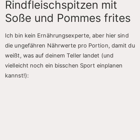
Rindfleischspitzen mit
Soße und Pommes frites
Ich bin kein Ernährungsexperte, aber hier sind
die ungefähren Nährwerte pro Portion, damit du
weißt, was auf deinem Teller landet (und
vielleicht noch ein bisschen Sport einplanen
kannst!):