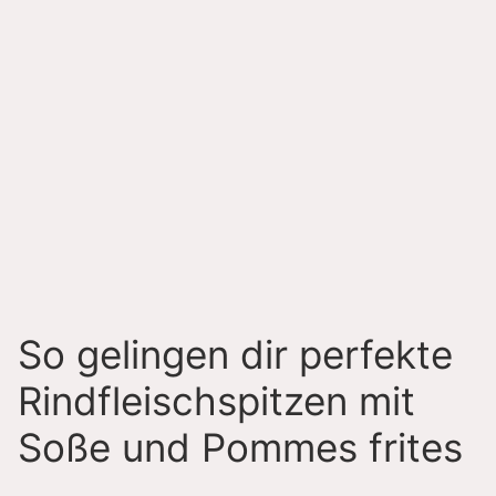
So gelingen dir perfekte
Rindfleischspitzen mit
Soße und Pommes frites