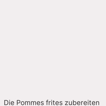
Die Pommes frites zubereiten