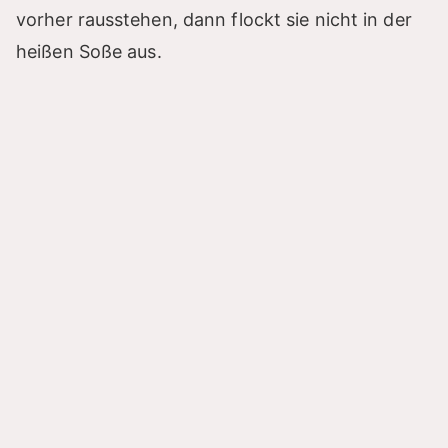
vorher rausstehen, dann flockt sie nicht in der
heißen Soße aus.