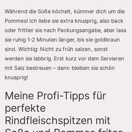
Während die Soße köchelt, kümmer dich um die
Pommes! Ich liebe sie extra knusprig, also back
oder frittier sie nach Packungsangabe, aber lass
sie ruhig 1-2 Minuten länger, bis sie goldbraun
sind. Wichtig: Nicht zu früh salzen, sonst
werden sie labbrig. Erst kurz vor dem Servieren
mit Salz bestreuen – dann bleiben sie schön
knusprig!
Meine Profi-Tipps für
perfekte
Rindfleischspitzen mit