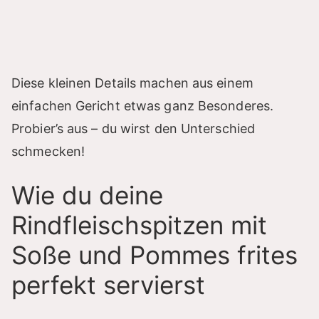
Diese kleinen Details machen aus einem
einfachen Gericht etwas ganz Besonderes.
Probier’s aus – du wirst den Unterschied
schmecken!
Wie du deine
Rindfleischspitzen mit
Soße und Pommes frites
perfekt servierst