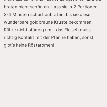
braten nicht schön an. Lass sie in 2 Portionen
3-4 Minuten scharf anbraten, bis sie diese
wunderbare goldbraune Kruste bekommen.
Rühre nicht ständig um – das Fleisch muss
richtig Kontakt mit der Pfanne haben, sonst
gibt’s keine Röstaromen!