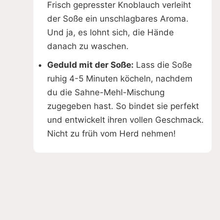
Frisch gepresster Knoblauch verleiht
der Soße ein unschlagbares Aroma.
Und ja, es lohnt sich, die Hände
danach zu waschen.
Geduld mit der Soße:
Lass die Soße
ruhig 4-5 Minuten köcheln, nachdem
du die Sahne-Mehl-Mischung
zugegeben hast. So bindet sie perfekt
und entwickelt ihren vollen Geschmack.
Nicht zu früh vom Herd nehmen!