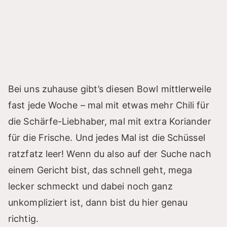
Bei uns zuhause gibt’s diesen Bowl mittlerweile
fast jede Woche – mal mit etwas mehr Chili für
die Schärfe-Liebhaber, mal mit extra Koriander
für die Frische. Und jedes Mal ist die Schüssel
ratzfatz leer! Wenn du also auf der Suche nach
einem Gericht bist, das schnell geht, mega
lecker schmeckt und dabei noch ganz
unkompliziert ist, dann bist du hier genau
richtig.