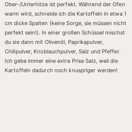
Ober-/Unterhitze ist perfekt. Während der Ofen
warm wird, schneide ich die Kartoffeln in etwa 1
cm dicke Spalten (keine Sorge, sie müssen nicht
perfekt sein!). In einer großen Schüssel mischst
du sie dann mit Olivenöl, Paprikapulver,
Chilipulver, Knoblauchpulver, Salz und Pfeffer.
Ich gebe immer eine extra Prise Salz, weil die
Kartoffeln dadurch noch knuspriger werden!