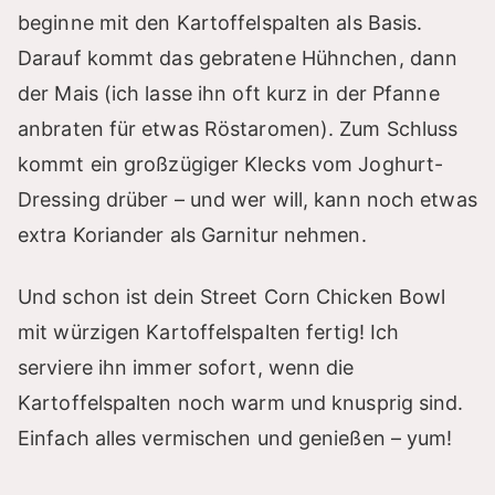
beginne mit den Kartoffelspalten als Basis.
Darauf kommt das gebratene Hühnchen, dann
der Mais (ich lasse ihn oft kurz in der Pfanne
anbraten für etwas Röstaromen). Zum Schluss
kommt ein großzügiger Klecks vom Joghurt-
Dressing drüber – und wer will, kann noch etwas
extra Koriander als Garnitur nehmen.
Und schon ist dein Street Corn Chicken Bowl
mit würzigen Kartoffelspalten fertig! Ich
serviere ihn immer sofort, wenn die
Kartoffelspalten noch warm und knusprig sind.
Einfach alles vermischen und genießen – yum!