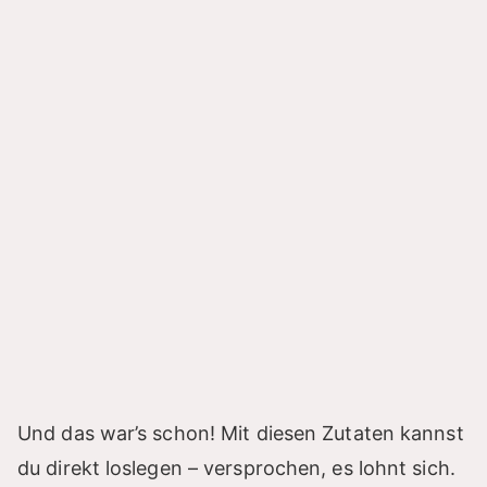
Und das war’s schon! Mit diesen Zutaten kannst
du direkt loslegen – versprochen, es lohnt sich.