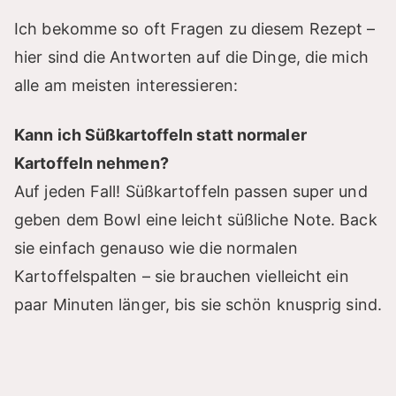
Ich bekomme so oft Fragen zu diesem Rezept –
hier sind die Antworten auf die Dinge, die mich
alle am meisten interessieren:
Kann ich Süßkartoffeln statt normaler
Kartoffeln nehmen?
Auf jeden Fall! Süßkartoffeln passen super und
geben dem Bowl eine leicht süßliche Note. Back
sie einfach genauso wie die normalen
Kartoffelspalten – sie brauchen vielleicht ein
paar Minuten länger, bis sie schön knusprig sind.