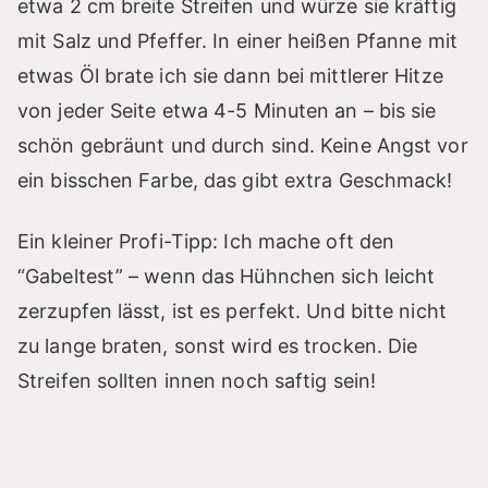
etwa 2 cm breite Streifen und würze sie kräftig
mit Salz und Pfeffer. In einer heißen Pfanne mit
etwas Öl brate ich sie dann bei mittlerer Hitze
von jeder Seite etwa 4-5 Minuten an – bis sie
schön gebräunt und durch sind. Keine Angst vor
ein bisschen Farbe, das gibt extra Geschmack!
Ein kleiner Profi-Tipp: Ich mache oft den
“Gabeltest” – wenn das Hühnchen sich leicht
zerzupfen lässt, ist es perfekt. Und bitte nicht
zu lange braten, sonst wird es trocken. Die
Streifen sollten innen noch saftig sein!