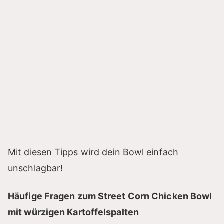
Mit diesen Tipps wird dein Bowl einfach
unschlagbar!
Häufige Fragen zum Street Corn Chicken Bowl
mit würzigen Kartoffelspalten