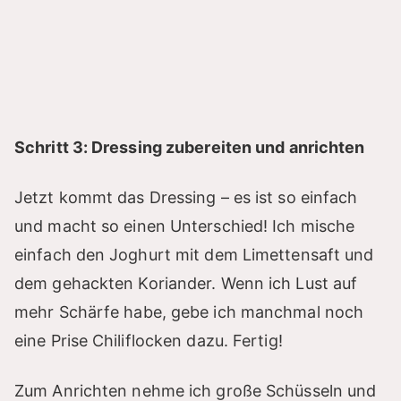
Schritt 3: Dressing zubereiten und anrichten
Jetzt kommt das Dressing – es ist so einfach
und macht so einen Unterschied! Ich mische
einfach den Joghurt mit dem Limettensaft und
dem gehackten Koriander. Wenn ich Lust auf
mehr Schärfe habe, gebe ich manchmal noch
eine Prise Chiliflocken dazu. Fertig!
Zum Anrichten nehme ich große Schüsseln und