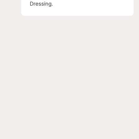
Dressing.