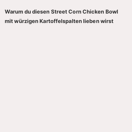
Warum du diesen Street Corn Chicken Bowl
mit würzigen Kartoffelspalten lieben wirst