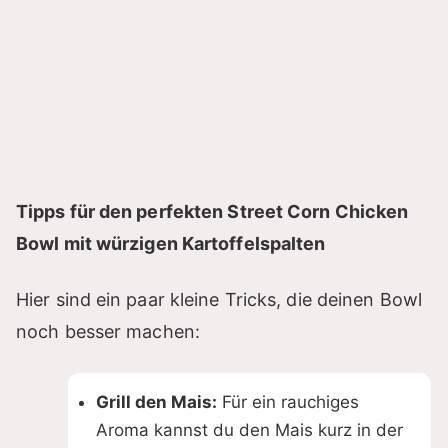
Tipps für den perfekten Street Corn Chicken
Bowl mit würzigen Kartoffelspalten
Hier sind ein paar kleine Tricks, die deinen Bowl
noch besser machen:
Grill den Mais:
Für ein rauchiges
Aroma kannst du den Mais kurz in der