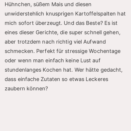
Hühnchen, süßem Mais und diesen
unwiderstehlich knusprigen Kartoffelspalten hat
mich sofort überzeugt. Und das Beste? Es ist
eines dieser Gerichte, die super schnell gehen,
aber trotzdem nach richtig viel Aufwand
schmecken. Perfekt für stressige Wochentage
oder wenn man einfach keine Lust auf
stundenlanges Kochen hat. Wer hätte gedacht,
dass einfache Zutaten so etwas Leckeres
zaubern können?