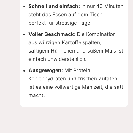
Schnell und einfach:
In nur 40 Minuten
steht das Essen auf dem Tisch –
perfekt für stressige Tage!
Voller Geschmack:
Die Kombination
aus würzigen Kartoffelspalten,
saftigem Hühnchen und süßem Mais ist
einfach unwiderstehlich.
Ausgewogen:
Mit Protein,
Kohlenhydraten und frischen Zutaten
ist es eine vollwertige Mahlzeit, die satt
macht.