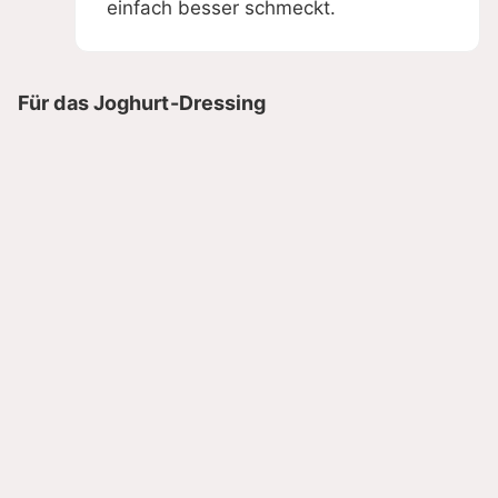
einfach besser schmeckt.
Für das Joghurt-Dressing