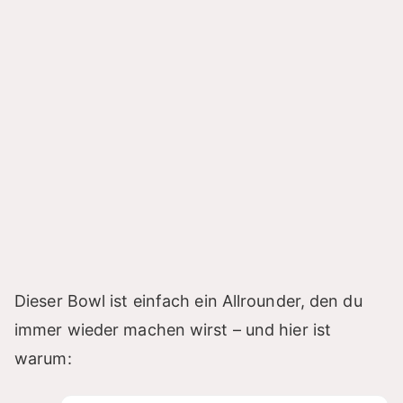
Dieser Bowl ist einfach ein Allrounder, den du
immer wieder machen wirst – und hier ist
warum: