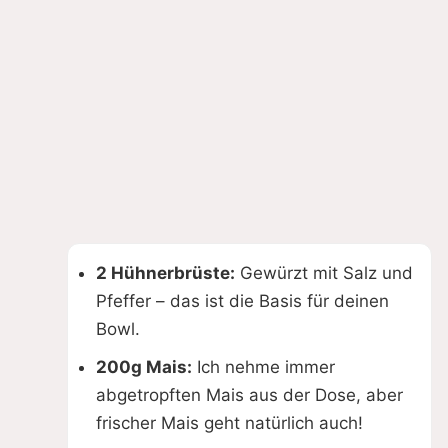
2 Hühnerbrüste:
Gewürzt mit Salz und
Pfeffer – das ist die Basis für deinen
Bowl.
200g Mais:
Ich nehme immer
abgetropften Mais aus der Dose, aber
frischer Mais geht natürlich auch!