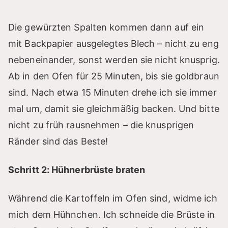
Die gewürzten Spalten kommen dann auf ein
mit Backpapier ausgelegtes Blech – nicht zu eng
nebeneinander, sonst werden sie nicht knusprig.
Ab in den Ofen für 25 Minuten, bis sie goldbraun
sind. Nach etwa 15 Minuten drehe ich sie immer
mal um, damit sie gleichmäßig backen. Und bitte
nicht zu früh rausnehmen – die knusprigen
Ränder sind das Beste!
Schritt 2: Hühnerbrüste braten
Während die Kartoffeln im Ofen sind, widme ich
mich dem Hühnchen. Ich schneide die Brüste in