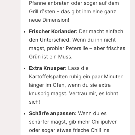
Pfanne anbraten oder sogar auf dem
Grill rösten – das gibt ihm eine ganz
neue Dimension!
Frischer Koriander:
Der macht einfach
den Unterschied. Wenn du ihn nicht
magst, probier Petersilie – aber frisches
Grün ist ein Muss.
Extra Knusper:
Lass die
Kartoffelspalten ruhig ein paar Minuten
länger im Ofen, wenn du sie extra
knusprig magst. Vertrau mir, es lohnt
sich!
Schärfe anpassen:
Wenn du es
schärfer magst, gib mehr Chilipulver
oder sogar etwas frische Chili ins