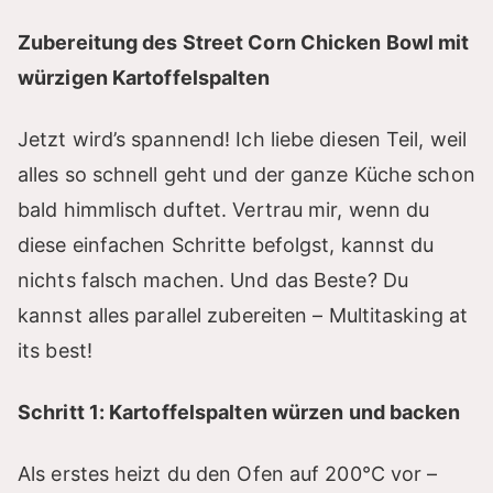
Zubereitung des Street Corn Chicken Bowl mit
würzigen Kartoffelspalten
Jetzt wird’s spannend! Ich liebe diesen Teil, weil
alles so schnell geht und der ganze Küche schon
bald himmlisch duftet. Vertrau mir, wenn du
diese einfachen Schritte befolgst, kannst du
nichts falsch machen. Und das Beste? Du
kannst alles parallel zubereiten – Multitasking at
its best!
Schritt 1: Kartoffelspalten würzen und backen
Als erstes heizt du den Ofen auf 200°C vor –