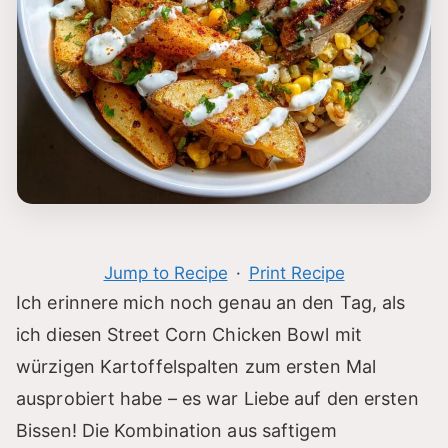
Jump to Recipe
·
Print Recipe
Ich erinnere mich noch genau an den Tag, als
ich diesen Street Corn Chicken Bowl mit
würzigen Kartoffelspalten zum ersten Mal
ausprobiert habe – es war Liebe auf den ersten
Bissen! Die Kombination aus saftigem