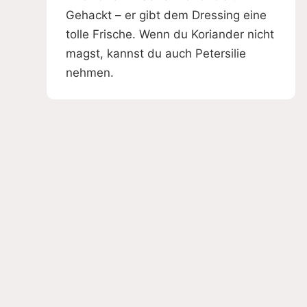
Gehackt – er gibt dem Dressing eine
tolle Frische. Wenn du Koriander nicht
magst, kannst du auch Petersilie
nehmen.