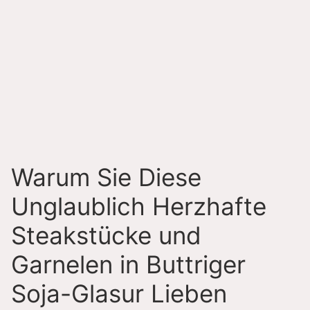
Warum Sie Diese
Unglaublich Herzhafte
Steakstücke und
Garnelen in Buttriger
Soja-Glasur Lieben