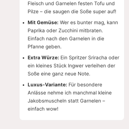
Fleisch und Garnelen festen Tofu und
Pilze – die saugen die Soße super auf!
Mit Gemüse:
Wer es bunter mag, kann
Paprika oder Zucchini mitbraten.
Einfach nach den Garnelen in die
Pfanne geben.
Extra Würze:
Ein Spritzer Sriracha oder
ein kleines Stück Ingwer verleihen der
Soße eine ganz neue Note.
Luxus-Variante:
Für besondere
Anlässe nehme ich manchmal kleine
Jakobsmuscheln statt Garnelen –
einfach wow!