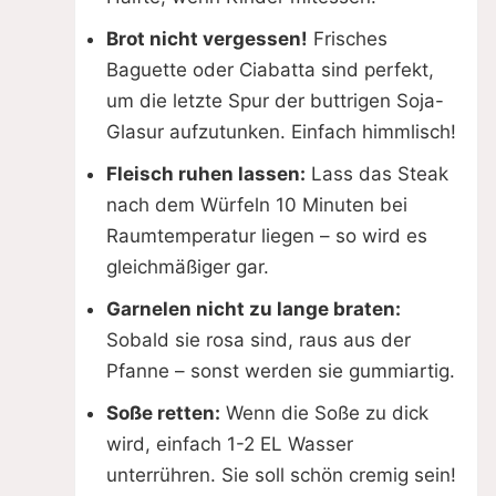
Brot nicht vergessen!
Frisches
Baguette oder Ciabatta sind perfekt,
um die letzte Spur der buttrigen Soja-
Glasur aufzutunken. Einfach himmlisch!
Fleisch ruhen lassen:
Lass das Steak
nach dem Würfeln 10 Minuten bei
Raumtemperatur liegen – so wird es
gleichmäßiger gar.
Garnelen nicht zu lange braten:
Sobald sie rosa sind, raus aus der
Pfanne – sonst werden sie gummiartig.
Soße retten:
Wenn die Soße zu dick
wird, einfach 1-2 EL Wasser
unterrühren. Sie soll schön cremig sein!