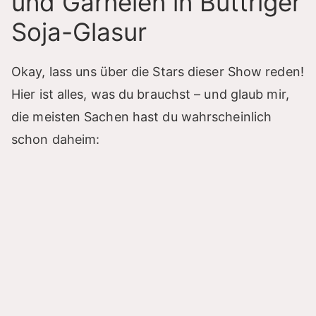
und Garnelen in Buttriger
Soja-Glasur
Okay, lass uns über die Stars dieser Show reden!
Hier ist alles, was du brauchst – und glaub mir,
die meisten Sachen hast du wahrscheinlich
schon daheim: