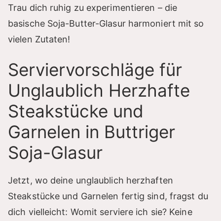
Trau dich ruhig zu experimentieren – die
basische Soja-Butter-Glasur harmoniert mit so
vielen Zutaten!
Serviervorschläge für
Unglaublich Herzhafte
Steakstücke und
Garnelen in Buttriger
Soja-Glasur
Jetzt, wo deine unglaublich herzhaften
Steakstücke und Garnelen fertig sind, fragst du
dich vielleicht: Womit serviere ich sie? Keine