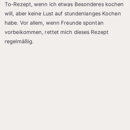
To-Rezept, wenn ich etwas Besonderes kochen
will, aber keine Lust auf stundenlanges Kochen
habe. Vor allem, wenn Freunde spontan
vorbeikommen, rettet mich dieses Rezept
regelmäßig.