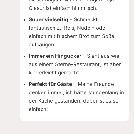
Glasur ist einfach himmlisch.
Super vielseitig
– Schmeckt
fantastisch zu Reis, Nudeln oder
einfach mit frischem Brot zum Soße
aufsaugen.
Immer ein Hingucker
– Sieht aus wie
aus einem Sterne-Restaurant, ist aber
kinderleicht gemacht.
Perfekt für Gäste
– Meine Freunde
denken immer, ich hätte stundenlang in
der Küche gestanden, dabei ist es so
einfach!