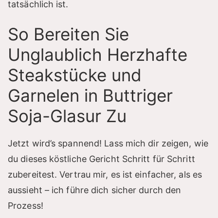
tatsächlich ist.
So Bereiten Sie
Unglaublich Herzhafte
Steakstücke und
Garnelen in Buttriger
Soja-Glasur Zu
Jetzt wird’s spannend! Lass mich dir zeigen, wie
du dieses köstliche Gericht Schritt für Schritt
zubereitest. Vertrau mir, es ist einfacher, als es
aussieht – ich führe dich sicher durch den
Prozess!