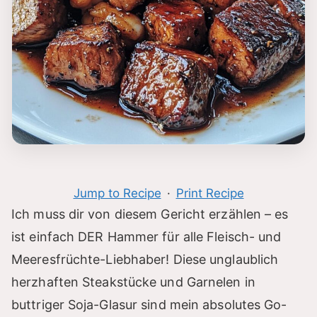
Jump to Recipe
·
Print Recipe
Ich muss dir von diesem Gericht erzählen – es
ist einfach DER Hammer für alle Fleisch- und
Meeresfrüchte-Liebhaber! Diese unglaublich
herzhaften Steakstücke und Garnelen in
buttriger Soja-Glasur sind mein absolutes Go-