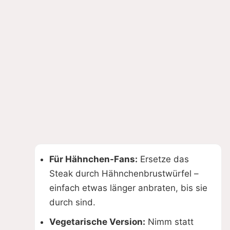
Für Hähnchen-Fans:
Ersetze das
Steak durch Hähnchenbrustwürfel –
einfach etwas länger anbraten, bis sie
durch sind.
Vegetarische Version:
Nimm statt