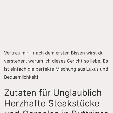
Vertrau mir – nach dem ersten Bissen wirst du
verstehen, warum ich dieses Gericht so liebe. Es
ist einfach die perfekte Mischung aus Luxus und
Bequemlichkeit!
Zutaten für Unglaublich
Herzhafte Steakstücke