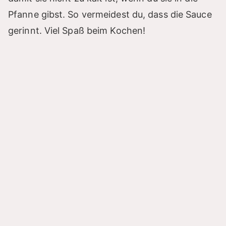
Pfanne gibst. So vermeidest du, dass die Sauce
gerinnt. Viel Spaß beim Kochen!