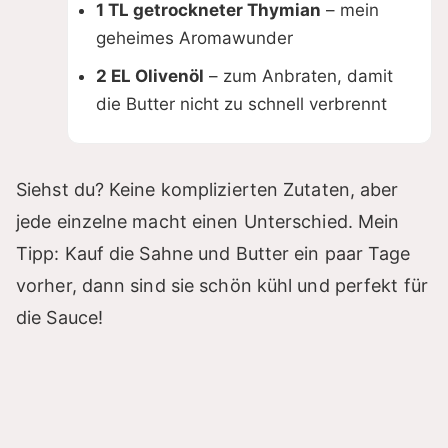
1 TL getrockneter Thymian
– mein
geheimes Aromawunder
2 EL Olivenöl
– zum Anbraten, damit
die Butter nicht zu schnell verbrennt
Siehst du? Keine komplizierten Zutaten, aber
jede einzelne macht einen Unterschied. Mein
Tipp: Kauf die Sahne und Butter ein paar Tage
vorher, dann sind sie schön kühl und perfekt für
die Sauce!