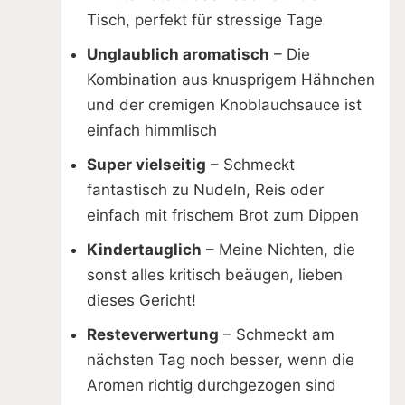
Tisch, perfekt für stressige Tage
Unglaublich aromatisch
– Die
Kombination aus knusprigem Hähnchen
und der cremigen Knoblauchsauce ist
einfach himmlisch
Super vielseitig
– Schmeckt
fantastisch zu Nudeln, Reis oder
einfach mit frischem Brot zum Dippen
Kindertauglich
– Meine Nichten, die
sonst alles kritisch beäugen, lieben
dieses Gericht!
Resteverwertung
– Schmeckt am
nächsten Tag noch besser, wenn die
Aromen richtig durchgezogen sind