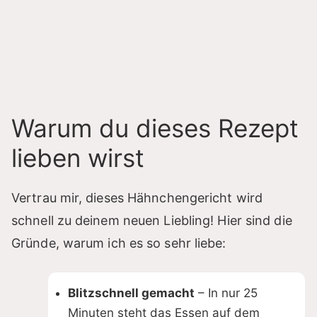
Warum du dieses Rezept
lieben wirst
Vertrau mir, dieses Hähnchengericht wird
schnell zu deinem neuen Liebling! Hier sind die
Gründe, warum ich es so sehr liebe:
Blitzschnell gemacht
– In nur 25
Minuten steht das Essen auf dem