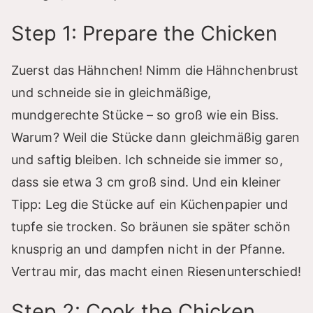
Step 1: Prepare the Chicken
Zuerst das Hähnchen! Nimm die Hähnchenbrust
und schneide sie in gleichmäßige,
mundgerechte Stücke – so groß wie ein Biss.
Warum? Weil die Stücke dann gleichmäßig garen
und saftig bleiben. Ich schneide sie immer so,
dass sie etwa 3 cm groß sind. Und ein kleiner
Tipp: Leg die Stücke auf ein Küchenpapier und
tupfe sie trocken. So bräunen sie später schön
knusprig an und dampfen nicht in der Pfanne.
Vertrau mir, das macht einen Riesenunterschied!
Step 2: Cook the Chicken