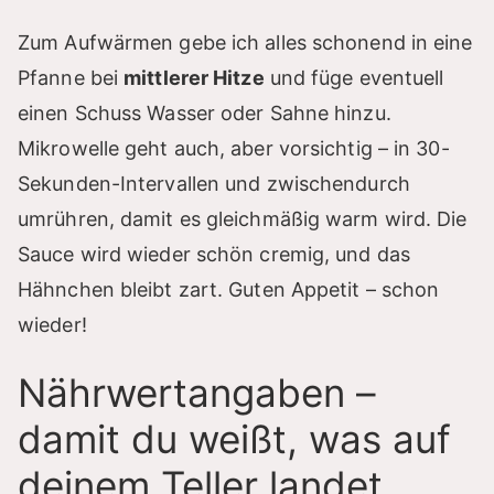
Zum Aufwärmen gebe ich alles schonend in eine
Pfanne bei
mittlerer Hitze
und füge eventuell
einen Schuss Wasser oder Sahne hinzu.
Mikrowelle geht auch, aber vorsichtig – in 30-
Sekunden-Intervallen und zwischendurch
umrühren, damit es gleichmäßig warm wird. Die
Sauce wird wieder schön cremig, und das
Hähnchen bleibt zart. Guten Appetit – schon
wieder!
Nährwertangaben –
damit du weißt, was auf
deinem Teller landet