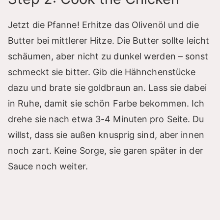
Jetzt die Pfanne! Erhitze das Olivenöl und die
Butter bei mittlerer Hitze. Die Butter sollte leicht
schäumen, aber nicht zu dunkel werden – sonst
schmeckt sie bitter. Gib die Hähnchenstücke
dazu und brate sie goldbraun an. Lass sie dabei
in Ruhe, damit sie schön Farbe bekommen. Ich
drehe sie nach etwa 3-4 Minuten pro Seite. Du
willst, dass sie außen knusprig sind, aber innen
noch zart. Keine Sorge, sie garen später in der
Sauce noch weiter.