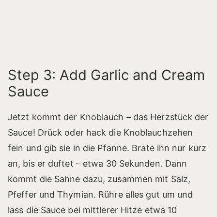
Step 3: Add Garlic and Cream
Sauce
Jetzt kommt der Knoblauch – das Herzstück der
Sauce! Drück oder hack die Knoblauchzehen
fein und gib sie in die Pfanne. Brate ihn nur kurz
an, bis er duftet – etwa 30 Sekunden. Dann
kommt die Sahne dazu, zusammen mit Salz,
Pfeffer und Thymian. Rühre alles gut um und
lass die Sauce bei mittlerer Hitze etwa 10