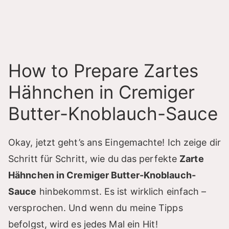
How to Prepare Zartes
Hähnchen in Cremiger
Butter-Knoblauch-Sauce
Okay, jetzt geht’s ans Eingemachte! Ich zeige dir
Schritt für Schritt, wie du das perfekte
Zarte
Hähnchen in Cremiger Butter-Knoblauch-
Sauce
hinbekommst. Es ist wirklich einfach –
versprochen. Und wenn du meine Tipps
befolgst, wird es jedes Mal ein Hit!