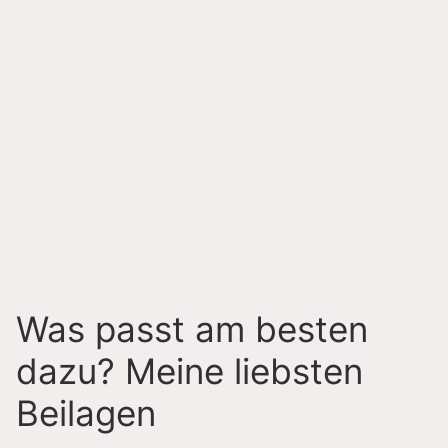
Was passt am besten
dazu? Meine liebsten
Beilagen