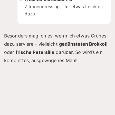
Zitronendressing – für etwas Leichtes
dazu
Besonders mag ich es, wenn ich etwas Grünes
dazu serviere – vielleicht
gedünsteten Brokkoli
oder
frische Petersilie
darüber. So wird’s ein
komplettes, ausgewogenes Mahl!