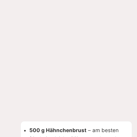
500 g Hähnchenbrust
– am besten