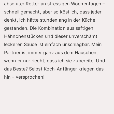
absoluter Retter an stressigen Wochentagen –
schnell gemacht, aber so köstlich, dass jeder
denkt, ich hätte stundenlang in der Küche
gestanden. Die Kombination aus saftigen
Hähnchenstücken und dieser unverschämt
leckeren Sauce ist einfach unschlagbar. Mein
Partner ist immer ganz aus dem Häuschen,
wenn er nur riecht, dass ich sie zubereite. Und
das Beste? Selbst Koch-Anfänger kriegen das
hin – versprochen!