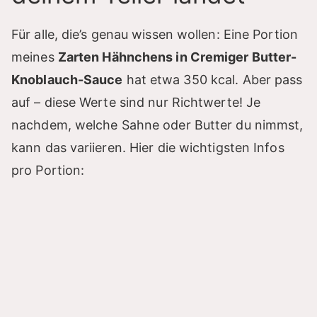
Für alle, die’s genau wissen wollen: Eine Portion
meines
Zarten Hähnchens in Cremiger Butter-
Knoblauch-Sauce
hat etwa 350 kcal. Aber pass
auf – diese Werte sind nur Richtwerte! Je
nachdem, welche Sahne oder Butter du nimmst,
kann das variieren. Hier die wichtigsten Infos
pro Portion: