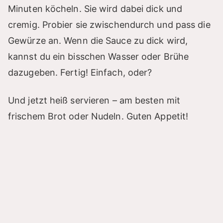
Minuten köcheln. Sie wird dabei dick und
cremig. Probier sie zwischendurch und pass die
Gewürze an. Wenn die Sauce zu dick wird,
kannst du ein bisschen Wasser oder Brühe
dazugeben. Fertig! Einfach, oder?
Und jetzt heiß servieren – am besten mit
frischem Brot oder Nudeln. Guten Appetit!