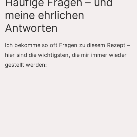
Häufige Fragen – und
meine ehrlichen
Antworten
Ich bekomme so oft Fragen zu diesem Rezept –
hier sind die wichtigsten, die mir immer wieder
gestellt werden: