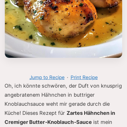
Jump to Recipe
·
Print Recipe
Oh, ich könnte schwören, der Duft von knusprig
angebratenem Hähnchen in buttriger
Knoblauchsauce weht mir gerade durch die
Küche! Dieses Rezept für
Zartes Hähnchen in
Cremiger Butter-Knoblauch-Sauce
ist mein