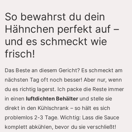
So bewahrst du dein
Hähnchen perfekt auf –
und es schmeckt wie
frisch!
Das Beste an diesem Gericht? Es schmeckt am
nächsten Tag oft noch besser! Aber nur, wenn
du es richtig lagerst. Ich packe die Reste immer
in einen
luftdichten Behälter
und stelle sie
direkt in den Kühlschrank – so hält es sich
problemlos 2-3 Tage. Wichtig: Lass die Sauce
komplett abkühlen, bevor du sie verschließt!