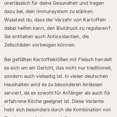
unerlässlich für deine Gesundheit und tragen
dazu bei, dein Immunsystem zu stärken.
Wusstest du, dass der Verzehr von Kartoffeln
dabei helfen kann, den Blutdruck zu regulieren?
Sie enthalten auch Antioxidantien, die
Zellschäden vorbeugen können.
Bei gefüllten Kartoffelklößen mit Fleisch handelt
es sich um ein Gericht, das nicht nur traditionell,
sondern auch vielseitig ist. In vielen deutschen
Haushalten wird es zu besonderen Anlässen
serviert, da es sowohl für Anfänger als auch für
erfahrene Köche geeignet ist. Diese Variante
hebt sich besonders durch die Kombination von