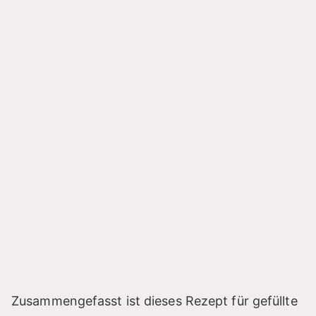
Zusammengefasst ist dieses Rezept für gefüllte