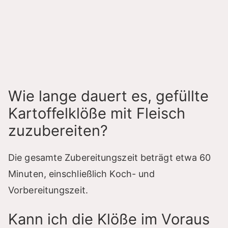
Wie lange dauert es, gefüllte
Kartoffelklöße mit Fleisch
zuzubereiten?
Die gesamte Zubereitungszeit beträgt etwa 60
Minuten, einschließlich Koch- und
Vorbereitungszeit.
Kann ich die Klöße im Voraus