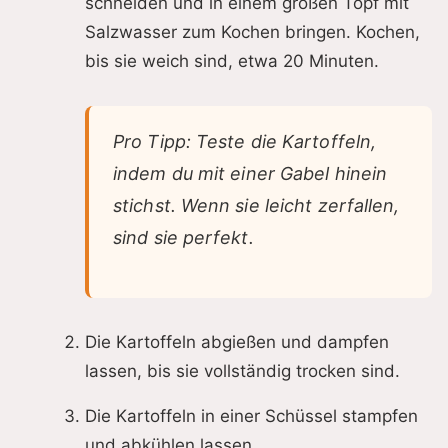
schneiden und in einem großen Topf mit
Salzwasser zum Kochen bringen. Kochen,
bis sie weich sind, etwa 20 Minuten.
Pro Tipp: Teste die Kartoffeln,
indem du mit einer Gabel hinein
stichst. Wenn sie leicht zerfallen,
sind sie perfekt.
Die Kartoffeln abgießen und dampfen
lassen, bis sie vollständig trocken sind.
Die Kartoffeln in einer Schüssel stampfen
und abkühlen lassen.