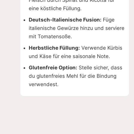
Fleisch durch Spinat und Ricotta für
eine köstliche Füllung.
Deutsch-Italienische Fusion:
Füge
italienische Gewürze hinzu und serviere
mit Tomatensoße.
Herbstliche Füllung:
Verwende Kürbis
und Käse für eine saisonale Note.
Glutenfreie Option:
Stelle sicher, dass
du glutenfreies Mehl für die Bindung
verwendest.