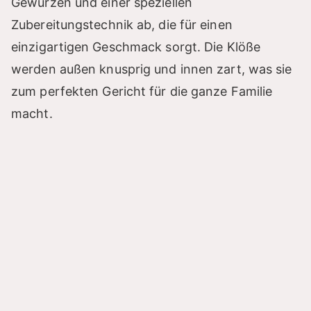
Gewürzen und einer speziellen
Zubereitungstechnik ab, die für einen
einzigartigen Geschmack sorgt. Die Klöße
werden außen knusprig und innen zart, was sie
zum perfekten Gericht für die ganze Familie
macht.