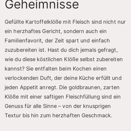
Geheimnisse
Gefüllte Kartoffelklöße mit Fleisch sind nicht nur
ein herzhaftes Gericht, sondern auch ein
Familienfavorit, der Zeit spart und einfach
zuzubereiten ist. Hast du dich jemals gefragt,
wie du diese köstlichen Klöße selbst zubereiten
kannst? Sie entfalten beim Kochen einen
verlockenden Duft, der deine Küche erfüllt und
jeden Appetit anregt. Die goldbraunen, zarten
Klöße mit einer saftigen Fleischfüllung sind ein
Genuss für alle Sinne – von der knusprigen
Textur bis hin zum herzhaften Geschmack.