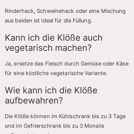
Rinderhack, Schweinehack oder eine Mischung
aus beiden ist ideal für die Füllung.
Kann ich die Klöße auch
vegetarisch machen?
Ja, ersetze das Fleisch durch Gemüse oder Käse
für eine köstliche vegetarische Variante.
Wie kann ich die Klöße
aufbewahren?
Die Klöße können im Kühlschrank bis zu 3 Tage
und im Gefrierschrank bis zu 3 Monate