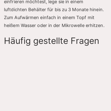
einfrieren möchtest, lege sie in einem
luftdichten Behälter für bis zu 3 Monate hinein.
Zum Aufwärmen einfach in einem Topf mit
heißem Wasser oder in der Mikrowelle erhitzen.
Häufig gestellte Fragen