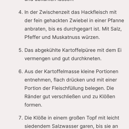
In der Zwischenzeit das Hackfleisch mit
der fein gehackten Zwiebel in einer Pfanne
anbraten, bis es durchgegart ist. Mit Salz,
Pfeffer und Muskatnuss würzen.
Das abgekühlte Kartoffelpüree mit dem Ei
vermengen und gut durchkneten.
Aus der Kartoffelmasse kleine Portionen
entnehmen, flach drücken und mit einer
Portion der Fleischfüllung belegen. Die
Ränder gut verschließen und zu Klößen
formen.
Die Klöße in einem großen Topf mit leicht
siedendem Salzwasser garen, bis sie an