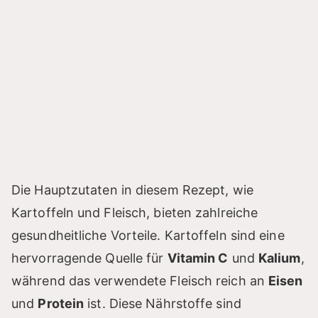
Die Hauptzutaten in diesem Rezept, wie
Kartoffeln und Fleisch, bieten zahlreiche
gesundheitliche Vorteile. Kartoffeln sind eine
hervorragende Quelle für
Vitamin C
und
Kalium
,
während das verwendete Fleisch reich an
Eisen
und
Protein
ist. Diese Nährstoffe sind