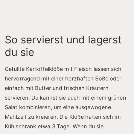
So servierst und lagerst
du sie
Gefüllte Kartoffelklöße mit Fleisch lassen sich
hervorragend mit einer herzhaften Soße oder
einfach mit Butter und frischen Kräutern
servieren. Du kannst sie auch mit einem grünen
Salat kombinieren, um eine ausgewogene
Mahlzeit zu kreieren. Die Klöße halten sich im
Kühlschrank etwa 3 Tage. Wenn du sie