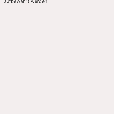
aufbewahrt werden.