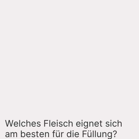
Welches Fleisch eignet sich
am besten für die Füllung?