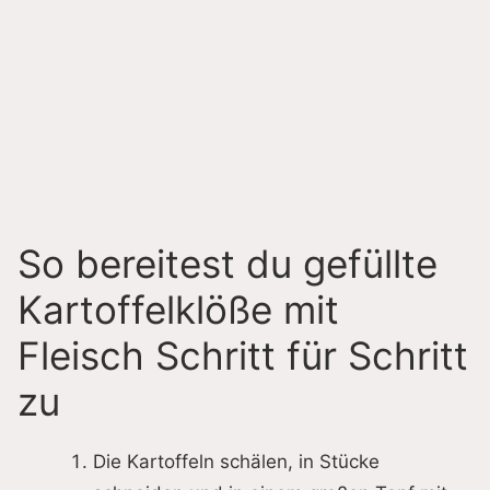
So bereitest du gefüllte
Kartoffelklöße mit
Fleisch Schritt für Schritt
zu
Die Kartoffeln schälen, in Stücke