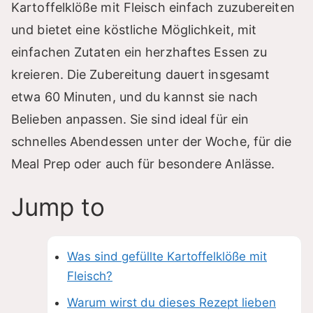
Kartoffelklöße mit Fleisch einfach zuzubereiten
und bietet eine köstliche Möglichkeit, mit
einfachen Zutaten ein herzhaftes Essen zu
kreieren. Die Zubereitung dauert insgesamt
etwa 60 Minuten, und du kannst sie nach
Belieben anpassen. Sie sind ideal für ein
schnelles Abendessen unter der Woche, für die
Meal Prep oder auch für besondere Anlässe.
Jump to
Was sind gefüllte Kartoffelklöße mit
Fleisch?
Warum wirst du dieses Rezept lieben