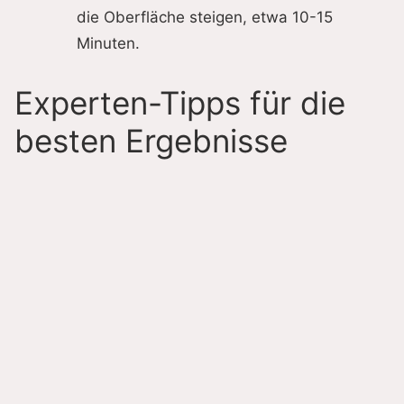
die Oberfläche steigen, etwa 10-15
Minuten.
Experten-Tipps für die
besten Ergebnisse