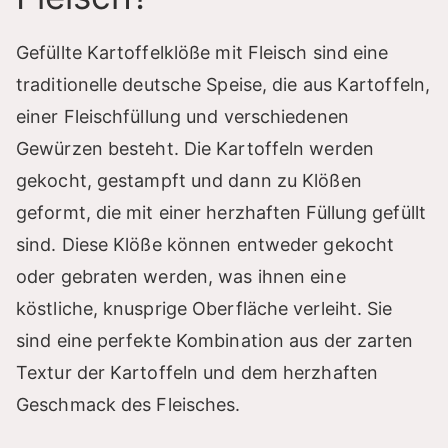
Gefüllte Kartoffelklöße mit Fleisch sind eine
traditionelle deutsche Speise, die aus Kartoffeln,
einer Fleischfüllung und verschiedenen
Gewürzen besteht. Die Kartoffeln werden
gekocht, gestampft und dann zu Klößen
geformt, die mit einer herzhaften Füllung gefüllt
sind. Diese Klöße können entweder gekocht
oder gebraten werden, was ihnen eine
köstliche, knusprige Oberfläche verleiht. Sie
sind eine perfekte Kombination aus der zarten
Textur der Kartoffeln und dem herzhaften
Geschmack des Fleisches.