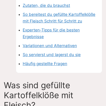
Zutaten, die du brauchst
So bereitest du gefüllte Kartoffelklöße
mit Fleisch Schritt für Schritt zu
Experten-Tipps für die besten
Ergebnisse
Variationen und Alternativen
So servierst und lagerst du sie
Häufig gestellte Fragen
Was sind gefüllte
Kartoffelklöße mit
Fleisch?