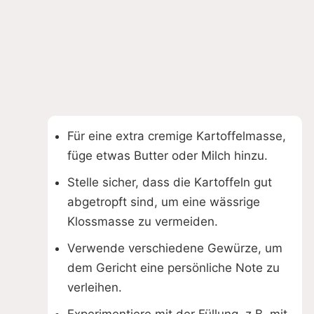
Für eine extra cremige Kartoffelmasse,
füge etwas Butter oder Milch hinzu.
Stelle sicher, dass die Kartoffeln gut
abgetropft sind, um eine wässrige
Klossmasse zu vermeiden.
Verwende verschiedene Gewürze, um
dem Gericht eine persönliche Note zu
verleihen.