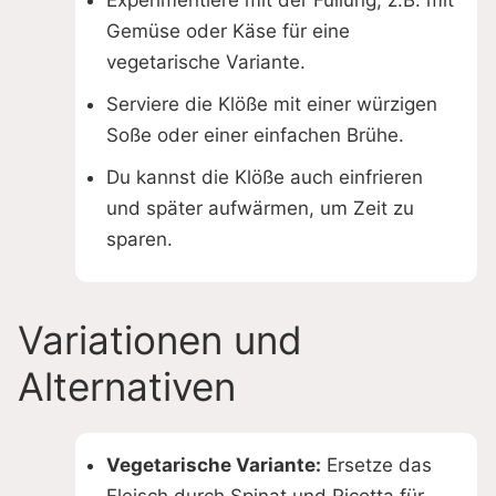
Experimentiere mit der Füllung, z.B. mit
Gemüse oder Käse für eine
vegetarische Variante.
Serviere die Klöße mit einer würzigen
Soße oder einer einfachen Brühe.
Du kannst die Klöße auch einfrieren
und später aufwärmen, um Zeit zu
sparen.
Variationen und
Alternativen
Vegetarische Variante:
Ersetze das