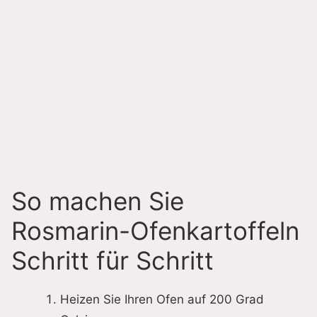
So machen Sie
Rosmarin-Ofenkartoffeln
Schritt für Schritt
Heizen Sie Ihren Ofen auf 200 Grad