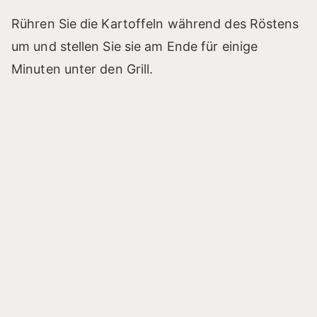
Rühren Sie die Kartoffeln während des Röstens
um und stellen Sie sie am Ende für einige
Minuten unter den Grill.