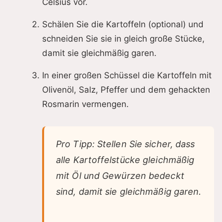
Celsius vor.
Schälen Sie die Kartoffeln (optional) und
schneiden Sie sie in gleich große Stücke,
damit sie gleichmäßig garen.
In einer großen Schüssel die Kartoffeln mit
Olivenöl, Salz, Pfeffer und dem gehackten
Rosmarin vermengen.
Pro Tipp: Stellen Sie sicher, dass
alle Kartoffelstücke gleichmäßig
mit Öl und Gewürzen bedeckt
sind, damit sie gleichmäßig garen.