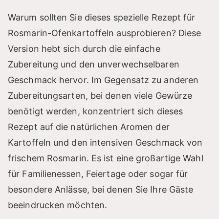
Warum sollten Sie dieses spezielle Rezept für
Rosmarin-Ofenkartoffeln ausprobieren? Diese
Version hebt sich durch die einfache
Zubereitung und den unverwechselbaren
Geschmack hervor. Im Gegensatz zu anderen
Zubereitungsarten, bei denen viele Gewürze
benötigt werden, konzentriert sich dieses
Rezept auf die natürlichen Aromen der
Kartoffeln und den intensiven Geschmack von
frischem Rosmarin. Es ist eine großartige Wahl
für Familienessen, Feiertage oder sogar für
besondere Anlässe, bei denen Sie Ihre Gäste
beeindrucken möchten.