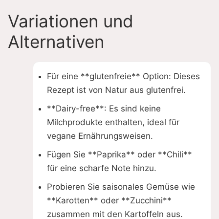
Variationen und
Alternativen
Für eine **glutenfreie** Option: Dieses
Rezept ist von Natur aus glutenfrei.
**Dairy-free**: Es sind keine
Milchprodukte enthalten, ideal für
vegane Ernährungsweisen.
Fügen Sie **Paprika** oder **Chili**
für eine scharfe Note hinzu.
Probieren Sie saisonales Gemüse wie
**Karotten** oder **Zucchini**
zusammen mit den Kartoffeln aus.