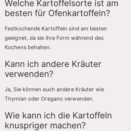
Welche Kartoffelsorte ist am
besten für Ofenkartoffeln?
Festkochende Kartoffeln sind am besten
geeignet, da sie ihre Form während des
Kochens behalten.
Kann ich andere Kräuter
verwenden?
Ja, Sie können auch andere Kräuter wie
Thymian oder Oregano verwenden.
Wie kann ich die Kartoffeln
knuspriger machen?