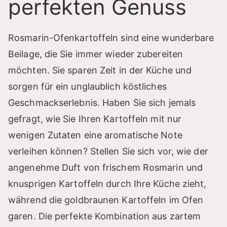
perfekten Genuss
Rosmarin-Ofenkartoffeln sind eine wunderbare
Beilage, die Sie immer wieder zubereiten
möchten. Sie sparen Zeit in der Küche und
sorgen für ein unglaublich köstliches
Geschmackserlebnis. Haben Sie sich jemals
gefragt, wie Sie Ihren Kartoffeln mit nur
wenigen Zutaten eine aromatische Note
verleihen können? Stellen Sie sich vor, wie der
angenehme Duft von frischem Rosmarin und
knusprigen Kartoffeln durch Ihre Küche zieht,
während die goldbraunen Kartoffeln im Ofen
garen. Die perfekte Kombination aus zartem