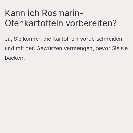
Kann ich Rosmarin-
Ofenkartoffeln vorbereiten?
Ja, Sie können die Kartoffeln vorab schneiden
und mit den Gewürzen vermengen, bevor Sie sie
backen.