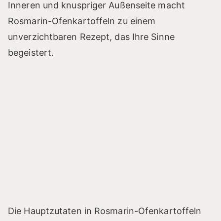
Inneren und knuspriger Außenseite macht
Rosmarin-Ofenkartoffeln zu einem
unverzichtbaren Rezept, das Ihre Sinne
begeistert.
Die Hauptzutaten in Rosmarin-Ofenkartoffeln