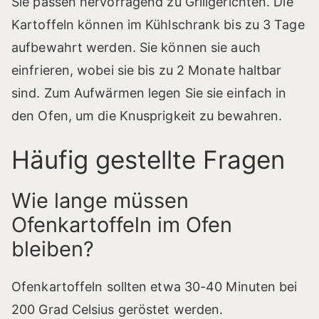
Sie passen hervorragend zu Grillgerichten. Die
Kartoffeln können im Kühlschrank bis zu 3 Tage
aufbewahrt werden. Sie können sie auch
einfrieren, wobei sie bis zu 2 Monate haltbar
sind. Zum Aufwärmen legen Sie sie einfach in
den Ofen, um die Knusprigkeit zu bewahren.
Häufig gestellte Fragen
Wie lange müssen
Ofenkartoffeln im Ofen
bleiben?
Ofenkartoffeln sollten etwa 30-40 Minuten bei
200 Grad Celsius geröstet werden.