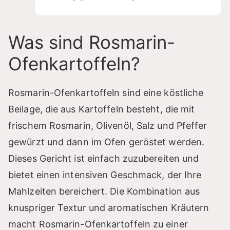
Was sind Rosmarin-
Ofenkartoffeln?
Rosmarin-Ofenkartoffeln sind eine köstliche
Beilage, die aus Kartoffeln besteht, die mit
frischem Rosmarin, Olivenöl, Salz und Pfeffer
gewürzt und dann im Ofen geröstet werden.
Dieses Gericht ist einfach zuzubereiten und
bietet einen intensiven Geschmack, der Ihre
Mahlzeiten bereichert. Die Kombination aus
knuspriger Textur und aromatischen Kräutern
macht Rosmarin-Ofenkartoffeln zu einer