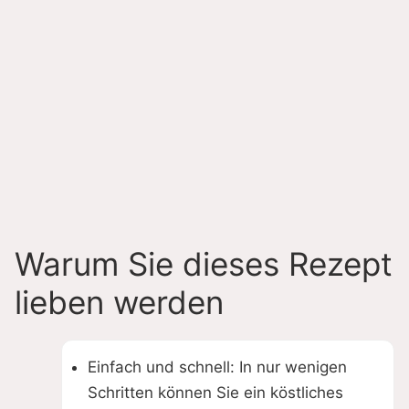
Warum Sie dieses Rezept
lieben werden
Einfach und schnell: In nur wenigen
Schritten können Sie ein köstliches