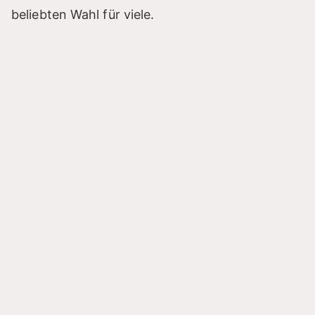
beliebten Wahl für viele.