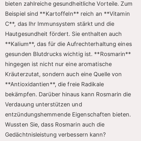
bieten zahlreiche gesundheitliche Vorteile. Zum
Beispiel sind **Kartoffeln** reich an **Vitamin
C**, das Ihr Immunsystem stärkt und die
Hautgesundheit fördert. Sie enthalten auch
**Kalium**, das für die Aufrechterhaltung eines
gesunden Blutdrucks wichtig ist. **Rosmarin**
hingegen ist nicht nur eine aromatische
Kräuterzutat, sondern auch eine Quelle von
**Antioxidantien**, die freie Radikale
bekämpfen. Darüber hinaus kann Rosmarin die
Verdauung unterstützen und
entzündungshemmende Eigenschaften bieten.
Wussten Sie, dass Rosmarin auch die
Gedächtnisleistung verbessern kann?