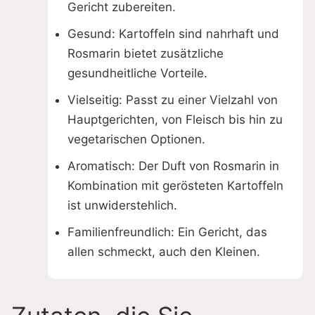
Gericht zubereiten.
Gesund: Kartoffeln sind nahrhaft und
Rosmarin bietet zusätzliche
gesundheitliche Vorteile.
Vielseitig: Passt zu einer Vielzahl von
Hauptgerichten, von Fleisch bis hin zu
vegetarischen Optionen.
Aromatisch: Der Duft von Rosmarin in
Kombination mit gerösteten Kartoffeln
ist unwiderstehlich.
Familienfreundlich: Ein Gericht, das
allen schmeckt, auch den Kleinen.