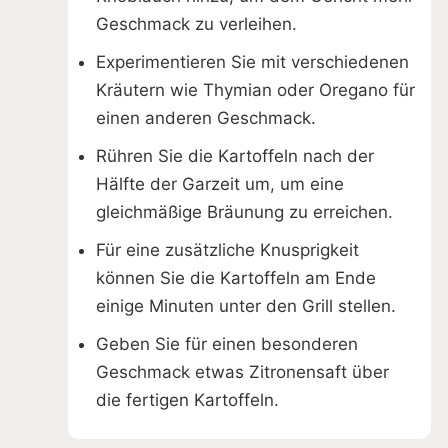
Geschmack zu verleihen.
Experimentieren Sie mit verschiedenen
Kräutern wie Thymian oder Oregano für
einen anderen Geschmack.
Rühren Sie die Kartoffeln nach der
Hälfte der Garzeit um, um eine
gleichmäßige Bräunung zu erreichen.
Für eine zusätzliche Knusprigkeit
können Sie die Kartoffeln am Ende
einige Minuten unter den Grill stellen.
Geben Sie für einen besonderen
Geschmack etwas Zitronensaft über
die fertigen Kartoffeln.