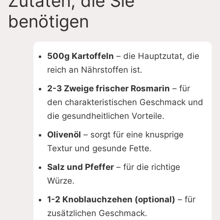
Zutaten, die Sie
benötigen
500g Kartoffeln
– die Hauptzutat, die
reich an Nährstoffen ist.
2-3 Zweige frischer Rosmarin
– für
den charakteristischen Geschmack und
die gesundheitlichen Vorteile.
Olivenöl
– sorgt für eine knusprige
Textur und gesunde Fette.
Salz und Pfeffer
– für die richtige
Würze.
1-2 Knoblauchzehen (optional)
– für
zusätzlichen Geschmack.