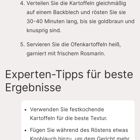
Verteilen Sie die Kartoffeln gleichmäßig
auf einem Backblech und rösten Sie sie
30-40 Minuten lang, bis sie goldbraun und
knusprig sind.
Servieren Sie die Ofenkartoffeln heiß,
garniert mit frischem Rosmarin.
Experten-Tipps für beste
Ergebnisse
Verwenden Sie festkochende
Kartoffeln für die beste Textur.
Fügen Sie während des Röstens etwas
Knoblauch hinzu, um dem Gericht mehr