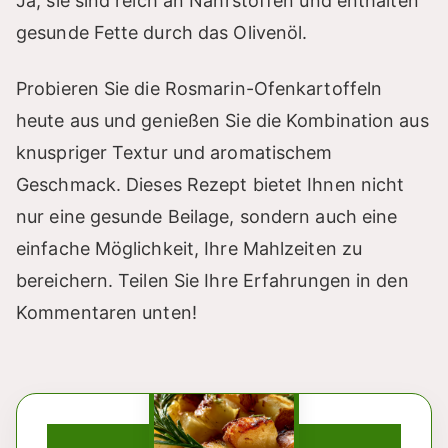
Ja, sie sind reich an Nährstoffen und enthalten
gesunde Fette durch das Olivenöl.
Probieren Sie die Rosmarin-Ofenkartoffeln
heute aus und genießen Sie die Kombination aus
knuspriger Textur und aromatischem
Geschmack. Dieses Rezept bietet Ihnen nicht
nur eine gesunde Beilage, sondern auch eine
einfache Möglichkeit, Ihre Mahlzeiten zu
bereichern. Teilen Sie Ihre Erfahrungen in den
Kommentaren unten!