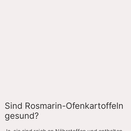
Sind Rosmarin-Ofenkartoffeln
gesund?