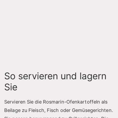
So servieren und lagern
Sie
Servieren Sie die Rosmarin-Ofenkartoffeln als
Beilage zu Fleisch, Fisch oder Gemüsegerichten.