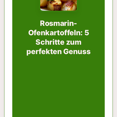
Rosmarin-
Ofenkartoffeln: 5
Schritte zum
perfekten Genuss